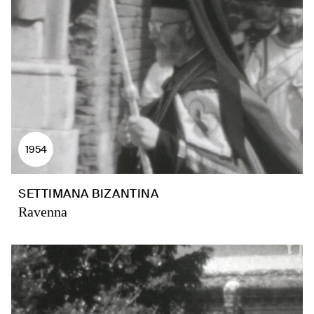
1954
SETTIMANA BIZANTINA
Ravenna