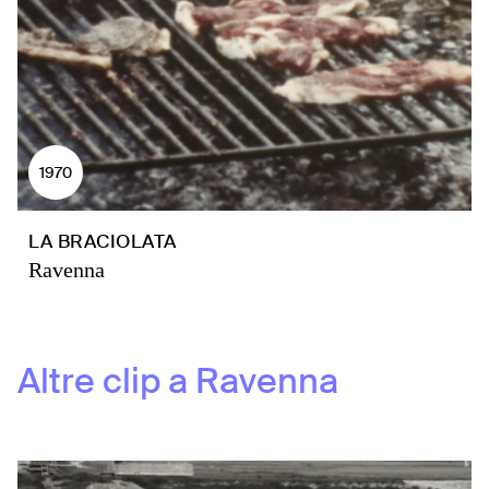
1970
LA BRACIOLATA
Ravenna
Altre clip a
Ravenna