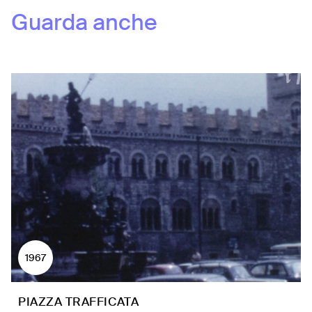
Guarda anche
1967
PIAZZA TRAFFICATA