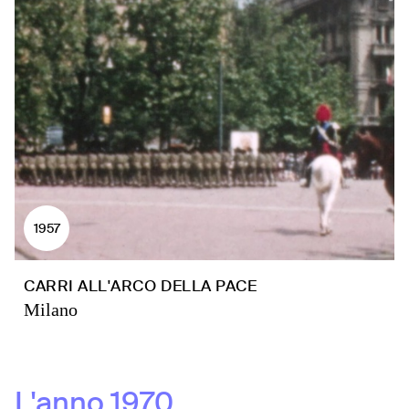
1957
CARRI ALL'ARCO DELLA PACE
Milano
L'anno
1970