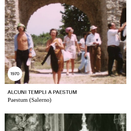
1970
ALCUNI TEMPLI A PAESTUM
Paestum (Salerno)