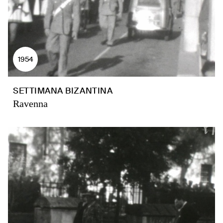
1954
SETTIMANA BIZANTINA
Ravenna