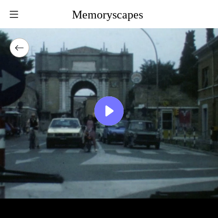
Memoryscapes