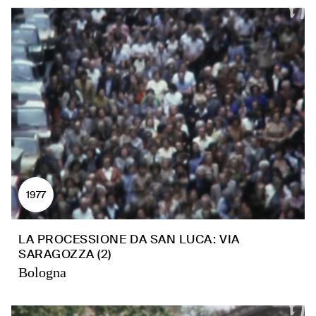
1977
LA PROCESSIONE DA SAN LUCA: VIA
SARAGOZZA (2)
Bologna