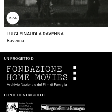
1954
LUIGI EINAUDI A RAVENNA
Ravenna
UN PROGETTO DI
CON IL CONTRIBUTO DI