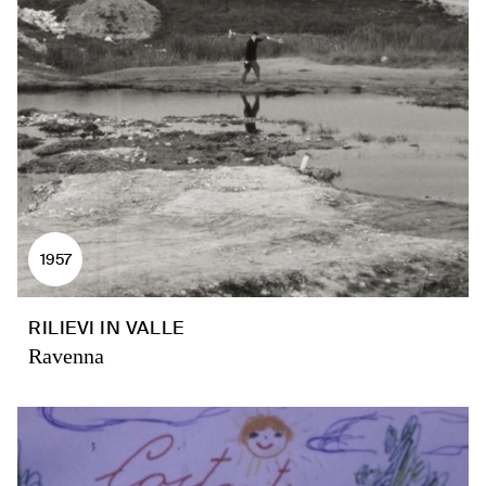
1957
RILIEVI IN VALLE
Ravenna