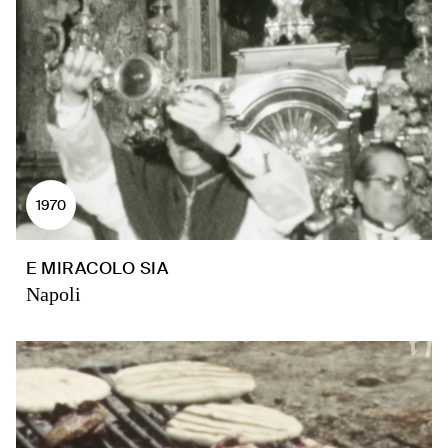
1970
E MIRACOLO SIA
Napoli