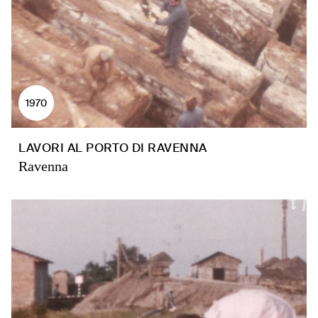
1970
LAVORI AL PORTO DI RAVENNA
Ravenna