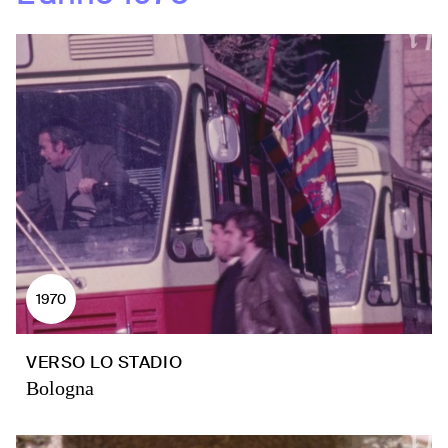
1970
VERSO LO STADIO
Bologna