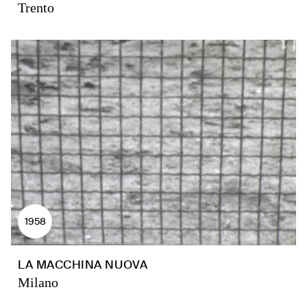
Trento
1958
LA MACCHINA NUOVA
Milano