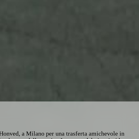
l'Honved, a Milano per una trasferta amichevole in