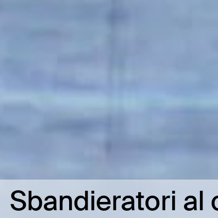
Sbandieratori al