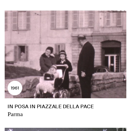
1961
IN POSA IN PIAZZALE DELLA PACE
Parma