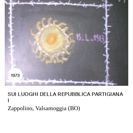
1973
SUI LUOGHI DELLA REPUBBLICA PARTIGIANA
I
Zappolino, Valsamoggia (BO)