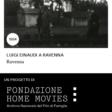
1954
LUIGI EINAUDI A RAVENNA
Ravenna
UN PROGETTO DI