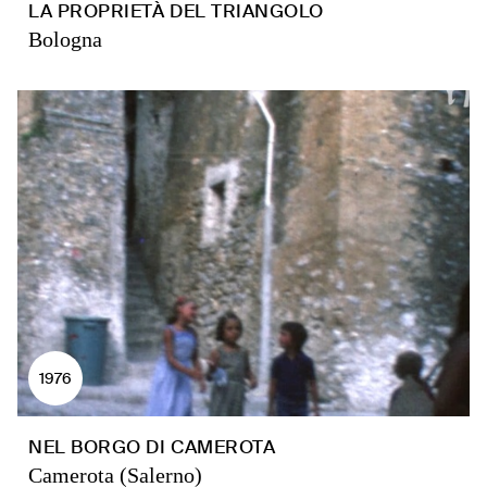
LA PROPRIETÀ DEL TRIANGOLO
Bologna
1976
NEL BORGO DI CAMEROTA
Camerota (Salerno)