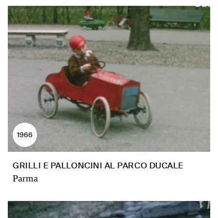
1966
GRILLI E PALLONCINI AL PARCO DUCALE
Parma