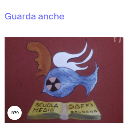
Guarda anche
1979