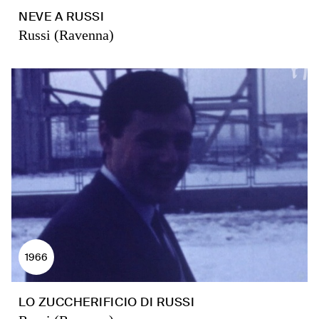
NEVE A RUSSI
Russi (Ravenna)
1966
LO ZUCCHERIFICIO DI RUSSI