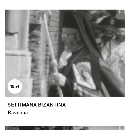
1954
SETTIMANA BIZANTINA
Ravenna