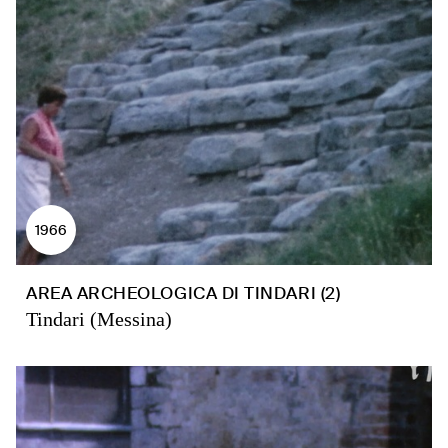
1966
AREA ARCHEOLOGICA DI TINDARI (2)
Tindari (Messina)