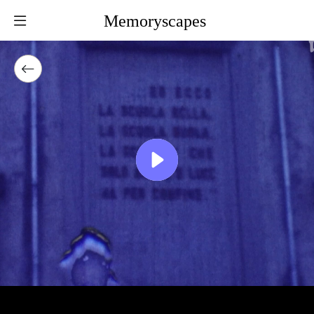
Memoryscapes