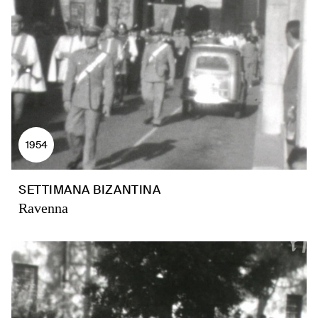
1954
SETTIMANA BIZANTINA
Ravenna