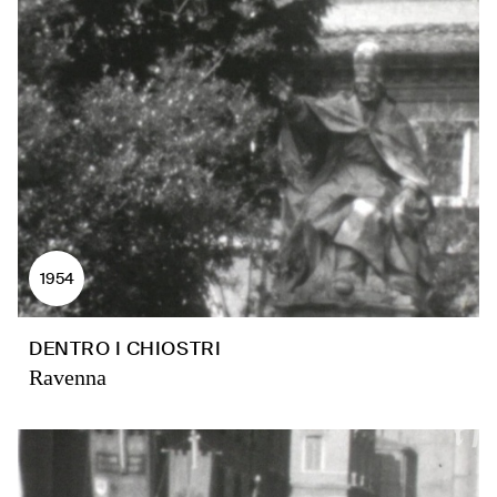
1954
DENTRO I CHIOSTRI
Ravenna