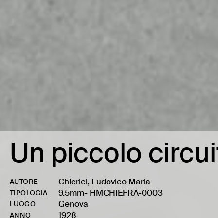
Un piccolo circui
Chierici, Ludovico Maria
AUTORE
9.5mm
-
HMCHIEFRA-0003
TIPOLOGIA
Genova
LUOGO
1928
ANNO