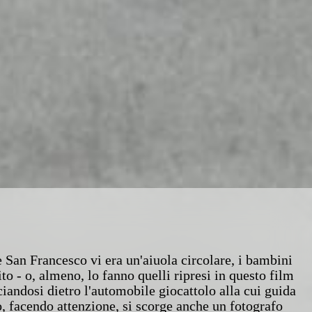
 San Francesco vi era un'aiuola circolare, i bambini
to - o, almeno, lo fanno quelli ripresi in questo film
iandosi dietro l'automobile giocattolo alla cui guida
o, facendo attenzione, si scorge anche un fotografo