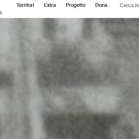
Territori
Extra
Progetto
Dona
o