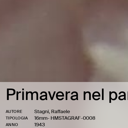
Primavera nel pa
Stagni, Raffaele
AUTORE
16mm
-
HMSTAGRAF-0008
TIPOLOGIA
1943
ANNO