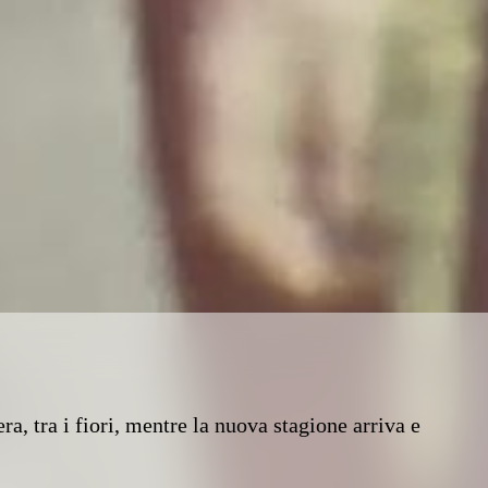
a, tra i fiori, mentre la nuova stagione arriva e