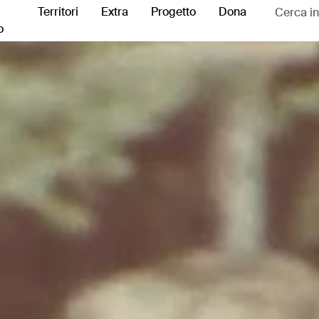
Territori
Extra
Progetto
Dona
o