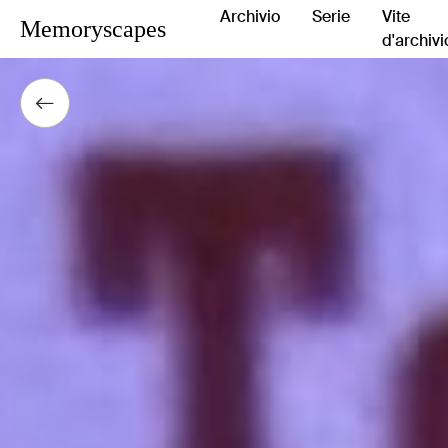
Archivio
Serie
Vite
Memoryscapes
d'archivi