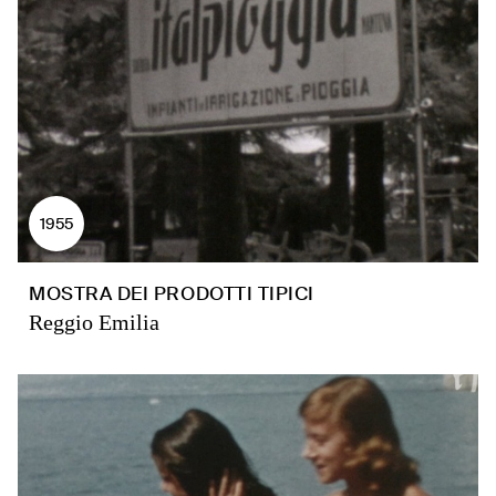
1955
MOSTRA DEI PRODOTTI TIPICI
Reggio Emilia