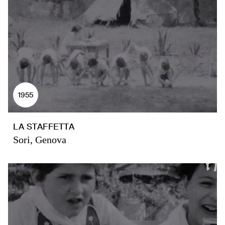
1955
LA STAFFETTA
Sori, Genova