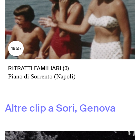
1955
RITRATTI FAMILIARI (3)
Piano di Sorrento (Napoli)
Altre clip a
Sori, Genova