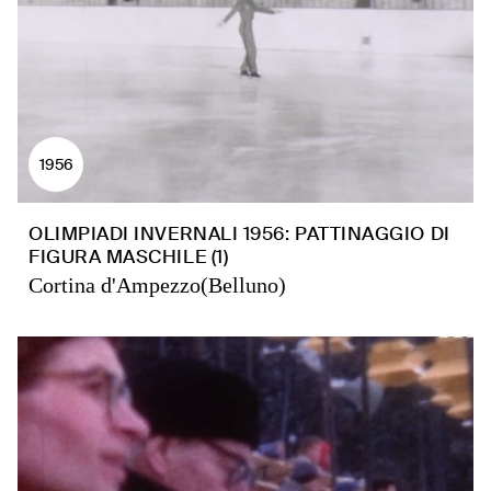
1956
OLIMPIADI INVERNALI 1956: PATTINAGGIO DI
FIGURA MASCHILE (1)
Cortina d'Ampezzo(Belluno)