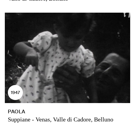
1947
PAOLA
Suppiane - Venas, Valle di Cadore, Belluno