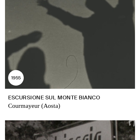
1955
ESCURSIONE SUL MONTE BIANCO
Courmayeur (Aosta)