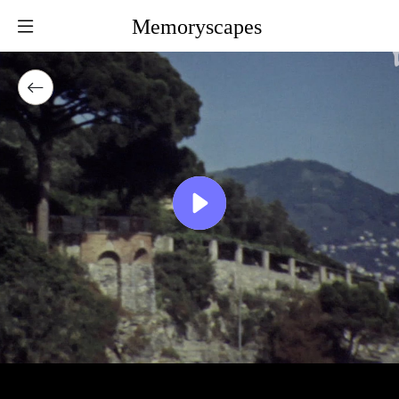
Memoryscapes