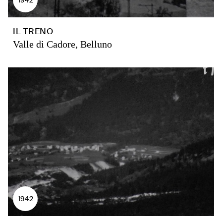
IL TRENO
Valle di Cadore, Belluno
1942