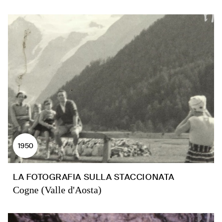
1950
LA FOTOGRAFIA SULLA STACCIONATA
Cogne (Valle d'Aosta)