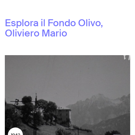
Esplora il Fondo
Olivo,
Oliviero Mario
1942