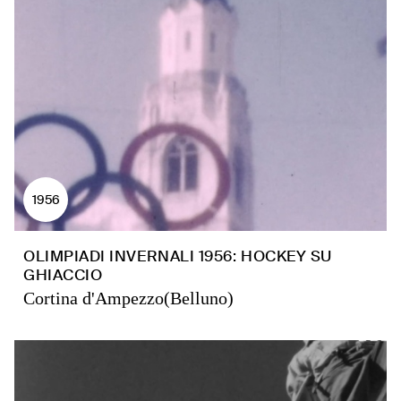
1956
OLIMPIADI INVERNALI 1956: HOCKEY SU
GHIACCIO
Cortina d'Ampezzo(Belluno)