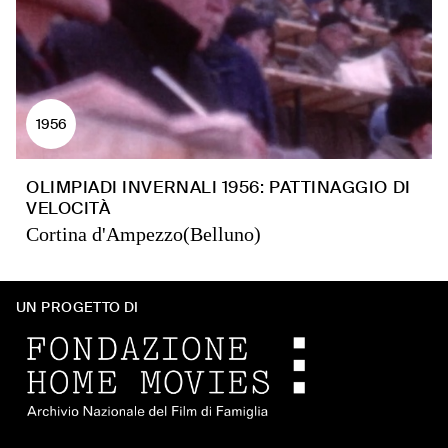
1956
OLIMPIADI INVERNALI 1956: PATTINAGGIO DI
VELOCITÀ
Cortina d'Ampezzo(Belluno)
UN PROGETTO DI