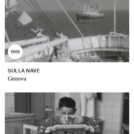
1955
SULLA NAVE
Genova