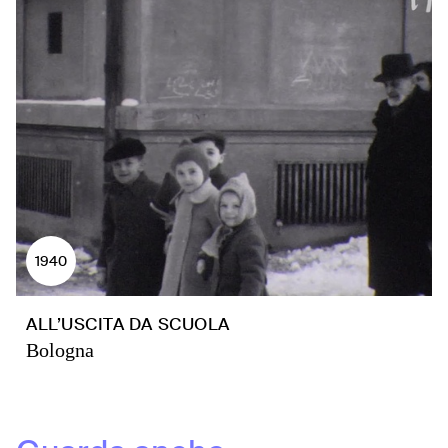
1940
ALL’USCITA DA SCUOLA
Bologna