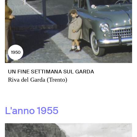
1950
UN FINE SETTIMANA SUL GARDA
Riva del Garda (Trento)
L'anno
1955