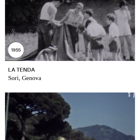
1955
LA TENDA
Sori, Genova