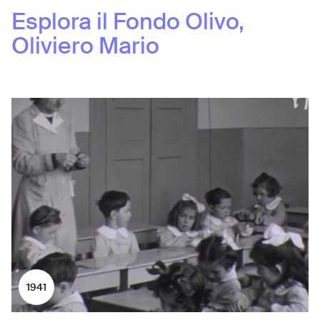
Esplora il Fondo
Olivo,
Oliviero Mario
1941