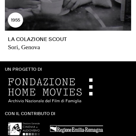
1955
LA COLAZIONE SCOUT
Sori, Genova
UN PROGETTO DI
CON IL CONTRIBUTO DI