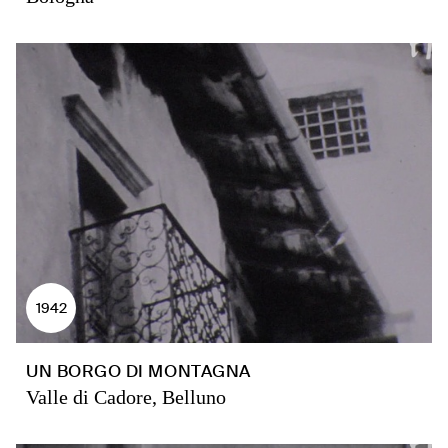
1942
UN BORGO DI MONTAGNA
Valle di Cadore, Belluno