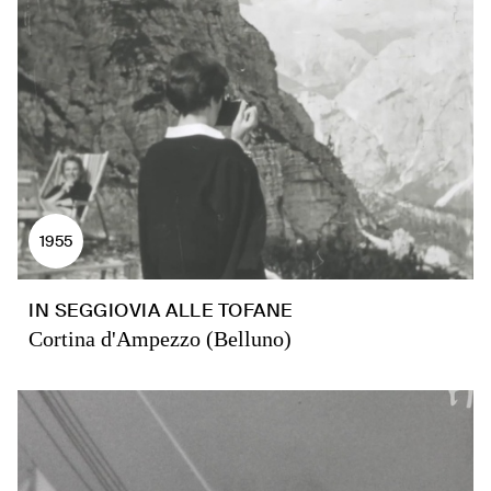
1955
IN SEGGIOVIA ALLE TOFANE
Cortina d'Ampezzo (Belluno)