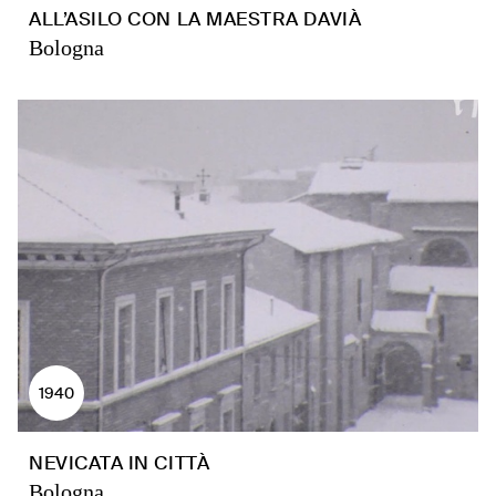
ALL’ASILO CON LA MAESTRA DAVIÀ
Bologna
1940
NEVICATA IN CITTÀ
Bologna