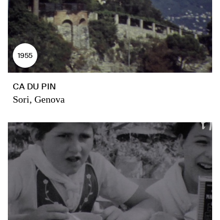
1955
CA DU PIN
Sori, Genova