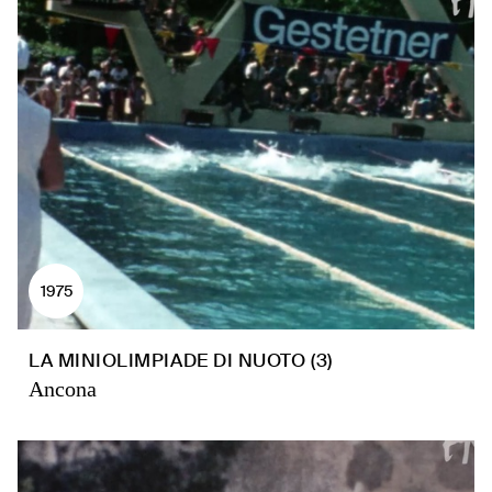
1975
LA MINIOLIMPIADE DI NUOTO (3)
Ancona