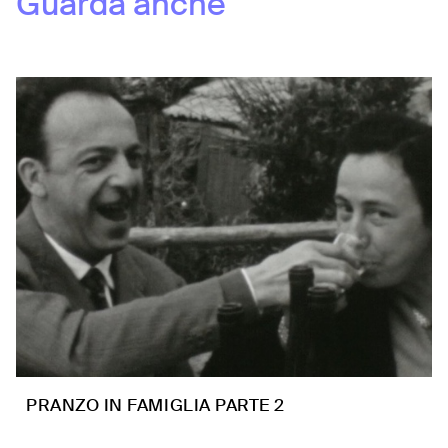
Guarda anche
PRANZO IN FAMIGLIA PARTE 2