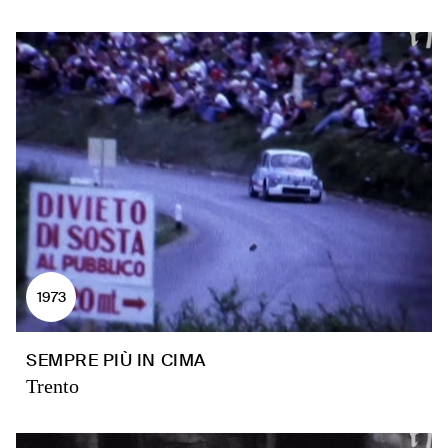
1973
SEMPRE PIÙ IN CIMA
Trento