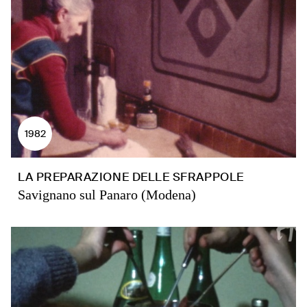
1982
LA PREPARAZIONE DELLE SFRAPPOLE
Savignano sul Panaro (Modena)