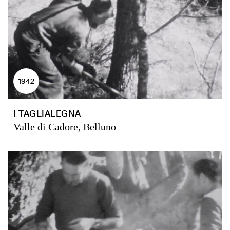
1942
I TAGLIALEGNA
Valle di Cadore, Belluno