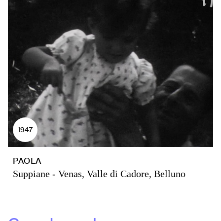
1947
PAOLA
Suppiane - Venas, Valle di Cadore, Belluno