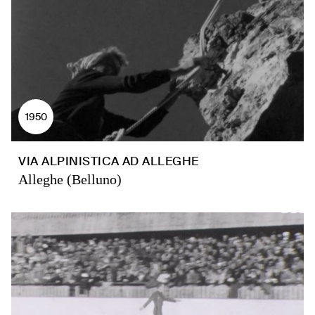
1950
VIA ALPINISTICA AD ALLEGHE
Alleghe (Belluno)