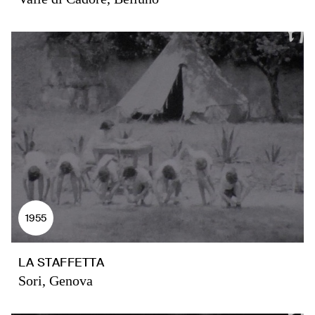
1955
LA STAFFETTA
Sori, Genova