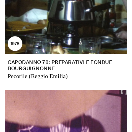
1978
CAPODANNO 78: PREPARATIVI E FONDUE
BOURGUIGNONNE
Pecorile (Reggio Emilia)