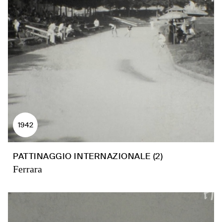
1942
PATTINAGGIO INTERNAZIONALE (2)
Ferrara