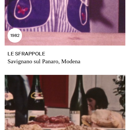
1982
LE SFRAPPOLE
Savignano sul Panaro, Modena