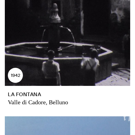
1942
LA FONTANA
Valle di Cadore, Belluno