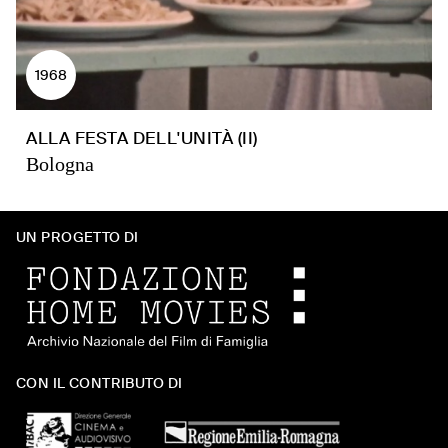
1968
ALLA FESTA DELL'UNITÀ (II)
Bologna
UN PROGETTO DI
CON IL CONTRIBUTO DI