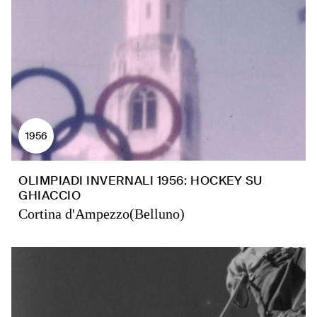
1956
OLIMPIADI INVERNALI 1956: HOCKEY SU
GHIACCIO
Cortina d'Ampezzo(Belluno)