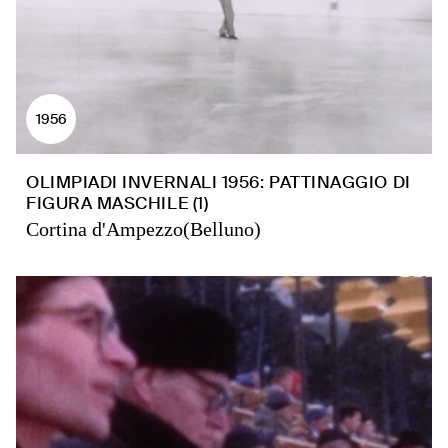
1956
OLIMPIADI INVERNALI 1956: PATTINAGGIO DI
FIGURA MASCHILE (1)
Cortina d'Ampezzo(Belluno)