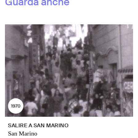
Guarda anche
1970
SALIRE A SAN MARINO
San Marino