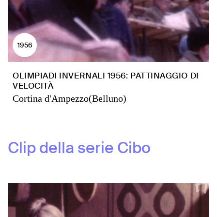
1956
OLIMPIADI INVERNALI 1956: PATTINAGGIO DI
VELOCITÀ
Cortina d'Ampezzo(Belluno)
Clip della serie
Cibo