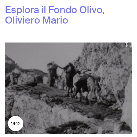
Esplora il Fondo
Olivo,
Oliviero Mario
1942