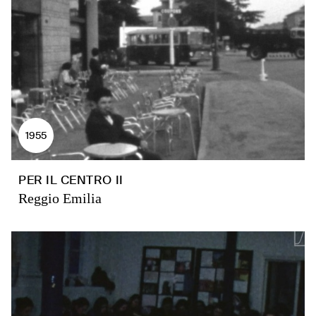
1955
PER IL CENTRO II
Reggio Emilia