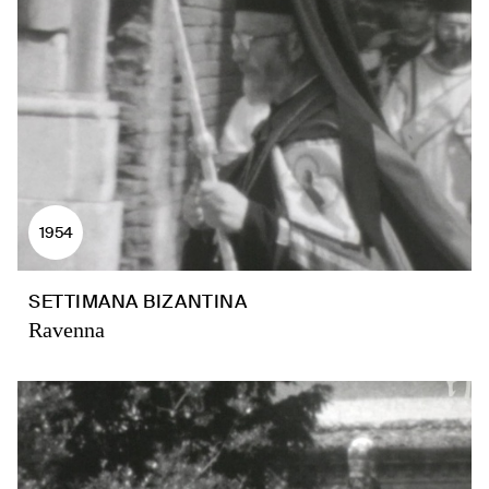
1954
SETTIMANA BIZANTINA
Ravenna