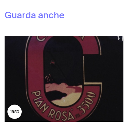
Guarda anche
1950