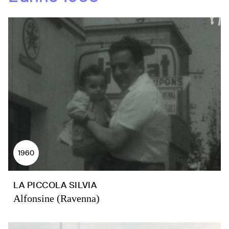
1960
LA PICCOLA SILVIA
Alfonsine (Ravenna)