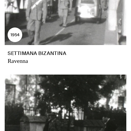
1954
SETTIMANA BIZANTINA
Ravenna