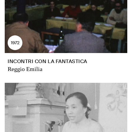
1972
INCONTRI CON LA FANTASTICA
Reggio Emilia