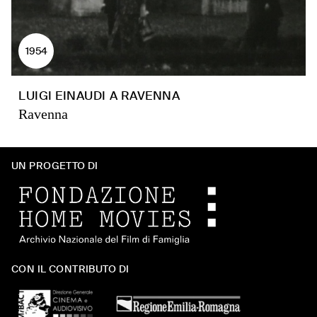
1954
LUIGI EINAUDI A RAVENNA
Ravenna
UN PROGETTO DI
CON IL CONTRIBUTO DI