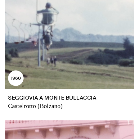
1960
SEGGIOVIA A MONTE BULLACCIA
Castelrotto (Bolzano)