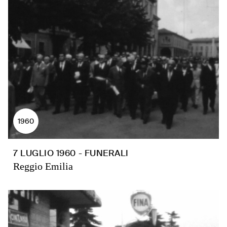
1960
7 LUGLIO 1960 - FUNERALI
Reggio Emilia