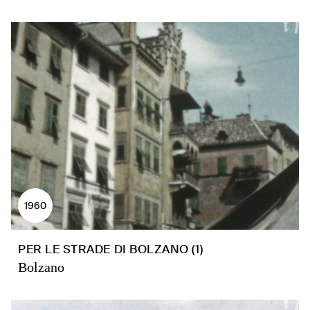
1960
PER LE STRADE DI BOLZANO (1)
Bolzano