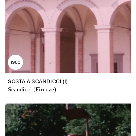
1960
SOSTA A SCANDICCI (1)
Scandicci (Firenze)