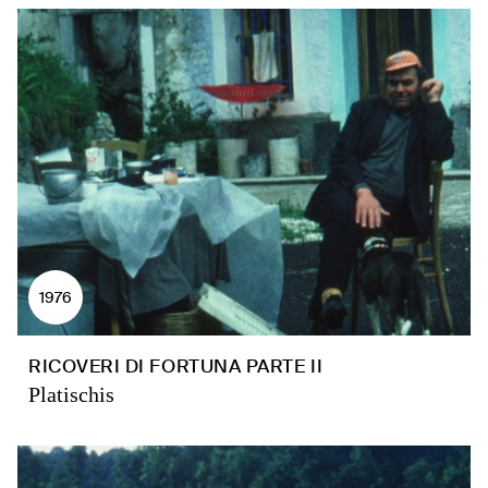
1976
RICOVERI DI FORTUNA PARTE II
Platischis