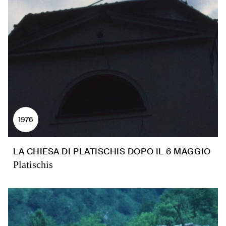
1976
LA CHIESA DI PLATISCHIS DOPO IL 6 MAGGIO
Platischis