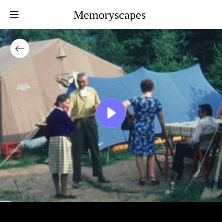
Memoryscapes