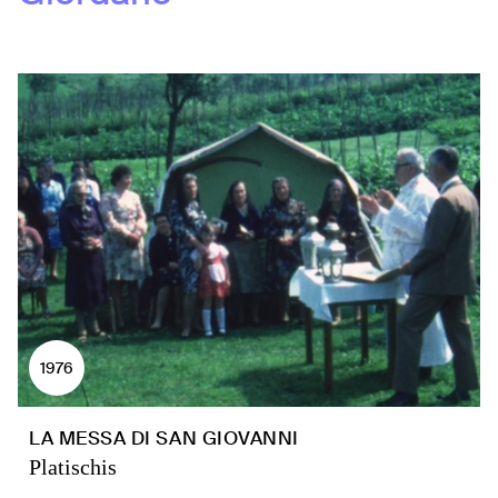
1976
LA MESSA DI SAN GIOVANNI
Platischis