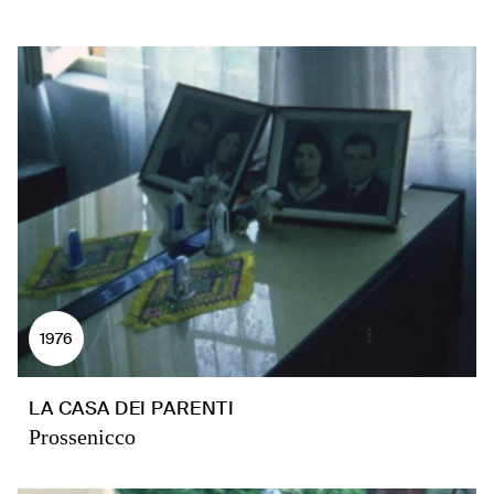
1976
LA CASA DEI PARENTI
Prossenicco