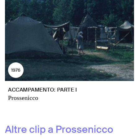
1976
ACCAMPAMENTO: PARTE I
Prossenicco
Altre clip a
Prossenicco