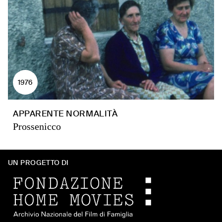
1976
APPARENTE NORMALITÀ
Prossenicco
UN PROGETTO DI