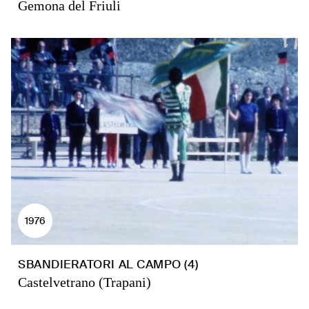
Gemona del Friuli
1976
SBANDIERATORI AL CAMPO (4)
Castelvetrano (Trapani)