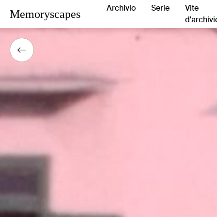
Archivio
Serie
Vite
Memoryscapes
d'archivi