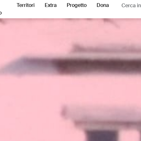
Territori
Extra
Progetto
Dona
o