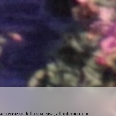
ul terrazzo della sua casa, all'interno di un