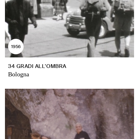
1956
34 GRADI ALL'OMBRA
Bologna