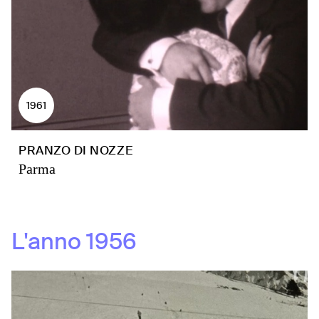
1961
PRANZO DI NOZZE
Parma
L'anno
1956