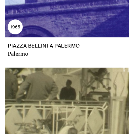
1965
PIAZZA BELLINI A PALERMO
Palermo