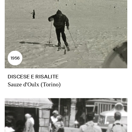
1956
DISCESE E RISALITE
Sauze d'Oulx (Torino)