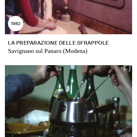
1982
LA PREPARAZIONE DELLE SFRAPPOLE
Savignano sul Panaro (Modena)