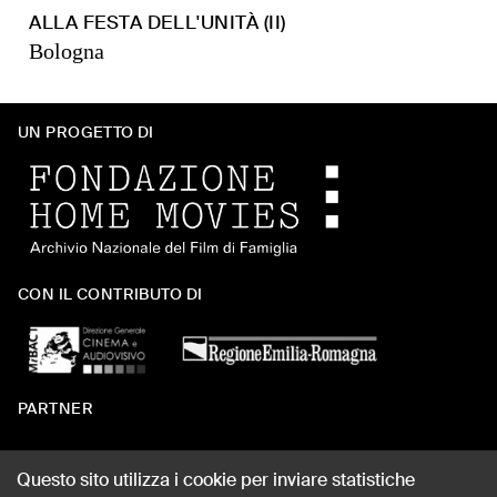
ALLA FESTA DELL'UNITÀ (II)
Bologna
UN PROGETTO DI
CON IL CONTRIBUTO DI
PARTNER
Questo sito utilizza i cookie per inviare statistiche