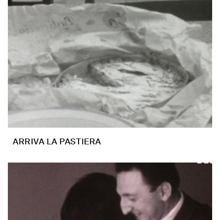
ARRIVA LA PASTIERA