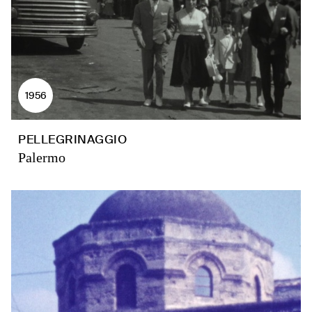
1956
PELLEGRINAGGIO
Palermo