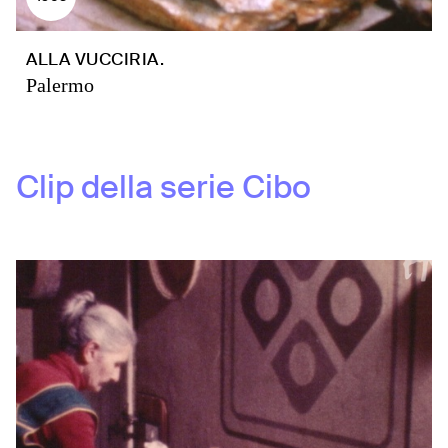
ALLA VUCCIRIA.
Palermo
Clip della serie
Cibo