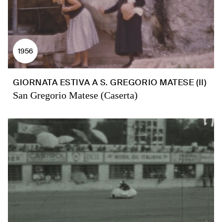
1956
GIORNATA ESTIVA A S. GREGORIO MATESE (II)
San Gregorio Matese (Caserta)