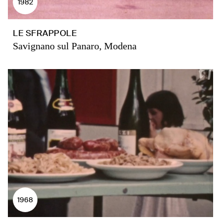
1982
LE SFRAPPOLE
Savignano sul Panaro, Modena
1968