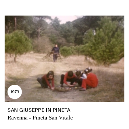
1973
SAN GIUSEPPE IN PINETA
Ravenna - Pineta San Vitale