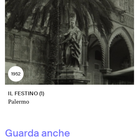
1952
IL FESTINO (1)
Palermo
Guarda anche