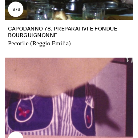
1978
CAPODANNO 78: PREPARATIVI E FONDUE
BOURGUIGNONNE
Pecorile (Reggio Emilia)