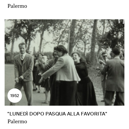
Palermo
1952
"LUNEDÌ DOPO PASQUA ALLA FAVORITA"
Palermo