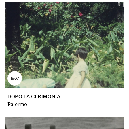
1967
DOPO LA CERIMONIA
Palermo