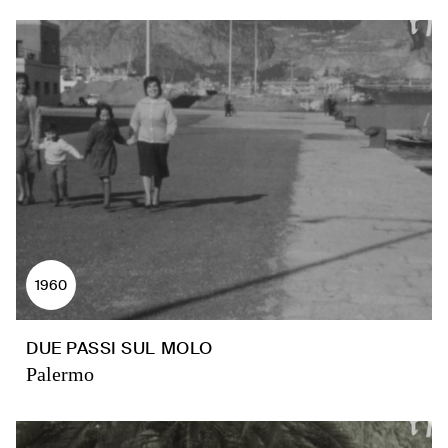
1960
DUE PASSI SUL MOLO
Palermo