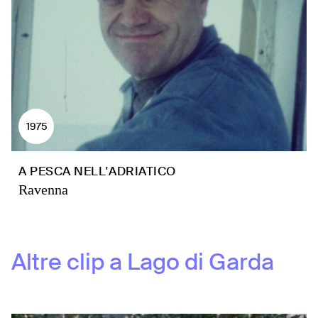
1975
A PESCA NELL'ADRIATICO
Ravenna
Altre clip a
Lago di Garda