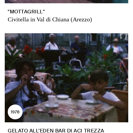
"MOTTAGRILL"
Civitella in Val di Chiana (Arezzo)
1978
GELATO ALL’EDEN BAR DI ACI TREZZA