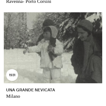
Ravenna- Porto Corsini
1931
UNA GRANDE NEVICATA
Milano