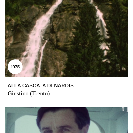
1975
ALLA CASCATA DI NARDIS
Giustino (Trento)