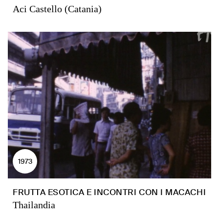
Aci Castello (Catania)
1973
FRUTTA ESOTICA E INCONTRI CON I MACACHI
Thailandia