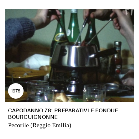
1978
CAPODANNO 78: PREPARATIVI E FONDUE
BOURGUIGNONNE
Pecorile (Reggio Emilia)