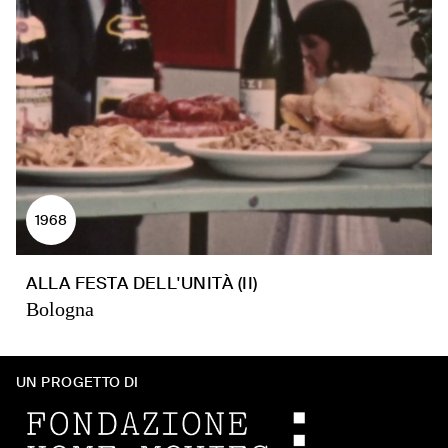
1968
ALLA FESTA DELL'UNITÀ (II)
Bologna
UN PROGETTO DI