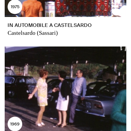
1975
IN AUTOMOBILE A CASTELSARDO
Castelsardo (Sassari)
1969