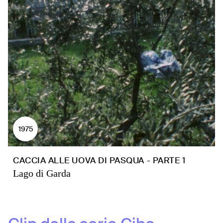
1975
CACCIA ALLE UOVA DI PASQUA - PARTE 1
Lago di Garda