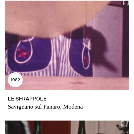
1982
LE SFRAPPOLE
Savignano sul Panaro, Modena