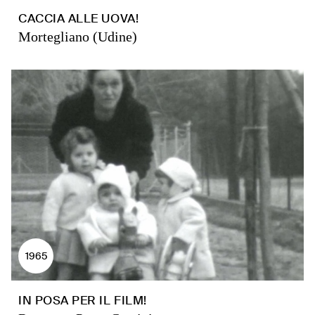
CACCIA ALLE UOVA!
Mortegliano (Udine)
1965
IN POSA PER IL FILM!