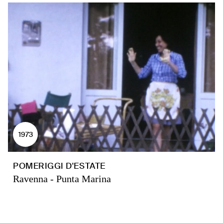
1973
POMERIGGI D'ESTATE
Ravenna - Punta Marina