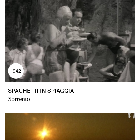
1942
SPAGHETTI IN SPIAGGIA
Sorrento