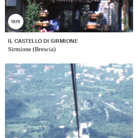
1976
IL CASTELLO DI SIRMIONE
Sirmione (Brescia)