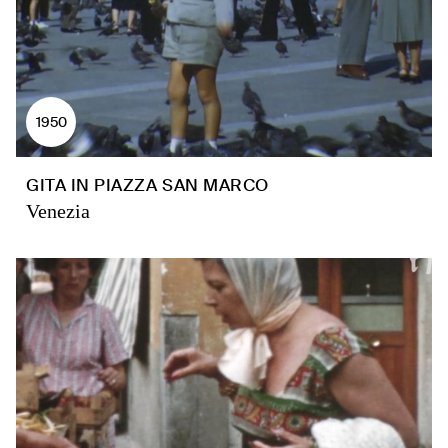
1950
GITA IN PIAZZA SAN MARCO
Venezia