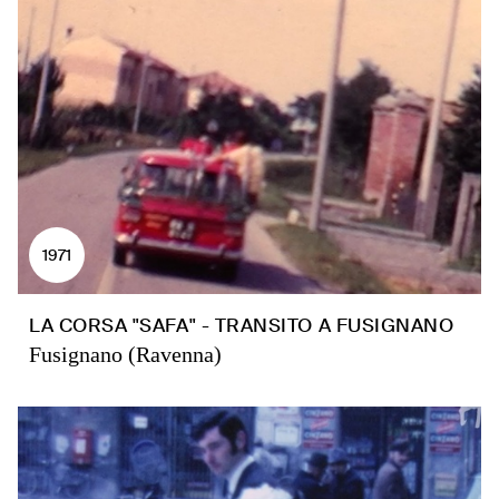
1971
LA CORSA "SAFA" - TRANSITO A FUSIGNANO
Fusignano (Ravenna)