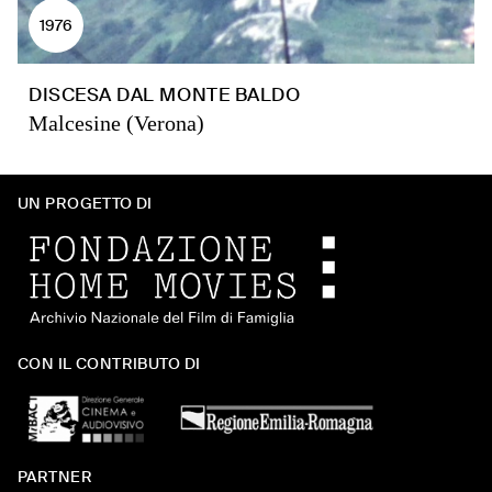
1976
DISCESA DAL MONTE BALDO
Malcesine (Verona)
UN PROGETTO DI
CON IL CONTRIBUTO DI
PARTNER