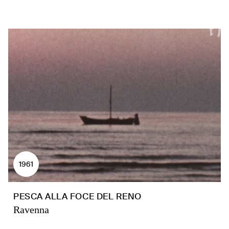
1961
PESCA ALLA FOCE DEL RENO
Ravenna