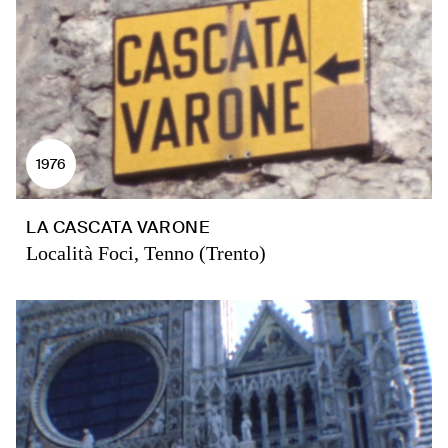
1976
LA CASCATA VARONE
Località Foci, Tenno (Trento)