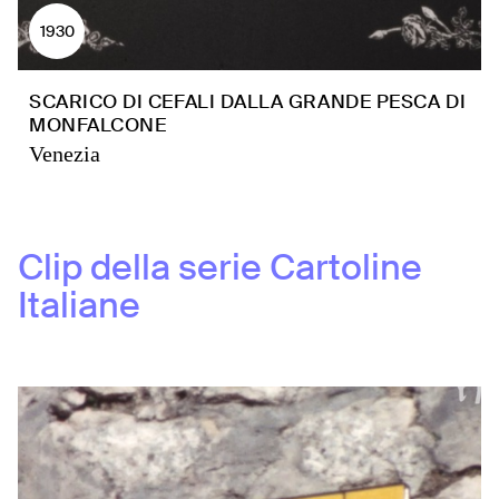
1930
SCARICO DI CEFALI DALLA GRANDE PESCA DI
MONFALCONE
Venezia
Clip della serie
Cartoline
Italiane