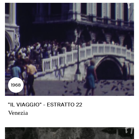
1968
"IL VIAGGIO" - ESTRATTO 22
Venezia