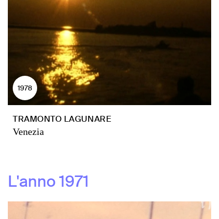
1978
TRAMONTO LAGUNARE
Venezia
L'anno
1971