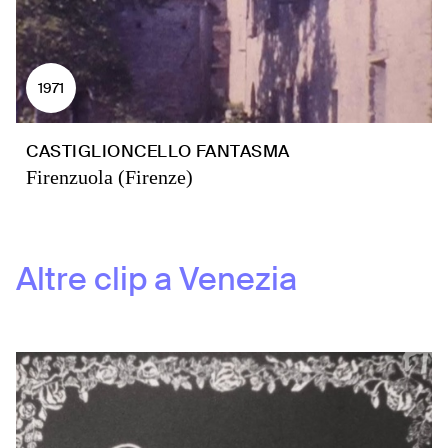
1971
CASTIGLIONCELLO FANTASMA
Firenzuola (Firenze)
Altre clip a
Venezia