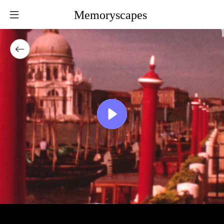
Memoryscapes