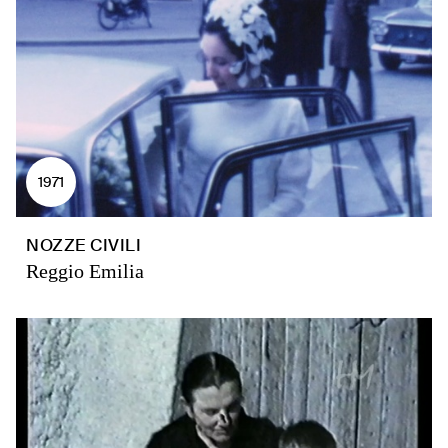
1971
NOZZE CIVILI
Reggio Emilia