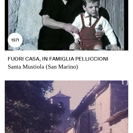
1971
FUORI CASA, IN FAMIGLIA PELLICCIONI
Santa Mustiola (San Marino)