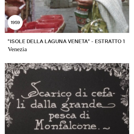
1959
"ISOLE DELLA LAGUNA VENETA" - ESTRATTO 1
Venezia