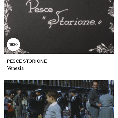
1930
PESCE STORIONE
Venezia