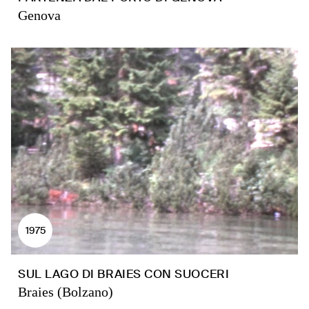
Genova
1975
SUL LAGO DI BRAIES CON SUOCERI
Braies (Bolzano)