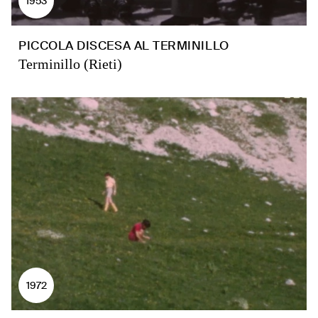
1953
PICCOLA DISCESA AL TERMINILLO
Terminillo (Rieti)
1972