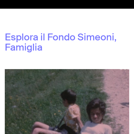
Esplora il Fondo
Simeoni,
Famiglia