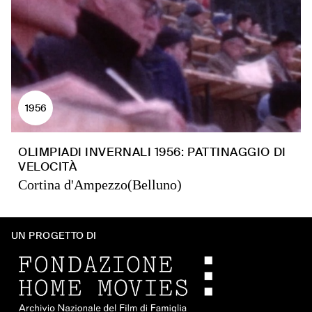
1956
OLIMPIADI INVERNALI 1956: PATTINAGGIO DI
VELOCITÀ
Cortina d'Ampezzo(Belluno)
UN PROGETTO DI