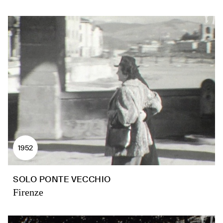
1952
SOLO PONTE VECCHIO
Firenze