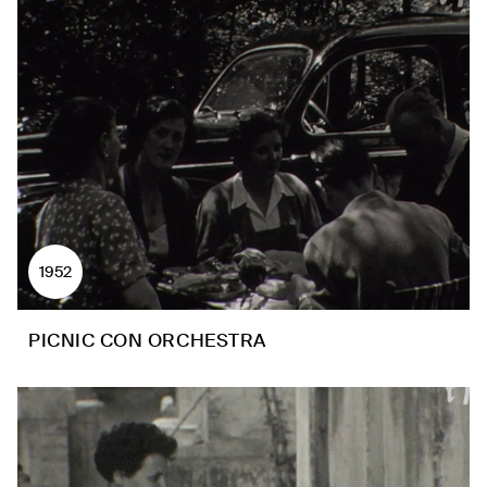
1952
PICNIC CON ORCHESTRA