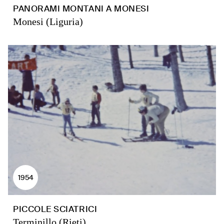
PANORAMI MONTANI A MONESI
Monesi (Liguria)
1954
PICCOLE SCIATRICI
Terminillo (Rieti)