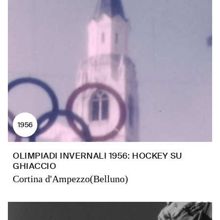
1956
OLIMPIADI INVERNALI 1956: HOCKEY SU
GHIACCIO
Cortina d'Ampezzo(Belluno)