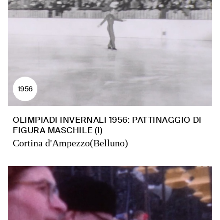
1956
OLIMPIADI INVERNALI 1956: PATTINAGGIO DI
FIGURA MASCHILE (1)
Cortina d'Ampezzo(Belluno)