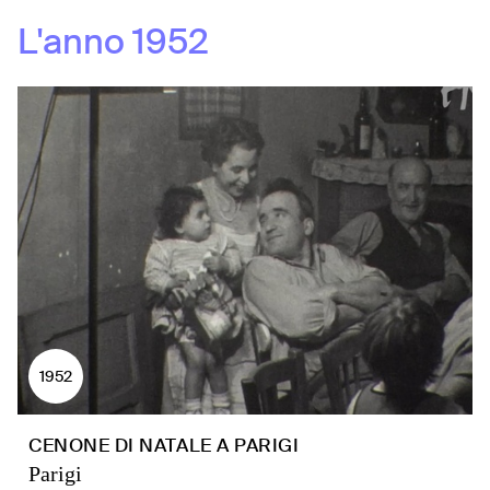
L'anno
1952
1952
CENONE DI NATALE A PARIGI
Parigi