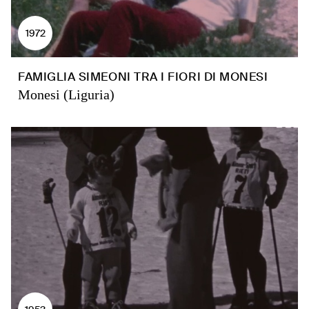
1972
FAMIGLIA SIMEONI TRA I FIORI DI MONESI
Monesi (Liguria)