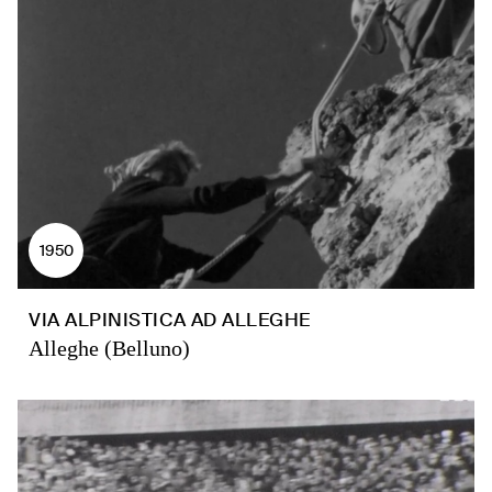
1950
VIA ALPINISTICA AD ALLEGHE
Alleghe (Belluno)