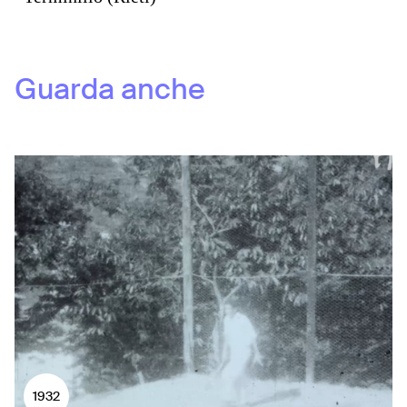
Guarda anche
1932