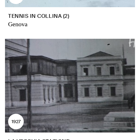
TENNIS IN COLLINA (2)
Genova
1927