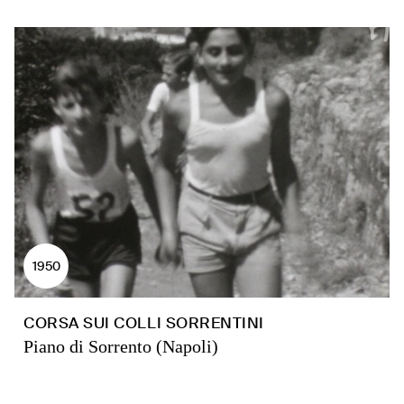
1950
CORSA SUI COLLI SORRENTINI
Piano di Sorrento (Napoli)