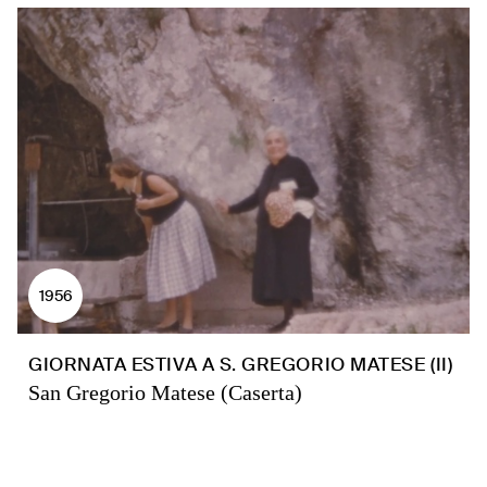
1956
GIORNATA ESTIVA A S. GREGORIO MATESE (II)
San Gregorio Matese (Caserta)