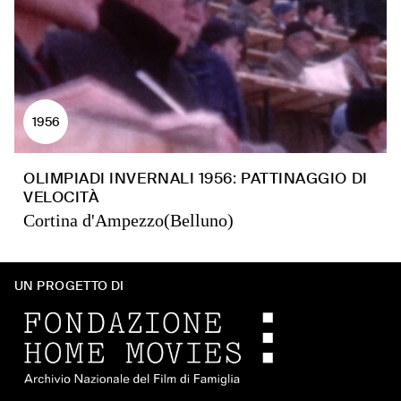
1956
OLIMPIADI INVERNALI 1956: PATTINAGGIO DI
VELOCITÀ
Cortina d'Ampezzo(Belluno)
UN PROGETTO DI