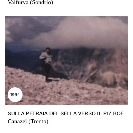
Valfurva (Sondrio)
1964
SULLA PETRAIA DEL SELLA VERSO IL PIZ BOÈ
Canazei (Trento)