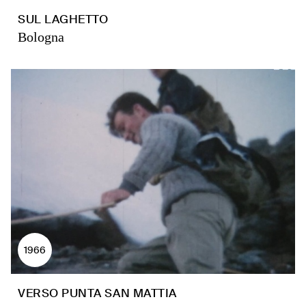
SUL LAGHETTO
Bologna
1966
VERSO PUNTA SAN MATTIA