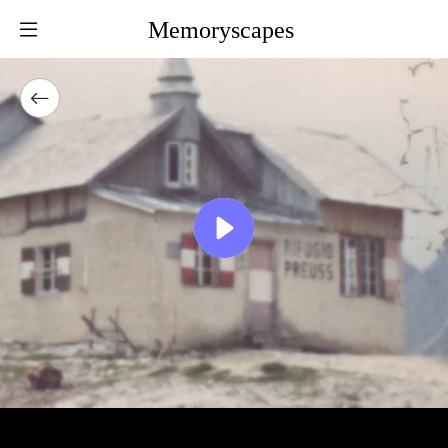
Memoryscapes