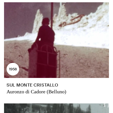
1958
SUL MONTE CRISTALLO
Auronzo di Cadore (Belluno)