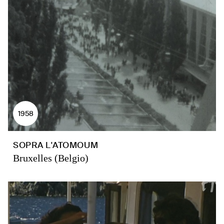
1958
SOPRA L'ATOMOUM
Bruxelles (Belgio)