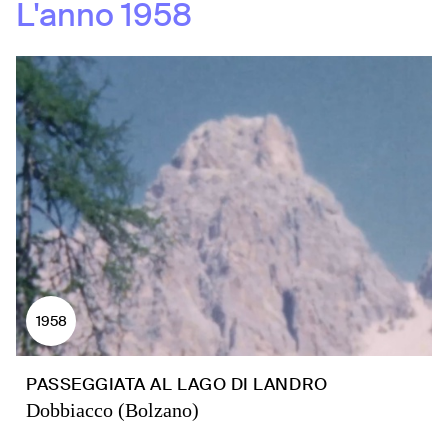
L'anno
1958
1958
PASSEGGIATA AL LAGO DI LANDRO
Dobbiacco (Bolzano)