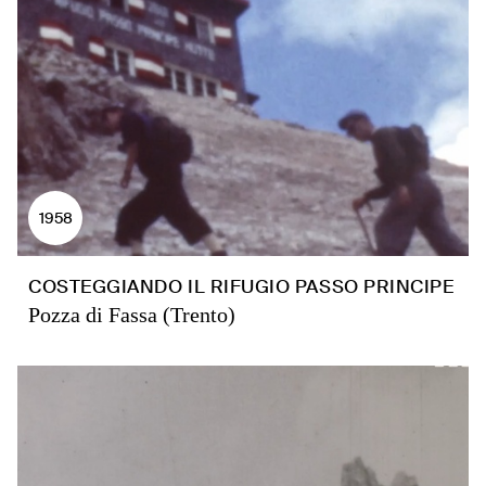
1958
COSTEGGIANDO IL RIFUGIO PASSO PRINCIPE
Pozza di Fassa (Trento)