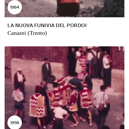
1964
LA NUOVA FUNIVIA DEL PORDOI
Canazei (Trento)
1956