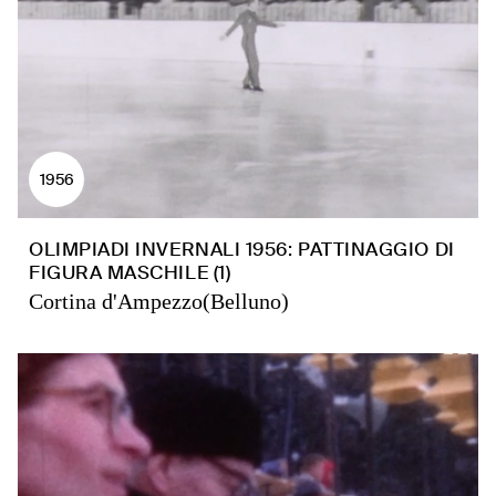
1956
OLIMPIADI INVERNALI 1956: PATTINAGGIO DI
FIGURA MASCHILE (1)
Cortina d'Ampezzo(Belluno)