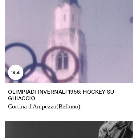
1956
OLIMPIADI INVERNALI 1956: HOCKEY SU
GHIACCIO
Cortina d'Ampezzo(Belluno)