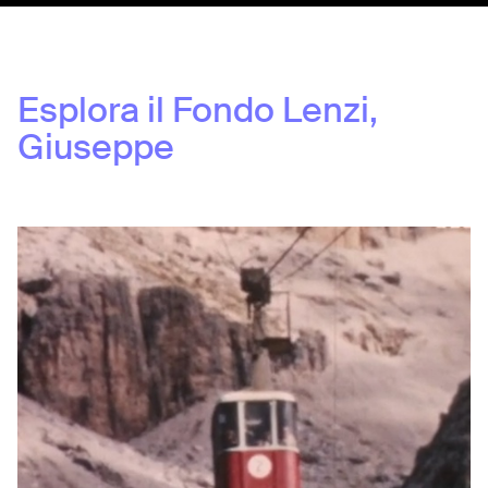
Esplora il Fondo
Lenzi,
Giuseppe