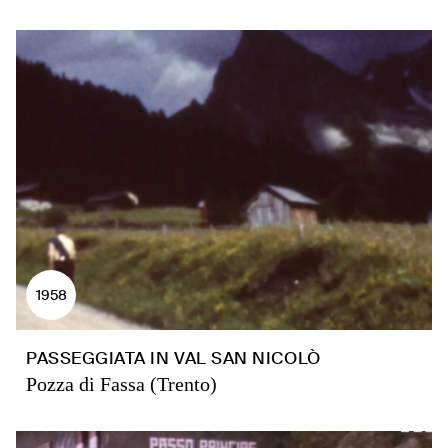
1958
PASSEGGIATA IN VAL SAN NICOLÒ
Pozza di Fassa (Trento)