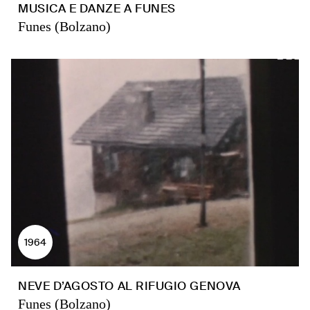
MUSICA E DANZE A FUNES
Funes (Bolzano)
1964
NEVE D’AGOSTO AL RIFUGIO GENOVA
Funes (Bolzano)