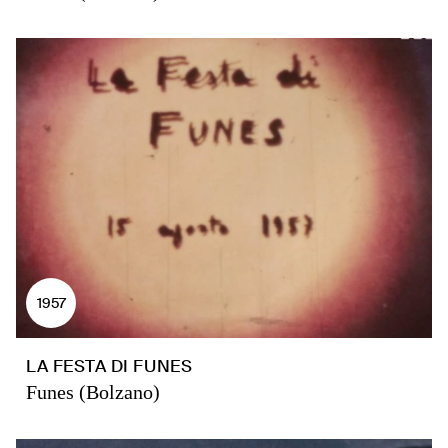
1957
LA FESTA DI FUNES
Funes (Bolzano)