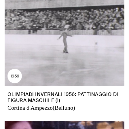
1956
OLIMPIADI INVERNALI 1956: PATTINAGGIO DI
FIGURA MASCHILE (1)
Cortina d'Ampezzo(Belluno)