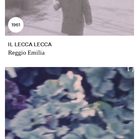
1961
IL LECCA LECCA
Reggio Emilia