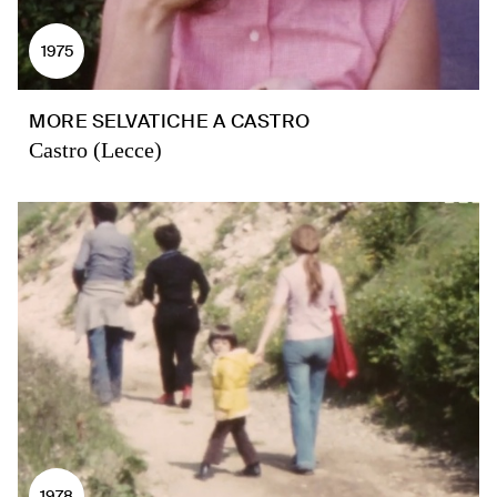
1975
MORE SELVATICHE A CASTRO
Castro (Lecce)
1978