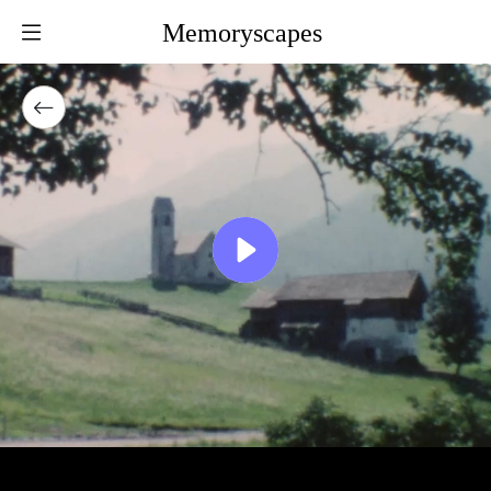
Memoryscapes