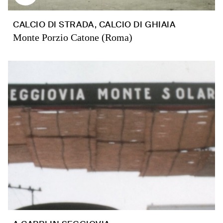
CALCIO DI STRADA, CALCIO DI GHIAIA
Monte Porzio Catone (Roma)