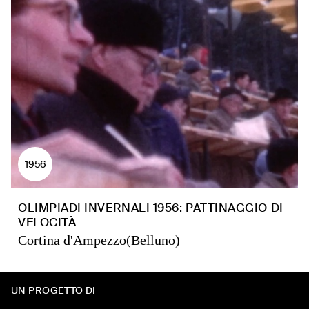
1956
OLIMPIADI INVERNALI 1956: PATTINAGGIO DI
VELOCITÀ
Cortina d'Ampezzo(Belluno)
UN PROGETTO DI