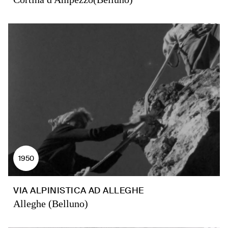
1950
VIA ALPINISTICA AD ALLEGHE
Alleghe (Belluno)