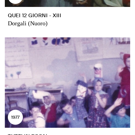
QUEI 12 GIORNI - XIII
Dorgali (Nuoro)
1977