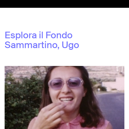
Esplora il Fondo
Sammartino, Ugo