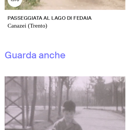
PASSEGGIATA AL LAGO DI FEDAIA
Canazei (Trento)
Guarda anche