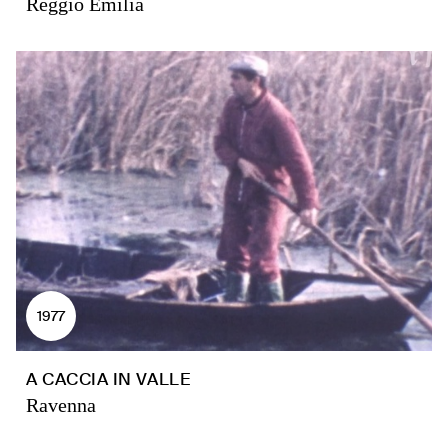
Reggio Emilia
1977
A CACCIA IN VALLE
Ravenna