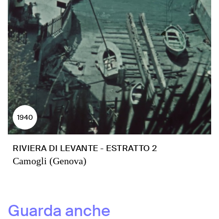
1940
RIVIERA DI LEVANTE - ESTRATTO 2
Camogli (Genova)
Guarda anche