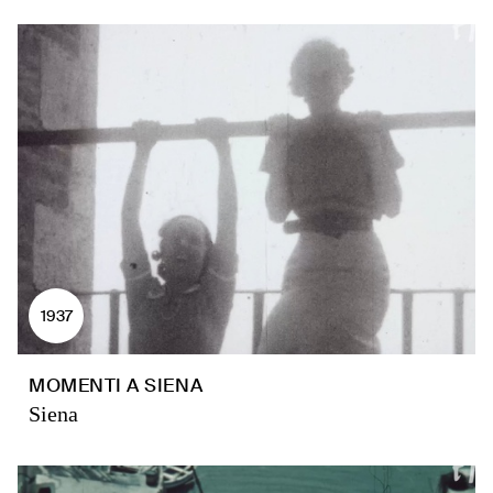
1937
MOMENTI A SIENA
Siena