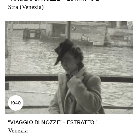
Stra (Venezia)
1940
"VIAGGIO DI NOZZE" - ESTRATTO 1
Venezia