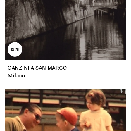
1928
GANZINI A SAN MARCO
Milano