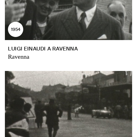
1954
LUIGI EINAUDI A RAVENNA
Ravenna