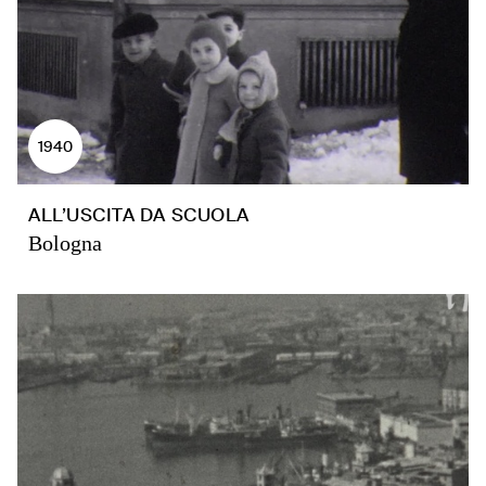
1940
ALL’USCITA DA SCUOLA
Bologna