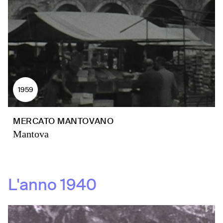
1959
MERCATO MANTOVANO
Mantova
L'anno
1940