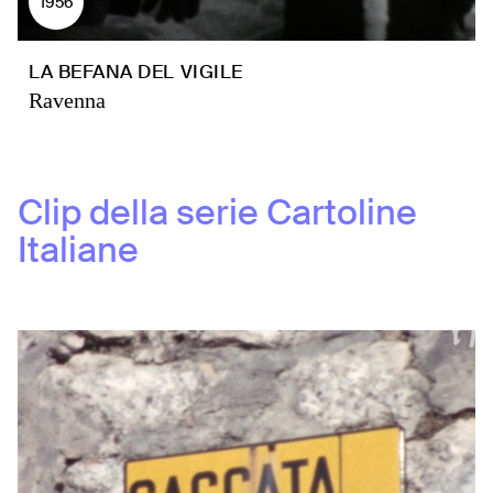
1956
LA BEFANA DEL VIGILE
Ravenna
Clip della serie
Cartoline
Italiane