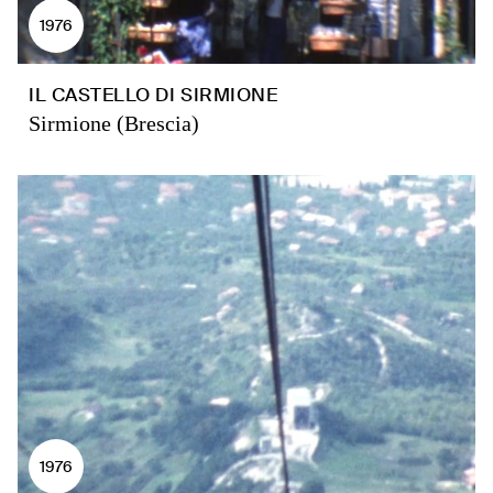
1976
IL CASTELLO DI SIRMIONE
Sirmione (Brescia)
1976