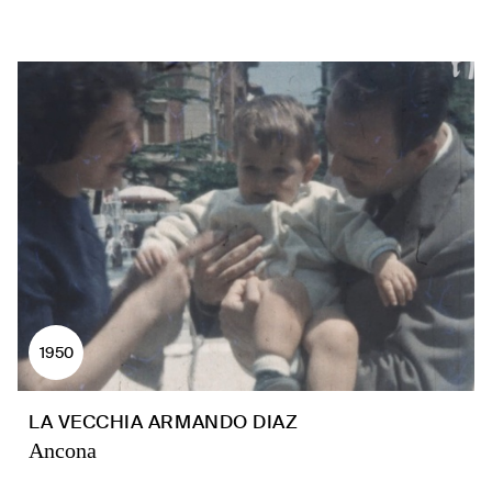
1950
LA VECCHIA ARMANDO DIAZ
Ancona