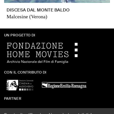
DISCESA DAL MONTE BALDO
Malcesine (Verona)
UN PROGETTO DI
CON IL CONTRIBUTO DI
PARTNER