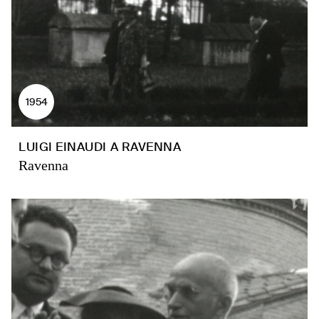
1954
LUIGI EINAUDI A RAVENNA
Ravenna