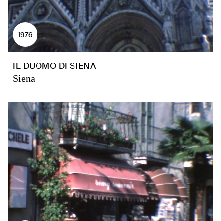
1976
IL DUOMO DI SIENA
Siena