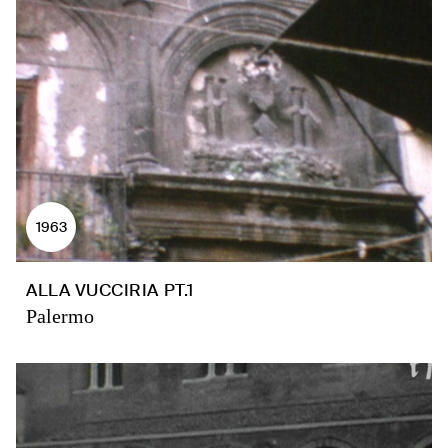
1963
ALLA VUCCIRIA PT.1
Palermo