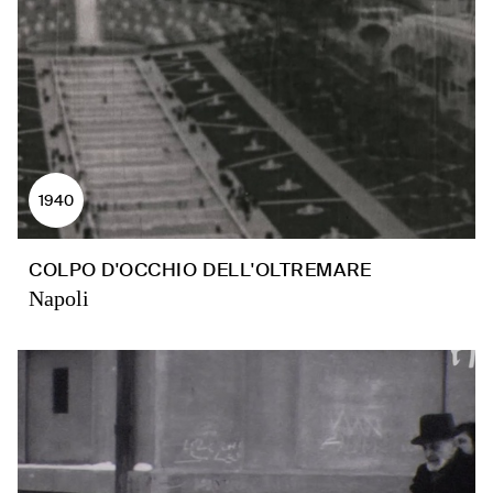
1940
COLPO D'OCCHIO DELL'OLTREMARE
Napoli