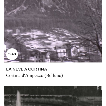
1940
LA NEVE A CORTINA
Cortina d'Ampezzo (Belluno)