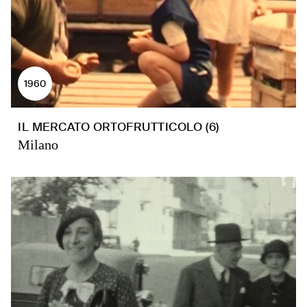
1960
IL MERCATO ORTOFRUTTICOLO (6)
Milano