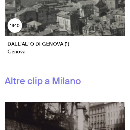
1940
DALL'ALTO DI GENOVA (1)
Genova
Altre clip a
Milano