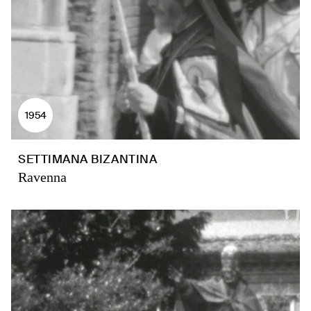
1954
SETTIMANA BIZANTINA
Ravenna