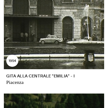
1954
GITA ALLA CENTRALE "EMILIA" - I
Piacenza