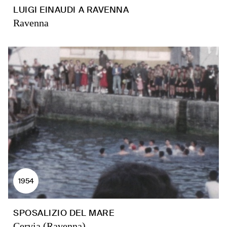
LUIGI EINAUDI A RAVENNA
Ravenna
1954
SPOSALIZIO DEL MARE
Cervia (Ravenna)