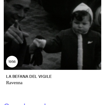
1956
LA BEFANA DEL VIGILE
Ravenna