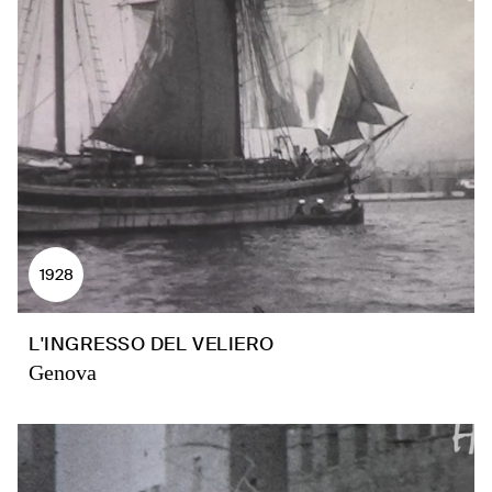
1928
L'INGRESSO DEL VELIERO
Genova