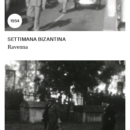
1954
SETTIMANA BIZANTINA
Ravenna