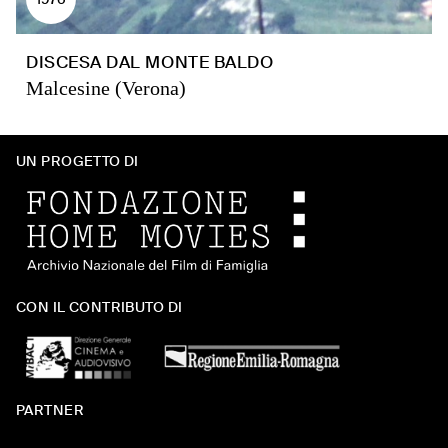
DISCESA DAL MONTE BALDO
Malcesine (Verona)
UN PROGETTO DI
CON IL CONTRIBUTO DI
PARTNER