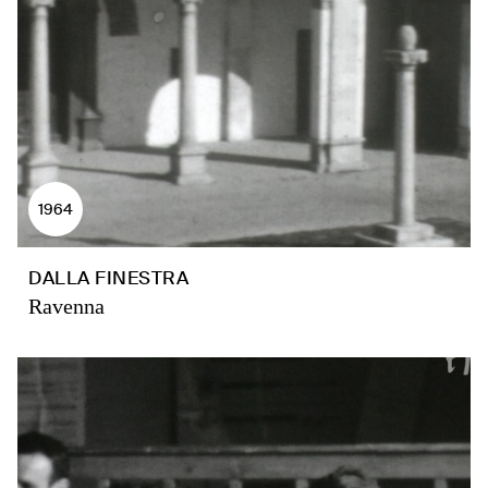
1964
DALLA FINESTRA
Ravenna