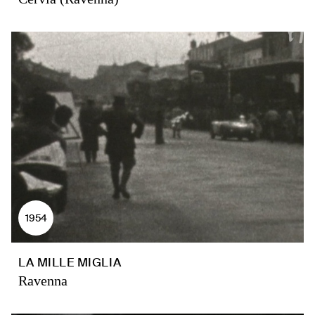
1954
LA MILLE MIGLIA
Ravenna