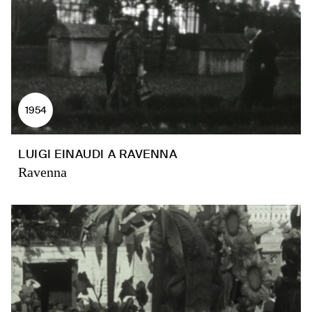
1954
LUIGI EINAUDI A RAVENNA
Ravenna