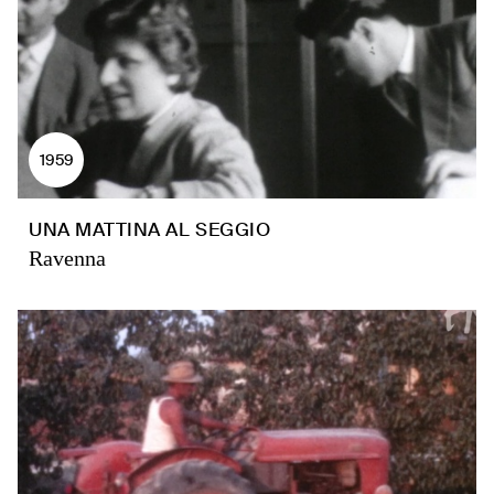
1959
UNA MATTINA AL SEGGIO
Ravenna