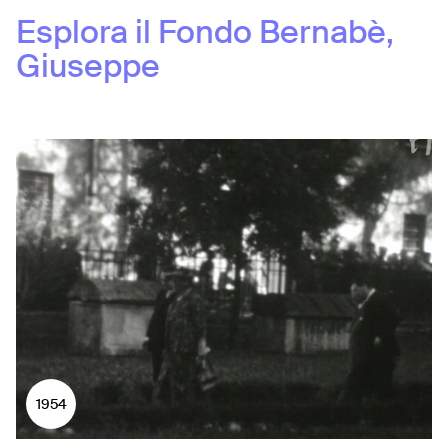
Esplora il Fondo
Bernabè,
Giuseppe
1954