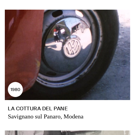
1980
LA COTTURA DEL PANE
Savignano sul Panaro, Modena