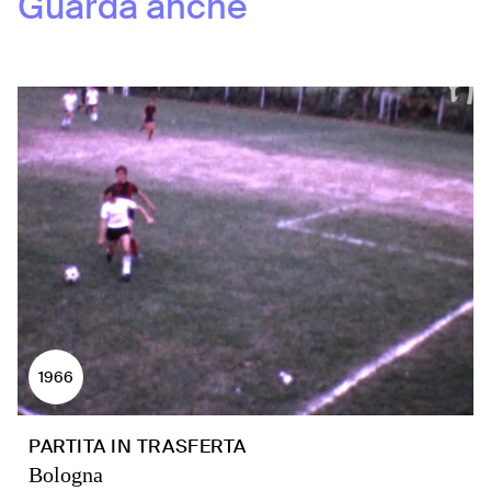
Guarda anche
1966
PARTITA IN TRASFERTA
Bologna