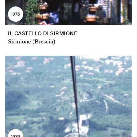
1976
IL CASTELLO DI SIRMIONE
Sirmione (Brescia)
1976