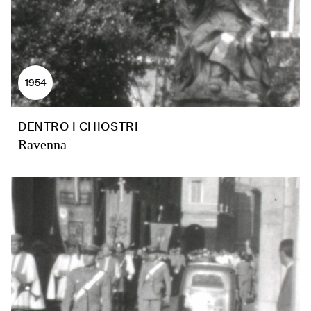
1954
DENTRO I CHIOSTRI
Ravenna