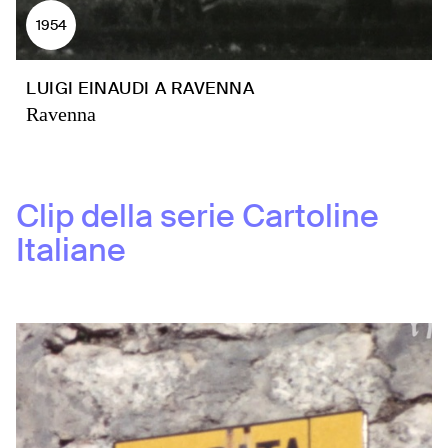
1954
LUIGI EINAUDI A RAVENNA
Ravenna
Clip della serie
Cartoline
Italiane