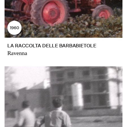
1960
LA RACCOLTA DELLE BARBABIETOLE
Ravenna