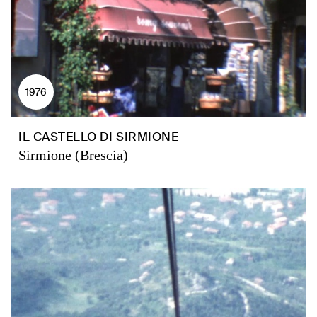
1976
IL CASTELLO DI SIRMIONE
Sirmione (Brescia)