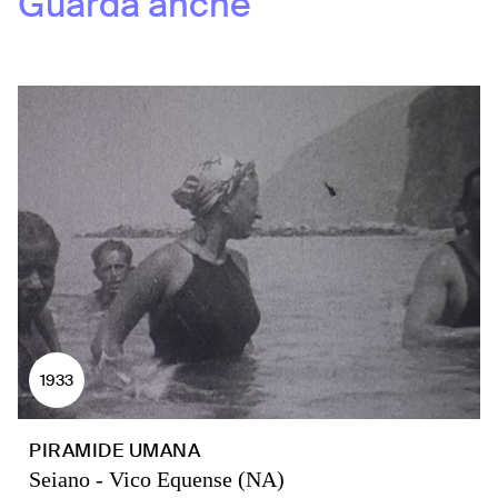
Guarda anche
1933
PIRAMIDE UMANA
Seiano - Vico Equense (NA)