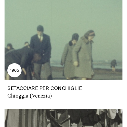
1965
SETACCIARE PER CONCHIGLIE
Chioggia (Venezia)