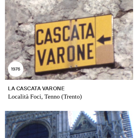
1976
LA CASCATA VARONE
Località Foci, Tenno (Trento)