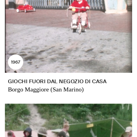
1967
GIOCHI FUORI DAL NEGOZIO DI CASA
Borgo Maggiore (San Marino)