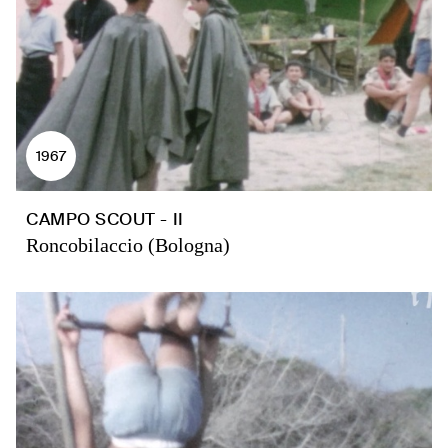
1967
CAMPO SCOUT - II
Roncobilaccio (Bologna)