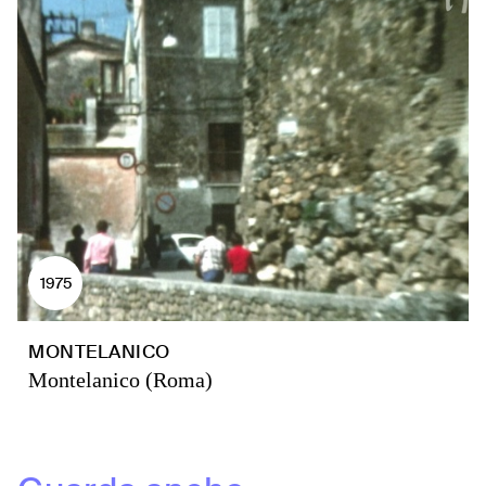
1975
MONTELANICO
Montelanico (Roma)