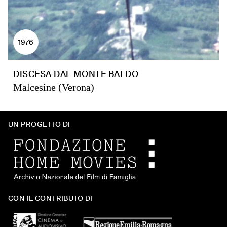
1976
DISCESA DAL MONTE BALDO
Malcesine (Verona)
UN PROGETTO DI
CON IL CONTRIBUTO DI