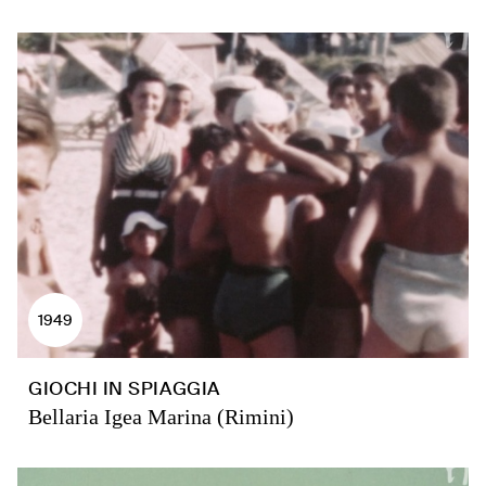
1949
GIOCHI IN SPIAGGIA
Bellaria Igea Marina (Rimini)