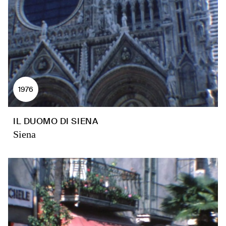
1976
IL DUOMO DI SIENA
Siena