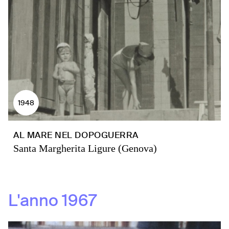
1948
AL MARE NEL DOPOGUERRA
Santa Margherita Ligure (Genova)
L'anno
1967