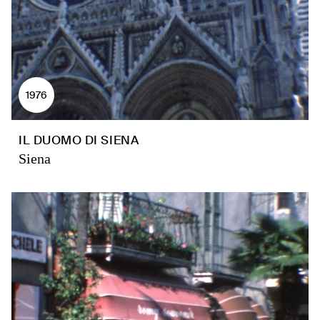
1976
IL DUOMO DI SIENA
Siena