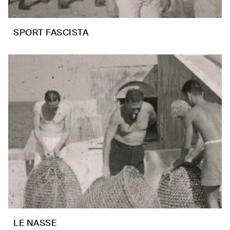
SPORT FASCISTA
LE NASSE