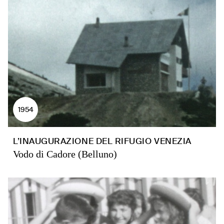
1954
L’INAUGURAZIONE DEL RIFUGIO VENEZIA
Vodo di Cadore (Belluno)