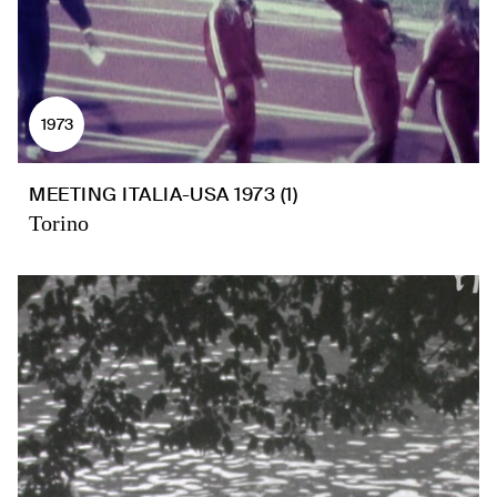
1973
MEETING ITALIA-USA 1973 (1)
Torino