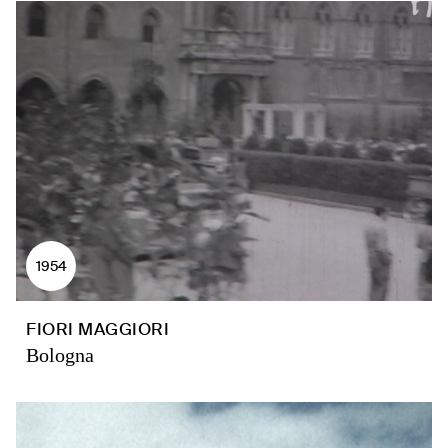
1954
FIORI MAGGIORI
Bologna