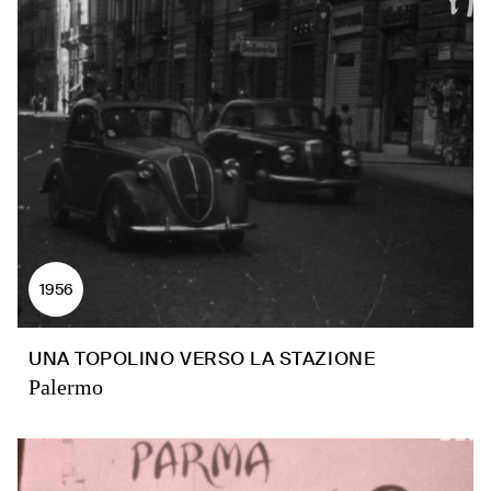
1956
UNA TOPOLINO VERSO LA STAZIONE
Palermo