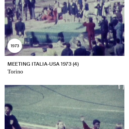
1973
MEETING ITALIA-USA 1973 (4)
Torino