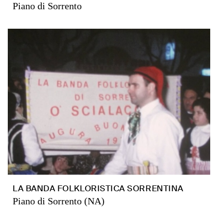
Piano di Sorrento
LA BANDA FOLKLORISTICA SORRENTINA
Piano di Sorrento (NA)