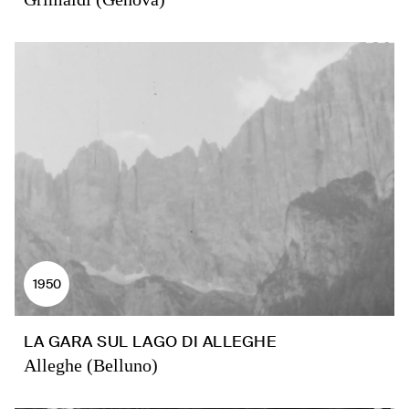
1950
LA GARA SUL LAGO DI ALLEGHE
Alleghe (Belluno)