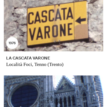
1976
LA CASCATA VARONE
Località Foci, Tenno (Trento)