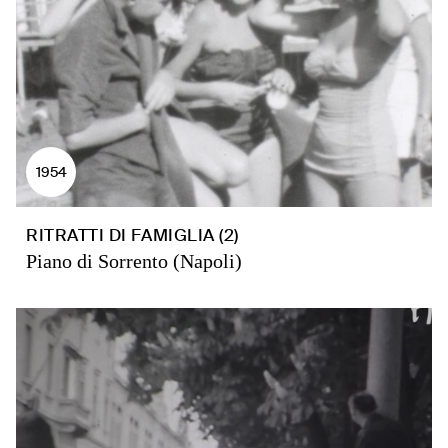
1954
RITRATTI DI FAMIGLIA (2)
Piano di Sorrento (Napoli)