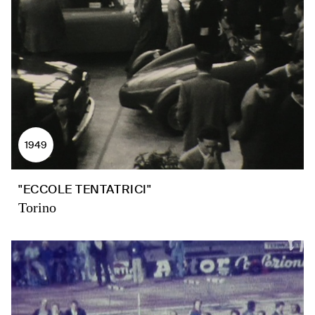
1949
"ECCOLE TENTATRICI"
Torino