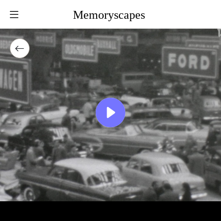
Memoryscapes