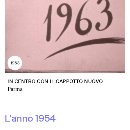
1963
IN CENTRO CON IL CAPPOTTO NUOVO
Parma
L'anno
1954