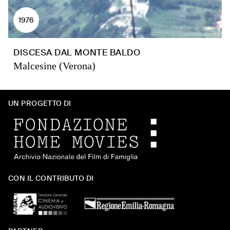
1976
DISCESA DAL MONTE BALDO
Malcesine (Verona)
UN PROGETTO DI
CON IL CONTRIBUTO DI