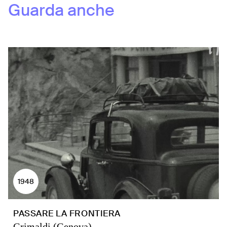
Guarda anche
1948
PASSARE LA FRONTIERA
Grimaldi (Genova)