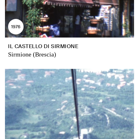
1976
IL CASTELLO DI SIRMIONE
Sirmione (Brescia)