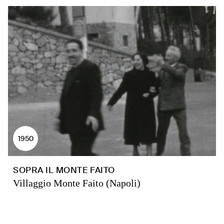
1950
SOPRA IL MONTE FAITO
Villaggio Monte Faito (Napoli)