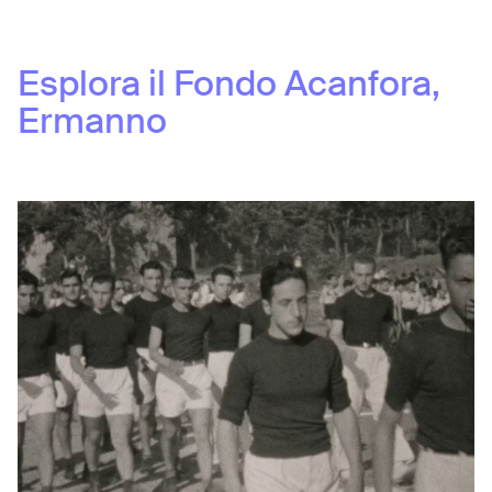
Esplora il Fondo
Acanfora,
Ermanno