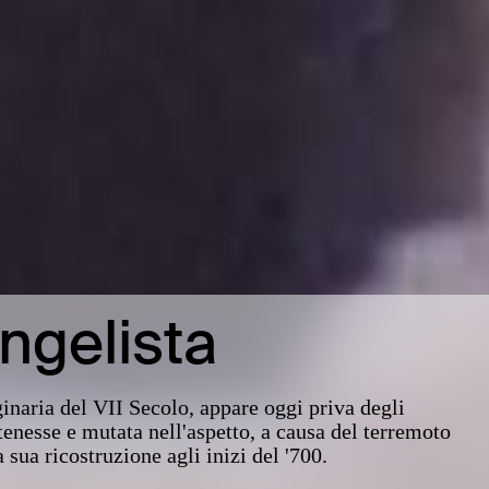
ngelista
ginaria del VII Secolo, appare oggi priva degli
tenesse e mutata nell'aspetto, a causa del terremoto
 sua ricostruzione agli inizi del '700.