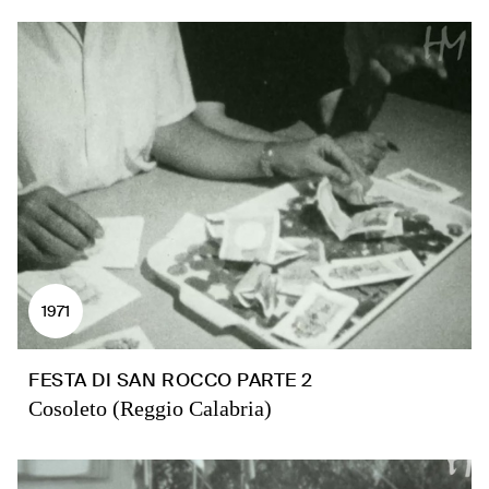
1971
FESTA DI SAN ROCCO PARTE 2
Cosoleto (Reggio Calabria)