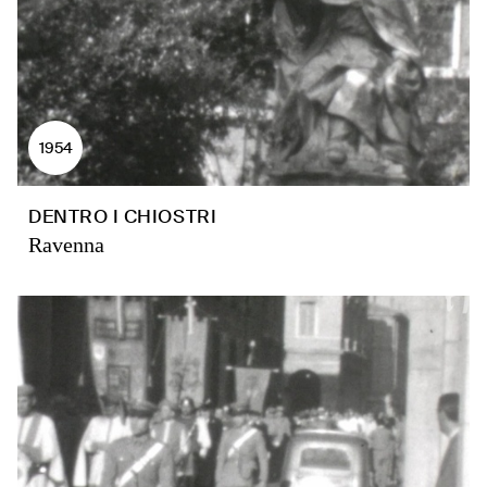
1954
DENTRO I CHIOSTRI
Ravenna