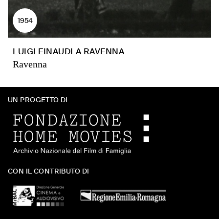
1954
LUIGI EINAUDI A RAVENNA
Ravenna
UN PROGETTO DI
CON IL CONTRIBUTO DI