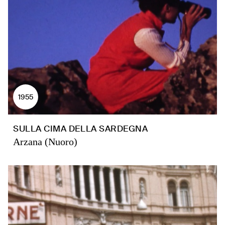
1955
SULLA CIMA DELLA SARDEGNA
Arzana (Nuoro)