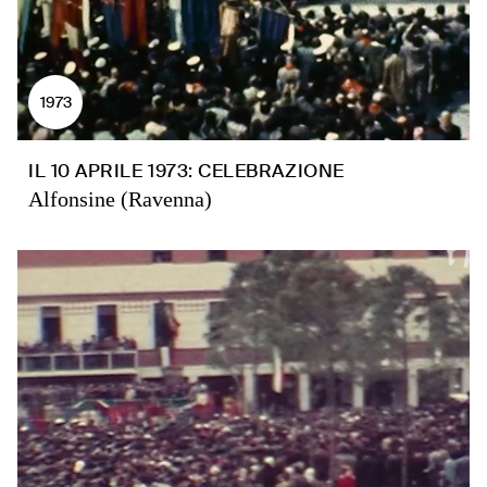
1973
IL 10 APRILE 1973: CELEBRAZIONE
Alfonsine (Ravenna)