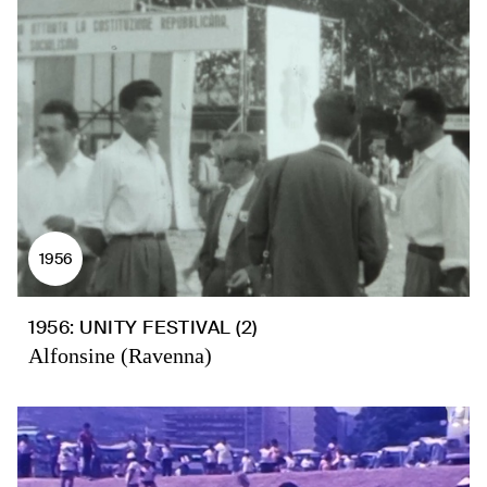
1956
1956: UNITY FESTIVAL (2)
Alfonsine (Ravenna)