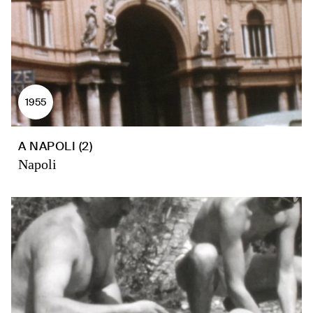
1955
A NAPOLI (2)
Napoli