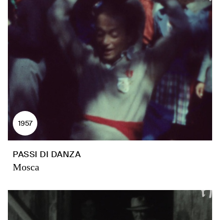
1957
PASSI DI DANZA
Mosca