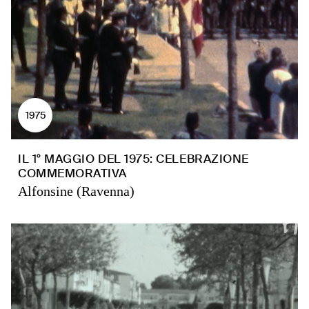
1975
IL 1° MAGGIO DEL 1975: CELEBRAZIONE
COMMEMORATIVA
Alfonsine (Ravenna)