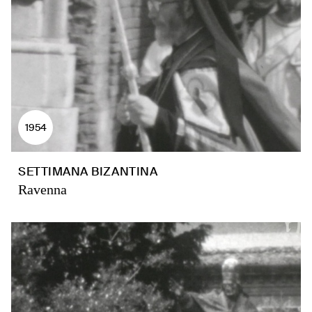
1954
SETTIMANA BIZANTINA
Ravenna