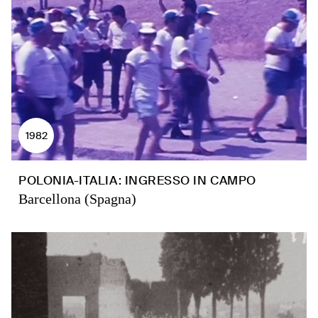
1982
POLONIA-ITALIA: INGRESSO IN CAMPO
Barcellona (Spagna)