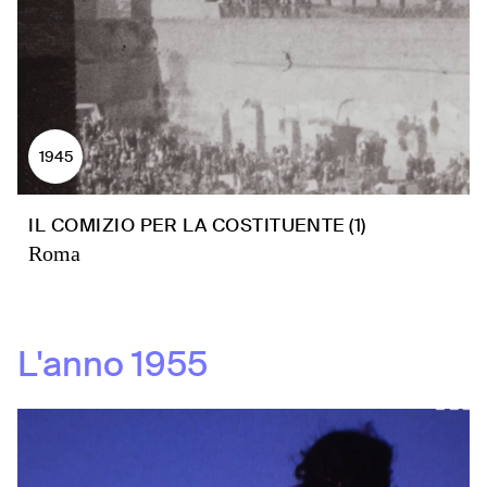
1945
IL COMIZIO PER LA COSTITUENTE (1)
Roma
L'anno
1955