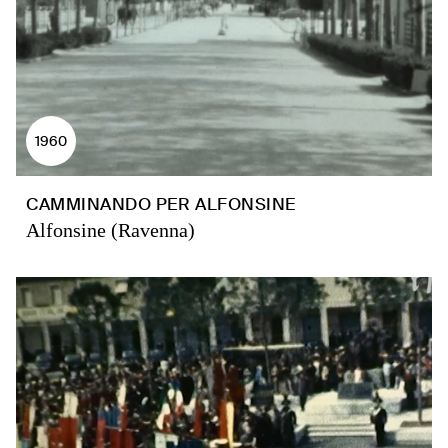
1960
CAMMINANDO PER ALFONSINE
Alfonsine (Ravenna)