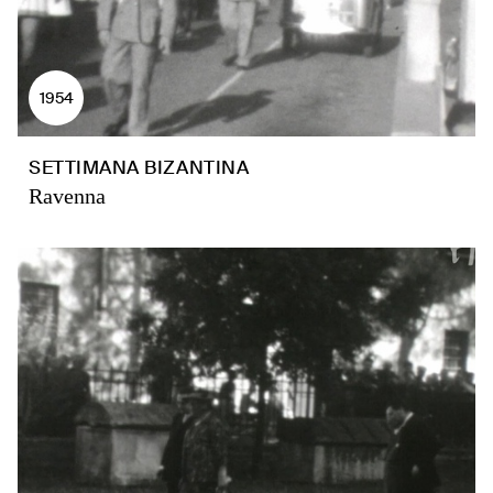
1954
SETTIMANA BIZANTINA
Ravenna