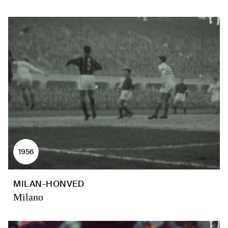
1956
MILAN-HONVED
Milano