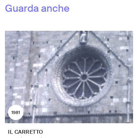
Guarda anche
1981
IL CARRETTO