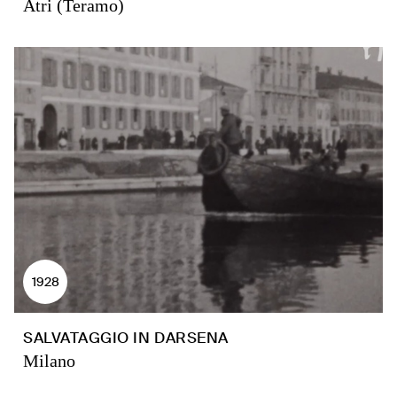
Atri (Teramo)
1928
SALVATAGGIO IN DARSENA
Milano