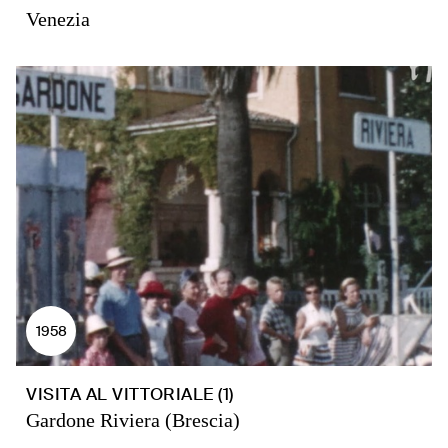
Venezia
1958
VISITA AL VITTORIALE (1)
Gardone Riviera (Brescia)