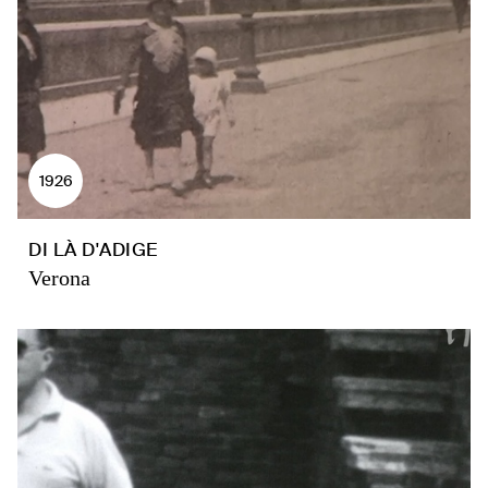
1926
DI LÀ D'ADIGE
Verona