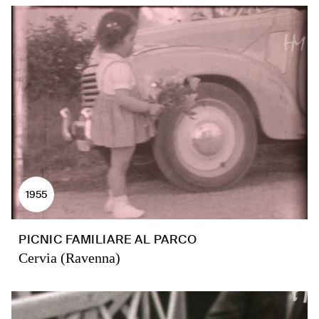
1955
PICNIC FAMILIARE AL PARCO
Cervia (Ravenna)