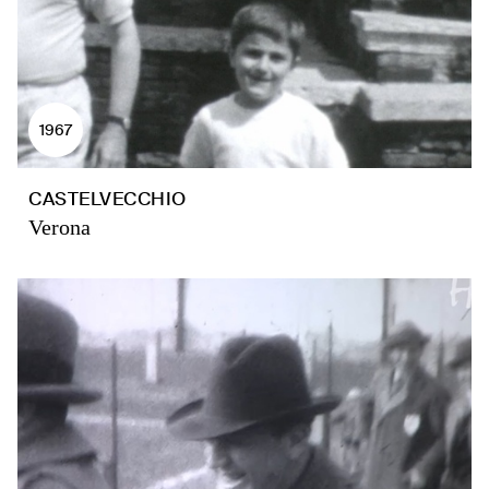
1967
CASTELVECCHIO
Verona