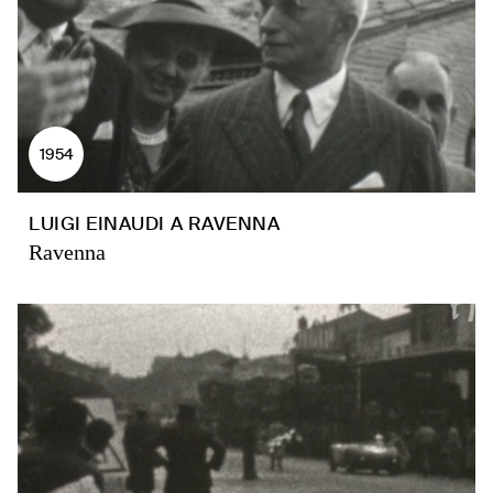
1954
LUIGI EINAUDI A RAVENNA
Ravenna