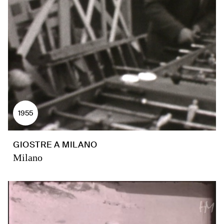
1955
GIOSTRE A MILANO
Milano