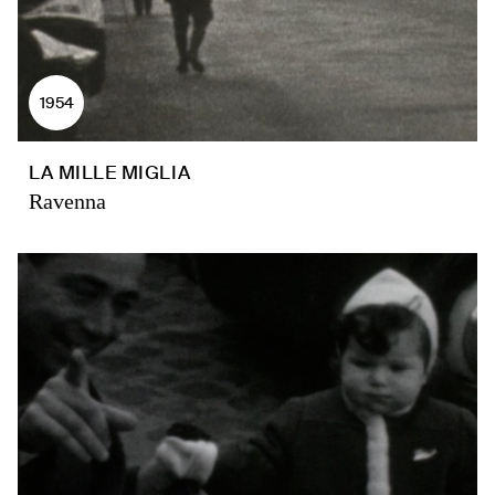
1954
LA MILLE MIGLIA
Ravenna