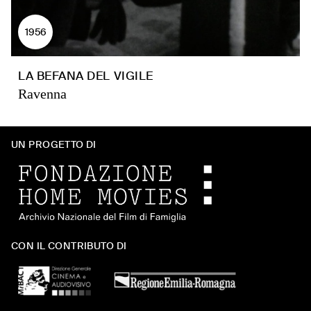
1956
LA BEFANA DEL VIGILE
Ravenna
UN PROGETTO DI
CON IL CONTRIBUTO DI