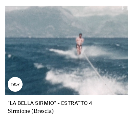
1957
"LA BELLA SIRMIO" - ESTRATTO 4
Sirmione (Brescia)