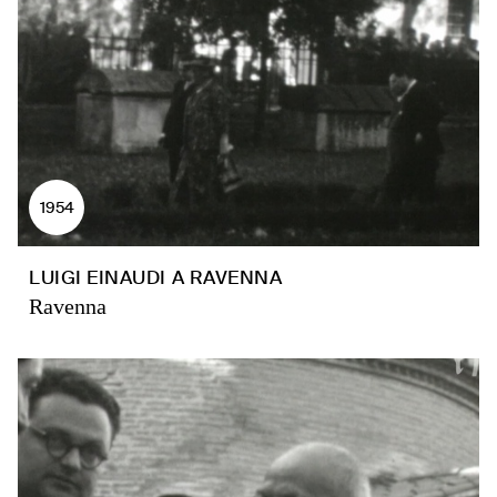
1954
LUIGI EINAUDI A RAVENNA
Ravenna