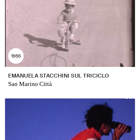
1955
EMANUELA STACCHINI SUL TRICICLO
San Marino Città