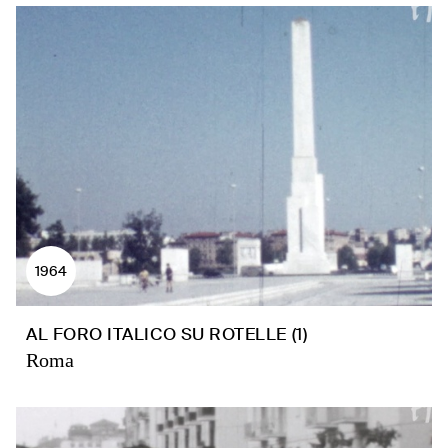
1964
AL FORO ITALICO SU ROTELLE (1)
Roma