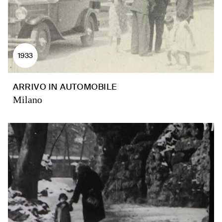
1933
ARRIVO IN AUTOMOBILE
Milano