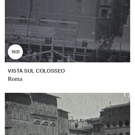
1931
VISTA SUL COLOSSEO
Roma