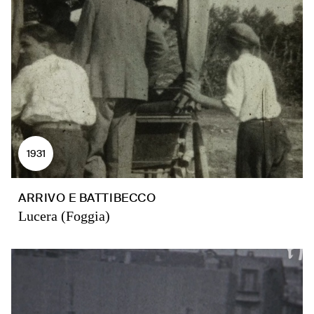
1931
ARRIVO E BATTIBECCO
Lucera (Foggia)