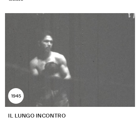
1945
IL LUNGO INCONTRO