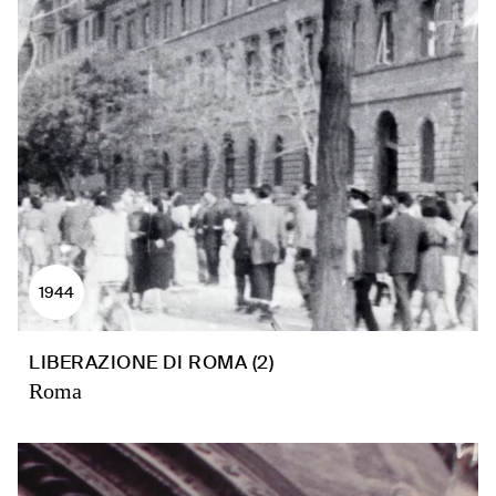
1944
LIBERAZIONE DI ROMA (2)
Roma