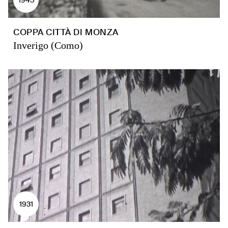
COPPA CITTÀ DI MONZA
Inverigo (Como)
1931