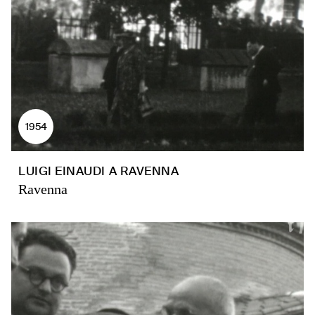
1954
LUIGI EINAUDI A RAVENNA
Ravenna