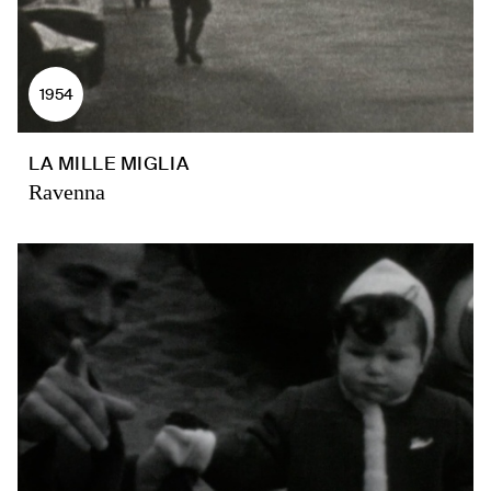
1954
LA MILLE MIGLIA
Ravenna