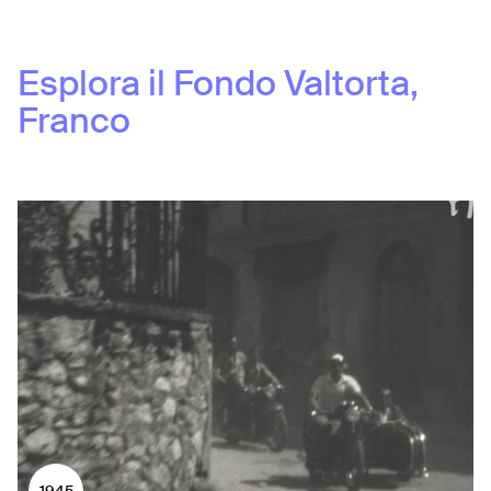
Esplora il Fondo
Valtorta,
Franco
1945