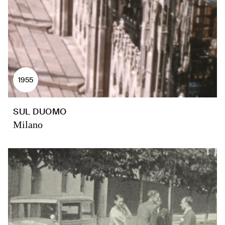
1955
SUL DUOMO
Milano