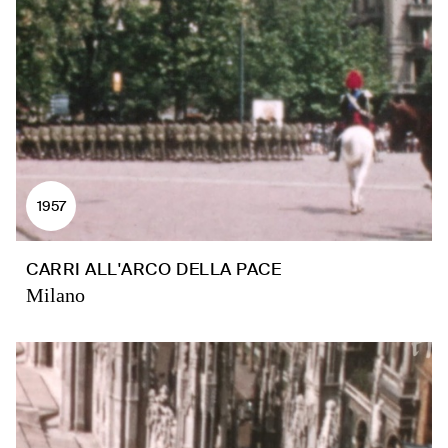
1957
CARRI ALL'ARCO DELLA PACE
Milano