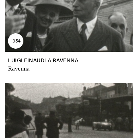
1954
LUIGI EINAUDI A RAVENNA
Ravenna