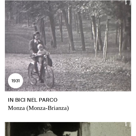
1931
IN BICI NEL PARCO
Monza (Monza-Brianza)