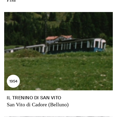
1954
IL TRENINO DI SAN VITO
San Vito di Cadore (Belluno)