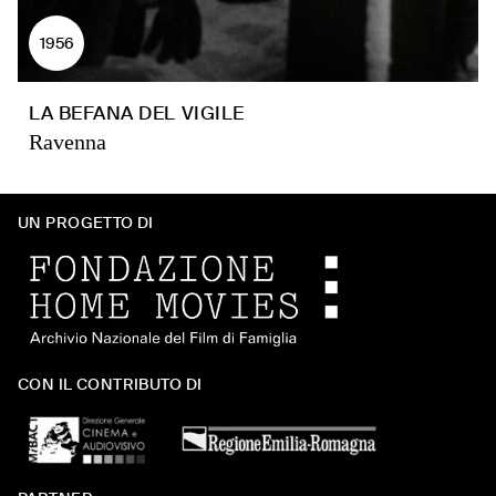
1956
LA BEFANA DEL VIGILE
Ravenna
UN PROGETTO DI
CON IL CONTRIBUTO DI