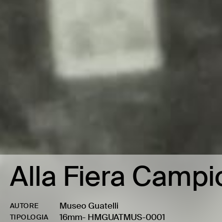
Alla Fiera Campi
Museo Guatelli
AUTORE
16mm
-
HMGUATMUS-0001
TIPOLOGIA