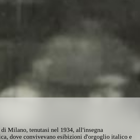
i Milano, tenutasi nel 1934, all'insegna
ca, dove convivevano esibizioni d'orgoglio italico e