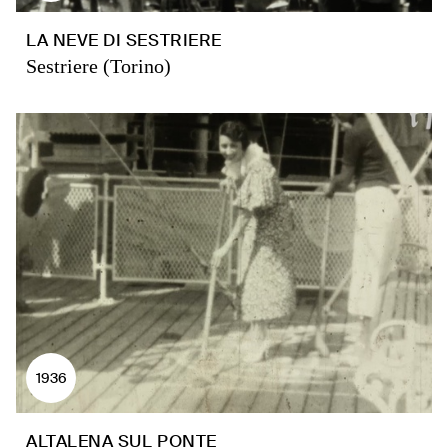
LA NEVE DI SESTRIERE
Sestriere (Torino)
1936
ALTALENA SUL PONTE