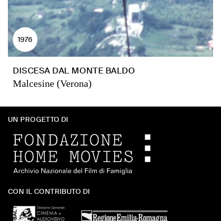
1976
DISCESA DAL MONTE BALDO
Malcesine (Verona)
UN PROGETTO DI
CON IL CONTRIBUTO DI