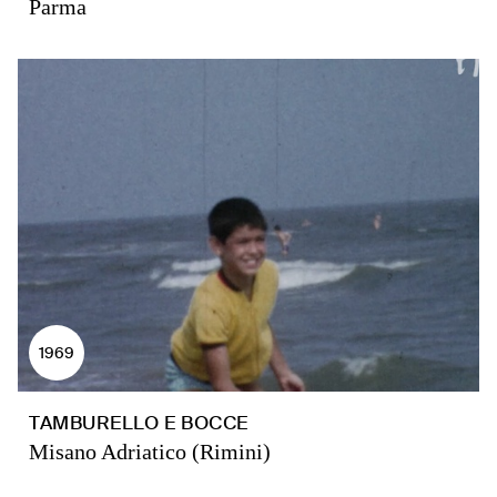
Parma
1969
TAMBURELLO E BOCCE
Misano Adriatico (Rimini)