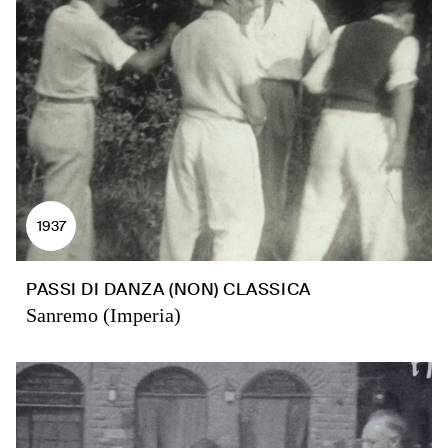
1937
PASSI DI DANZA (NON) CLASSICA
Sanremo (Imperia)