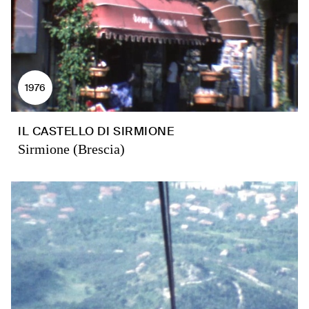
1976
IL CASTELLO DI SIRMIONE
Sirmione (Brescia)