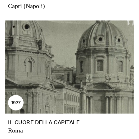
Capri (Napoli)
1937
IL CUORE DELLA CAPITALE
Roma