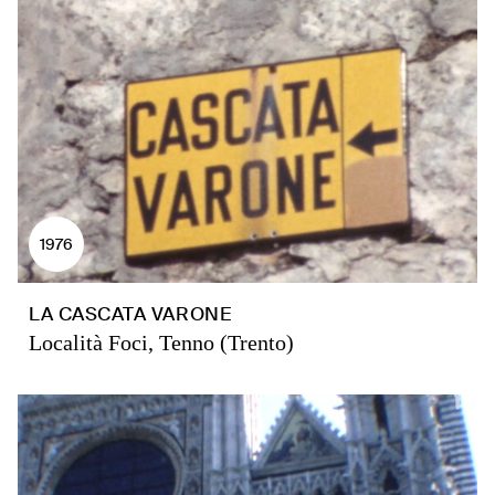
1976
LA CASCATA VARONE
Località Foci, Tenno (Trento)