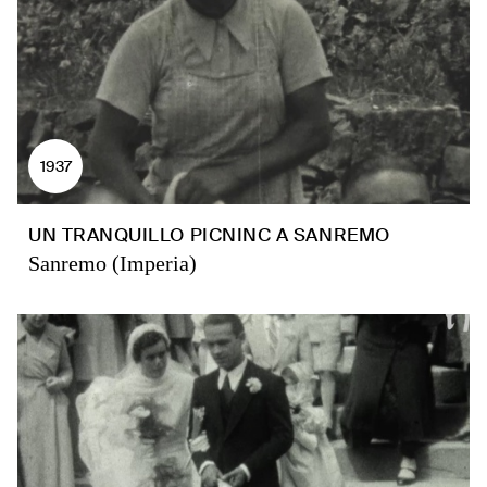
1937
UN TRANQUILLO PICNINC A SANREMO
Sanremo (Imperia)