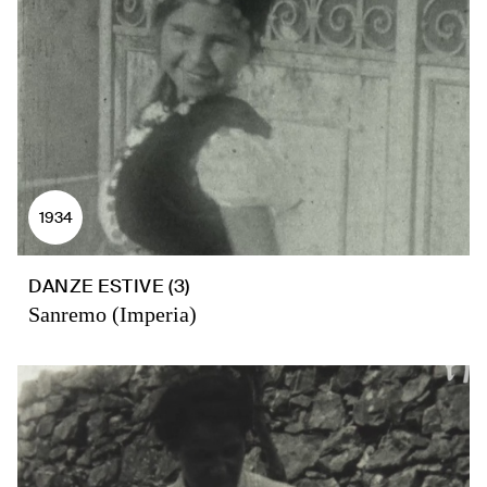
1934
DANZE ESTIVE (3)
Sanremo (Imperia)