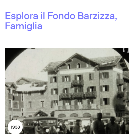
Esplora il Fondo
Barzizza,
Famiglia
1938