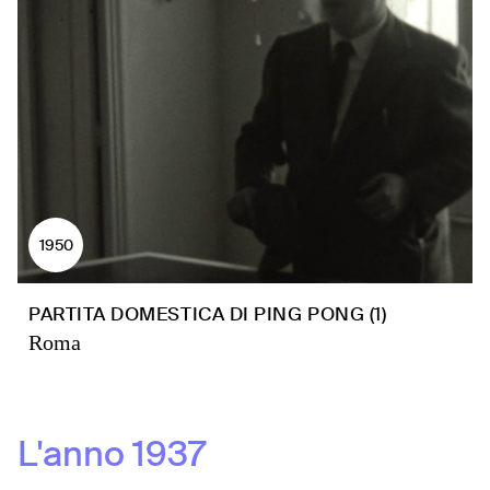
1950
PARTITA DOMESTICA DI PING PONG (1)
Roma
L'anno
1937