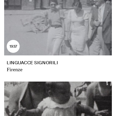
1937
LINGUACCE SIGNORILI
Firenze