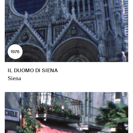
1976
IL DUOMO DI SIENA
Siena