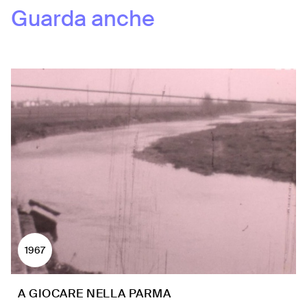
Guarda anche
1967
A GIOCARE NELLA PARMA