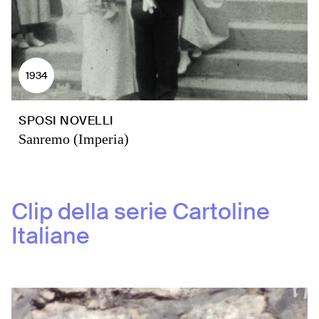
1934
SPOSI NOVELLI
Sanremo (Imperia)
Clip della serie
Cartoline
Italiane