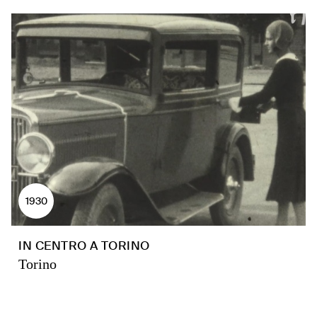
1930
IN CENTRO A TORINO
Torino