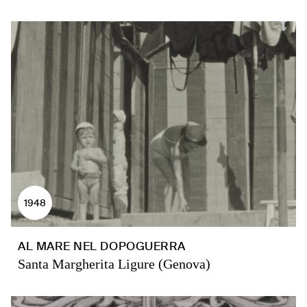
1948
AL MARE NEL DOPOGUERRA
Santa Margherita Ligure (Genova)