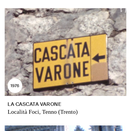
1976
LA CASCATA VARONE
Località Foci, Tenno (Trento)