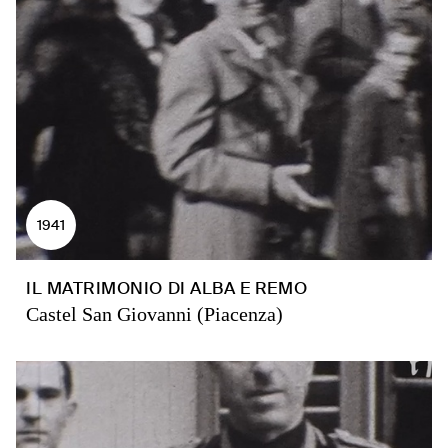
1941
IL MATRIMONIO DI ALBA E REMO
Castel San Giovanni (Piacenza)