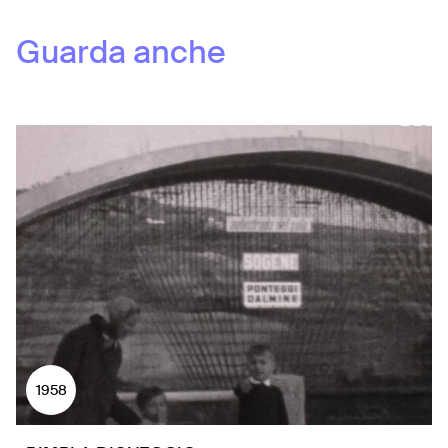
Guarda anche
1958