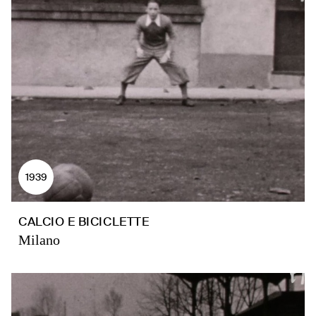
1939
CALCIO E BICICLETTE
Milano