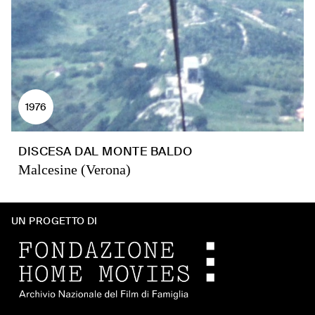
1976
DISCESA DAL MONTE BALDO
Malcesine (Verona)
UN PROGETTO DI