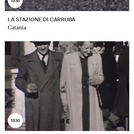
1936
LA STAZIONE DI CARRUBA
Catania
1936