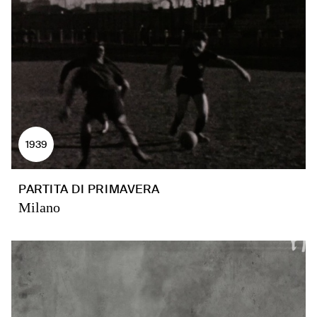
1939
PARTITA DI PRIMAVERA
Milano