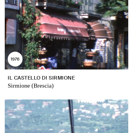
1976
IL CASTELLO DI SIRMIONE
Sirmione (Brescia)