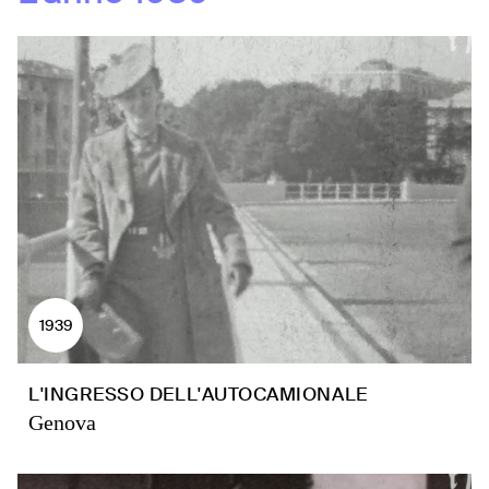
1939
L'INGRESSO DELL'AUTOCAMIONALE
Genova