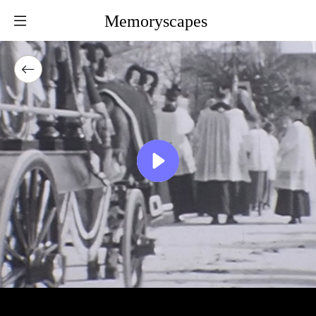
Memoryscapes