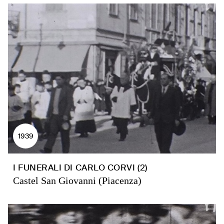
1939
I FUNERALI DI CARLO CORVI (2)
Castel San Giovanni (Piacenza)