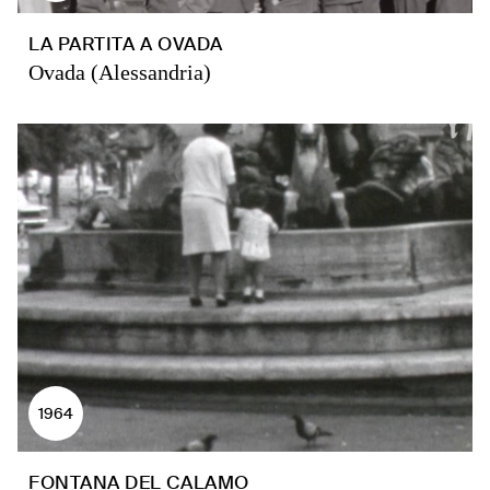
LA PARTITA A OVADA
Ovada (Alessandria)
1964
FONTANA DEL CALAMO