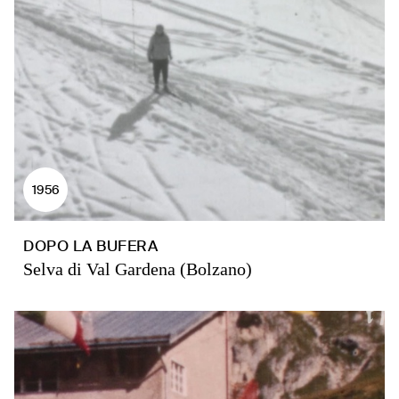
1956
DOPO LA BUFERA
Selva di Val Gardena (Bolzano)