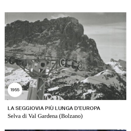
1955
LA SEGGIOVIA PIÙ LUNGA D’EUROPA
Selva di Val Gardena (Bolzano)