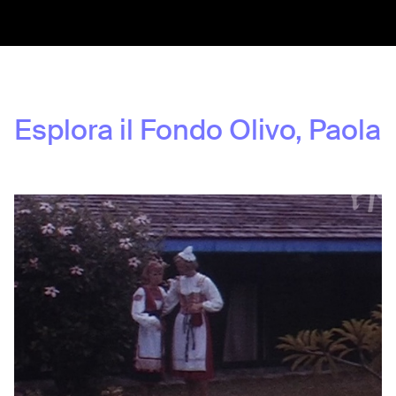
Esplora il Fondo
Olivo, Paola