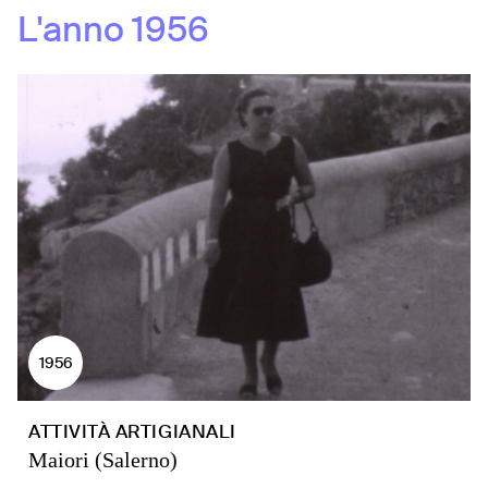
L'anno
1956
1956
ATTIVITÀ ARTIGIANALI
Maiori (Salerno)