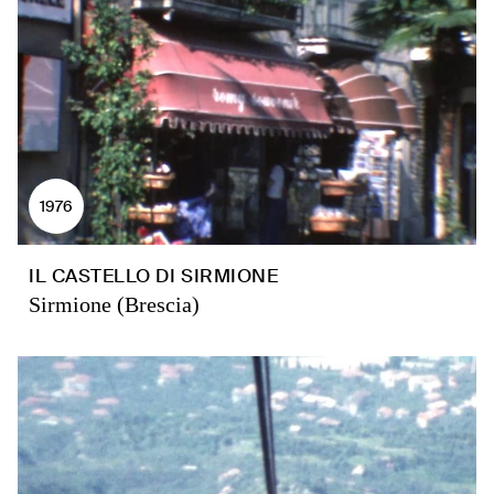
1976
IL CASTELLO DI SIRMIONE
Sirmione (Brescia)