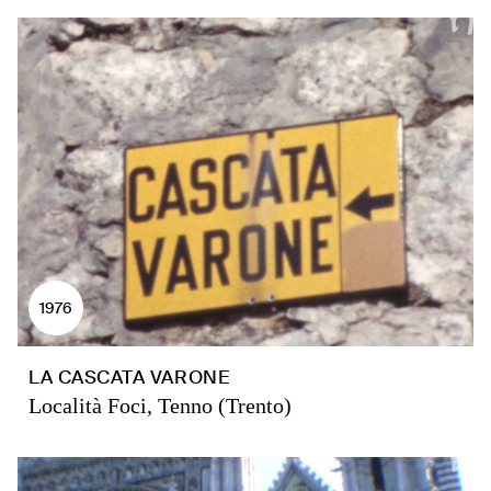
1976
LA CASCATA VARONE
Località Foci, Tenno (Trento)