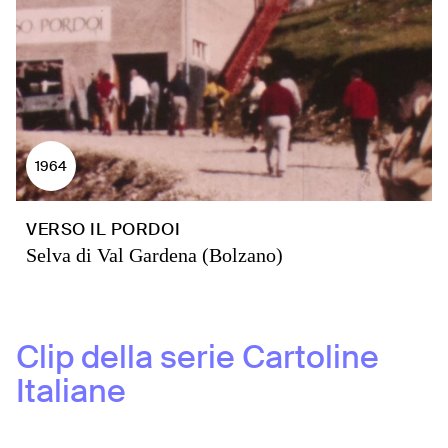
1964
VERSO IL PORDOI
Selva di Val Gardena (Bolzano)
Clip della serie
Cartoline
Italiane