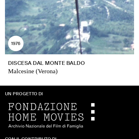
1976
DISCESA DAL MONTE BALDO
Malcesine (Verona)
UN PROGETTO DI
CON IL CONTRIBUTO DI