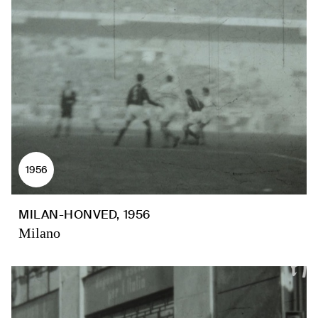
1956
MILAN-HONVED, 1956
Milano