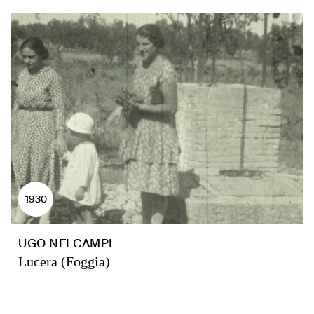
1930
UGO NEI CAMPI
Lucera (Foggia)