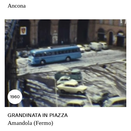
Ancona
1960
GRANDINATA IN PIAZZA
Amandola (Fermo)