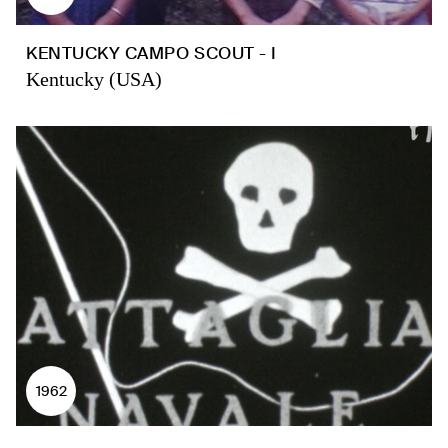
KENTUCKY CAMPO SCOUT - I
Kentucky (USA)
1962