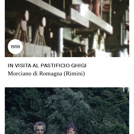
1959
IN VISITA AL PASTIFICIO GHIGI
Morciano di Romagna (Rimini)