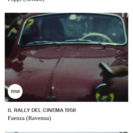
1958
IL RALLY DEL CINEMA 1958
Faenza (Ravenna)