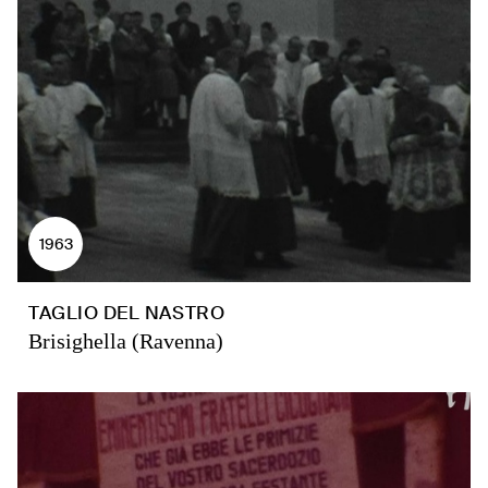
1963
TAGLIO DEL NASTRO
Brisighella (Ravenna)