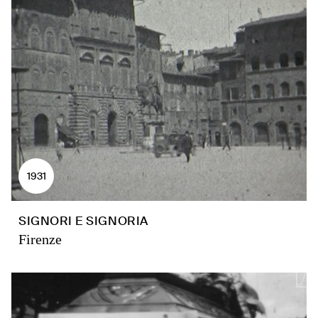
1931
SIGNORI E SIGNORIA
Firenze