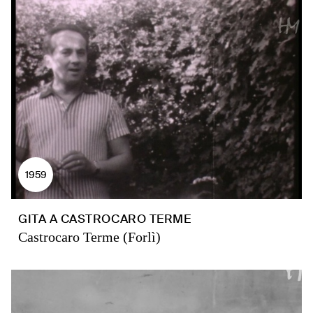
1959
GITA A CASTROCARO TERME
Castrocaro Terme (Forlì)