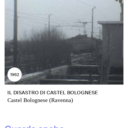
1962
IL DISASTRO DI CASTEL BOLOGNESE
Castel Bolognese (Ravenna)