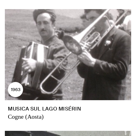
1963
MUSICA SUL LAGO MISÉRIN
Cogne (Aosta)