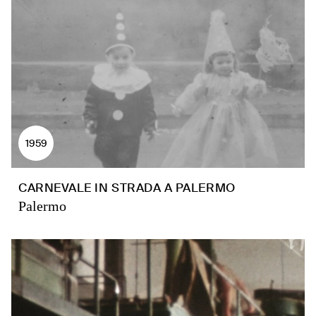
1959
CARNEVALE IN STRADA A PALERMO
Palermo