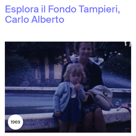
Esplora il Fondo
Tampieri,
Carlo Alberto
1969