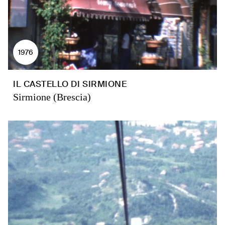
1976
IL CASTELLO DI SIRMIONE
Sirmione (Brescia)