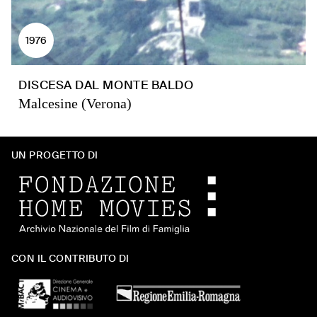
1976
DISCESA DAL MONTE BALDO
Malcesine (Verona)
UN PROGETTO DI
CON IL CONTRIBUTO DI