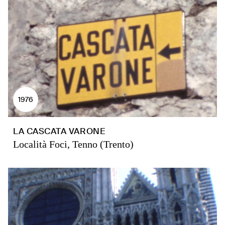
1976
LA CASCATA VARONE
Località Foci, Tenno (Trento)