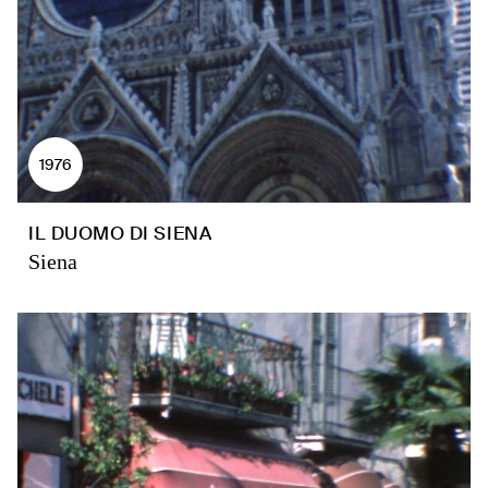
1976
IL DUOMO DI SIENA
Siena