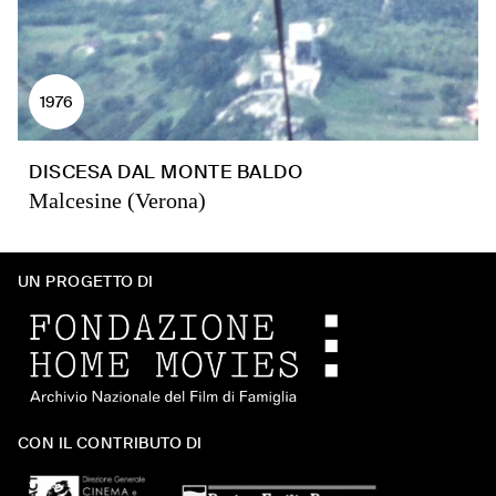
1976
DISCESA DAL MONTE BALDO
Malcesine (Verona)
UN PROGETTO DI
CON IL CONTRIBUTO DI