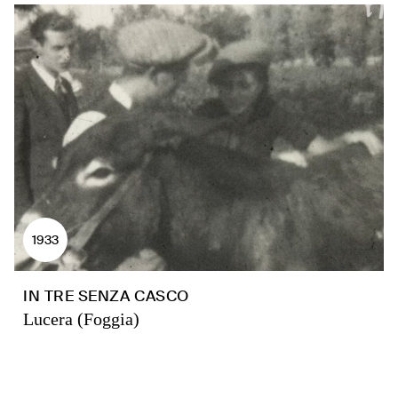
1933
IN TRE SENZA CASCO
Lucera (Foggia)