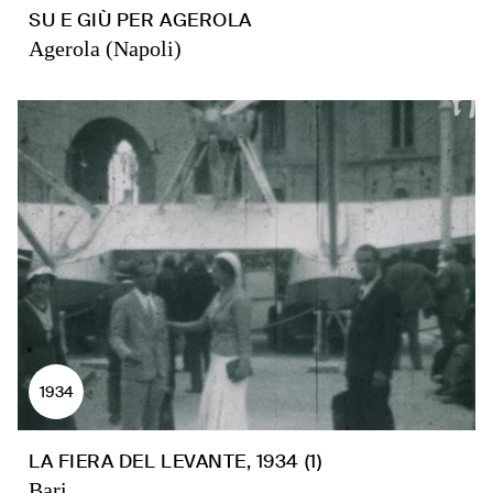
SU E GIÙ PER AGEROLA
Agerola (Napoli)
1934
LA FIERA DEL LEVANTE, 1934 (1)
Bari