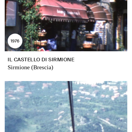
1976
IL CASTELLO DI SIRMIONE
Sirmione (Brescia)