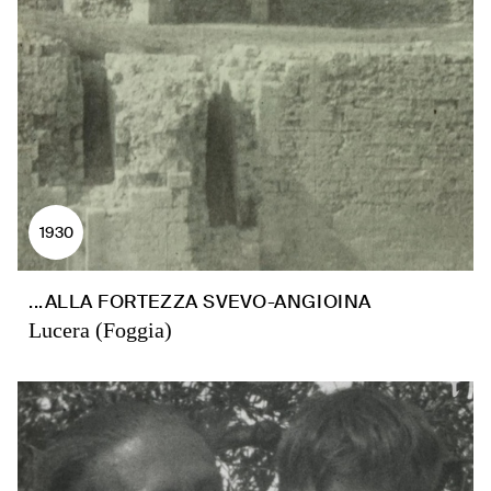
1930
...ALLA FORTEZZA SVEVO-ANGIOINA
Lucera (Foggia)