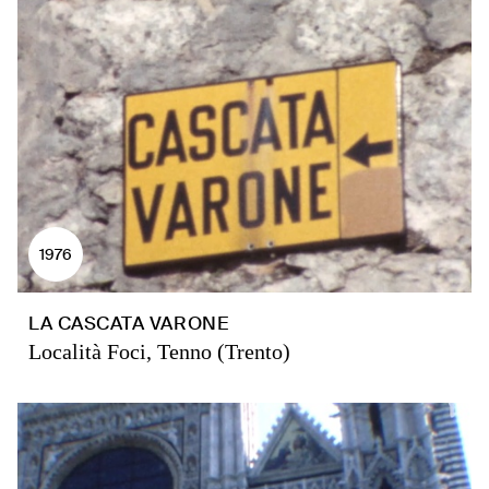
1976
LA CASCATA VARONE
Località Foci, Tenno (Trento)