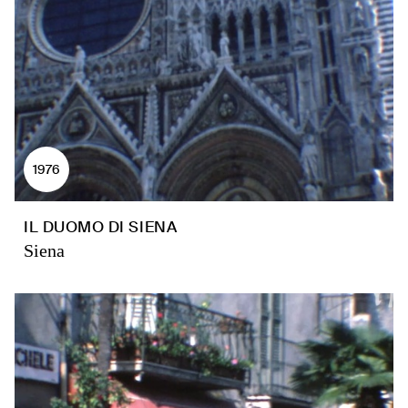
1976
IL DUOMO DI SIENA
Siena