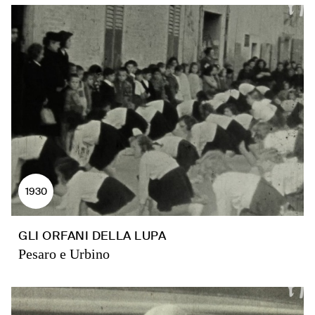
1930
GLI ORFANI DELLA LUPA
Pesaro e Urbino