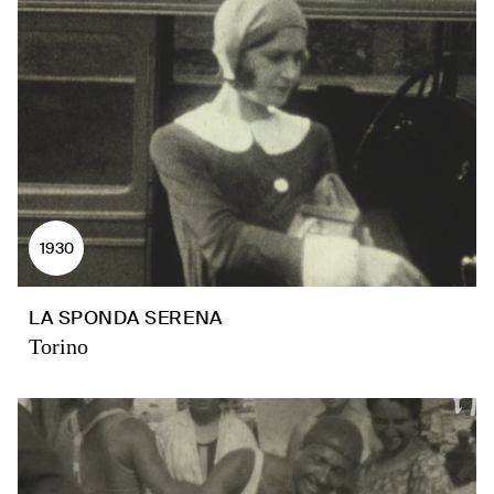
1930
LA SPONDA SERENA
Torino