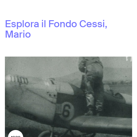
Esplora il Fondo
Cessi,
Mario