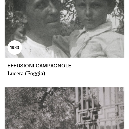
1933
EFFUSIONI CAMPAGNOLE
Lucera (Foggia)