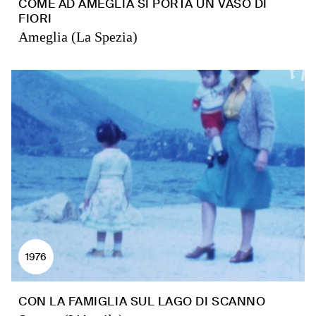
COME AD AMEGLIA SI PORTA UN VASO DI
FIORI
Ameglia (La Spezia)
1976
CON LA FAMIGLIA SUL LAGO DI SCANNO