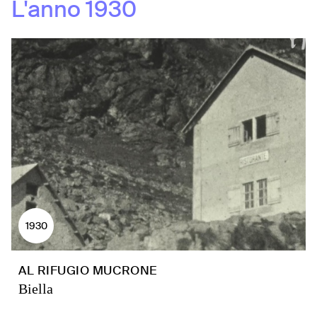
L'anno
1930
1930
AL RIFUGIO MUCRONE
Biella