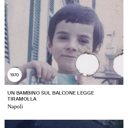
1970
UN BAMBINO SUL BALCONE LEGGE
TIRAMOLLA
Napoli