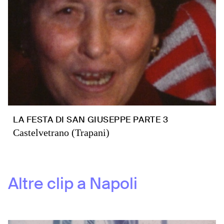
LA FESTA DI SAN GIUSEPPE PARTE 3
Castelvetrano (Trapani)
Altre clip a
Napoli