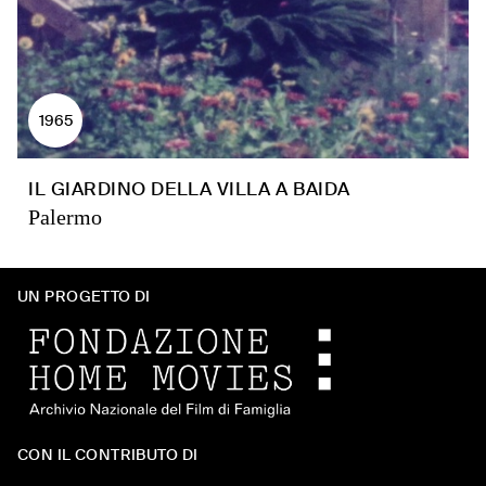
1965
IL GIARDINO DELLA VILLA A BAIDA
Palermo
UN PROGETTO DI
CON IL CONTRIBUTO DI