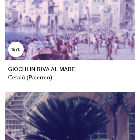
1976
GIOCHI IN RIVA AL MARE
Cefalù (Palermo)