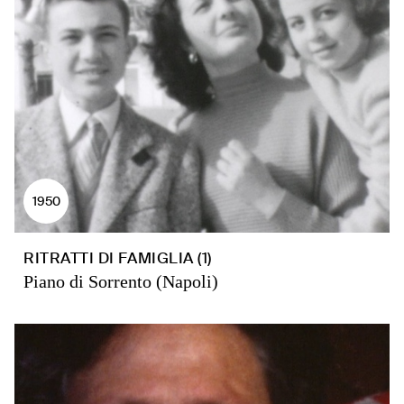
1950
RITRATTI DI FAMIGLIA (1)
Piano di Sorrento (Napoli)