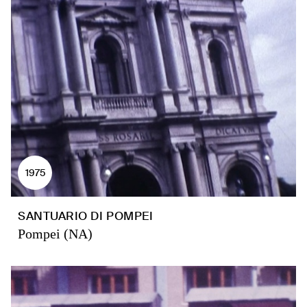
1975
SANTUARIO DI POMPEI
Pompei (NA)