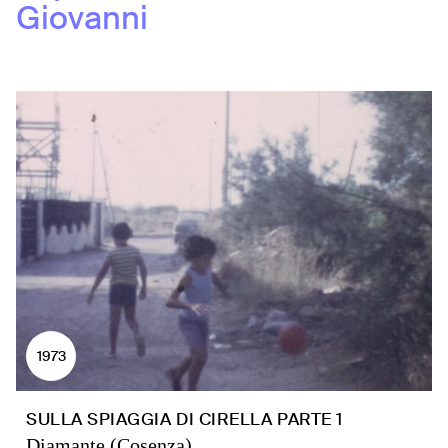
Giovanni
1973
SULLA SPIAGGIA DI CIRELLA PARTE 1
Diamante (Cosenza)