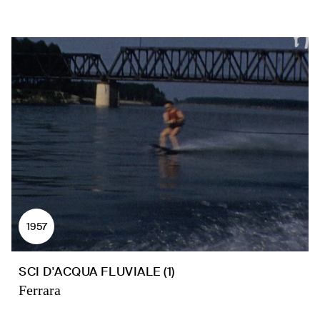
1957
SCI D'ACQUA FLUVIALE (1)
Ferrara