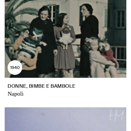
1940
DONNE, BIMBE E BAMBOLE
Napoli