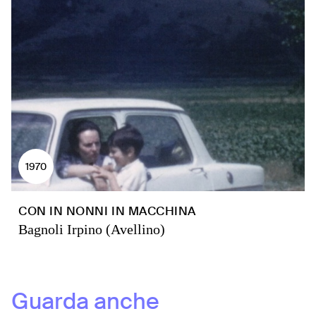
1970
CON IN NONNI IN MACCHINA
Bagnoli Irpino (Avellino)
Guarda anche