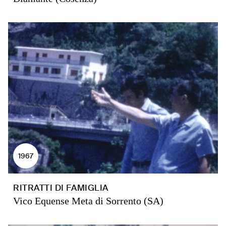
1967
RITRATTI DI FAMIGLIA
Vico Equense Meta di Sorrento (SA)