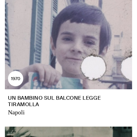
1970
UN BAMBINO SUL BALCONE LEGGE
TIRAMOLLA
Napoli