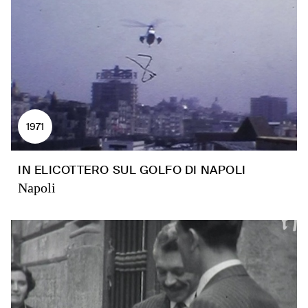
1971
IN ELICOTTERO SUL GOLFO DI NAPOLI
Napoli