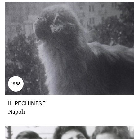
1938
IL PECHINESE
Napoli