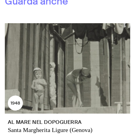
Guarda anche
1948
AL MARE NEL DOPOGUERRA
Santa Margherita Ligure (Genova)