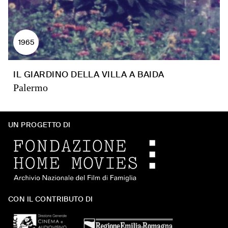
1965
IL GIARDINO DELLA VILLA A BAIDA
Palermo
UN PROGETTO DI
CON IL CONTRIBUTO DI