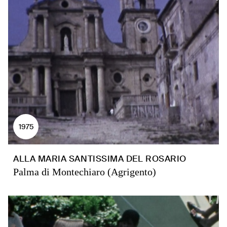
1975
ALLA MARIA SANTISSIMA DEL ROSARIO
Palma di Montechiaro (Agrigento)