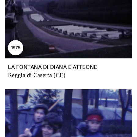
1975
LA FONTANA DI DIANA E ATTEONE
Reggia di Caserta (CE)