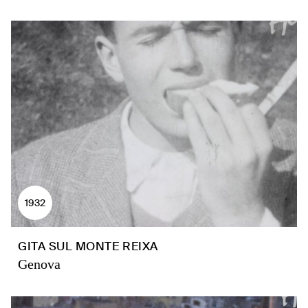
1932
GITA SUL MONTE REIXA
Genova