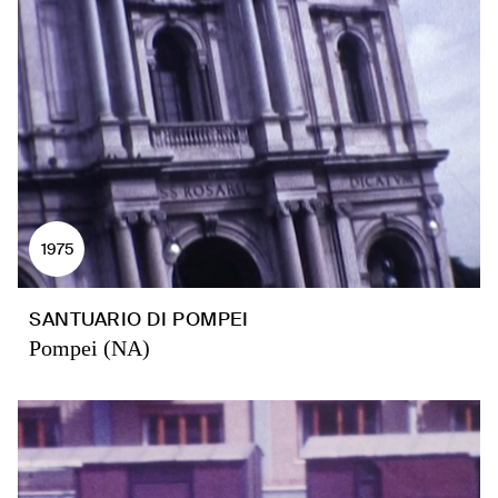
1975
SANTUARIO DI POMPEI
Pompei (NA)