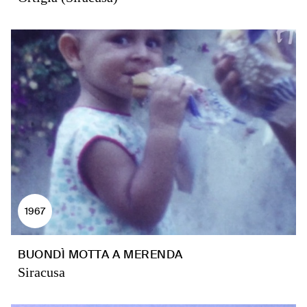
1967
BUONDÌ MOTTA A MERENDA
Siracusa