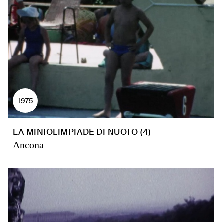
1975
LA MINIOLIMPIADE DI NUOTO (4)
Ancona