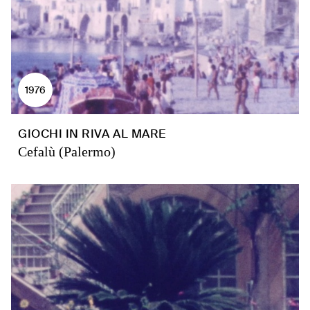
1976
GIOCHI IN RIVA AL MARE
Cefalù (Palermo)