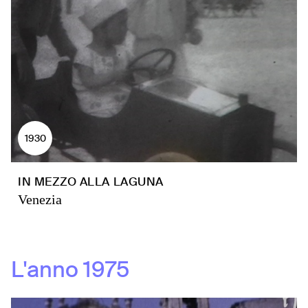
1930
IN MEZZO ALLA LAGUNA
Venezia
L'anno
1975