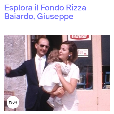
Esplora il Fondo
Rizza
Baiardo, Giuseppe
1964