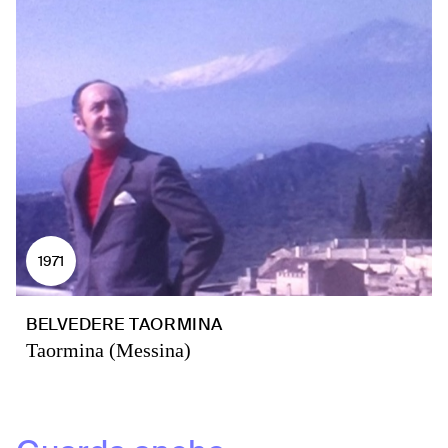
1971
BELVEDERE TAORMINA
Taormina (Messina)