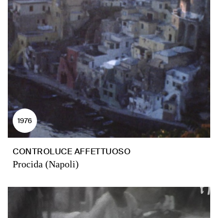
1976
CONTROLUCE AFFETTUOSO
Procida (Napoli)