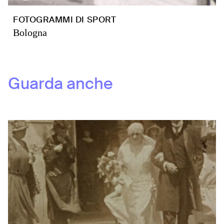
FOTOGRAMMI DI SPORT
Bologna
Guarda anche