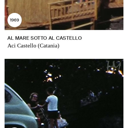
1969
AL MARE SOTTO AL CASTELLO
Aci Castello (Catania)