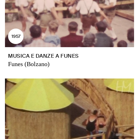
1957
MUSICA E DANZE A FUNES
Funes (Bolzano)