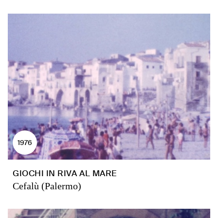
1976
GIOCHI IN RIVA AL MARE
Cefalù (Palermo)