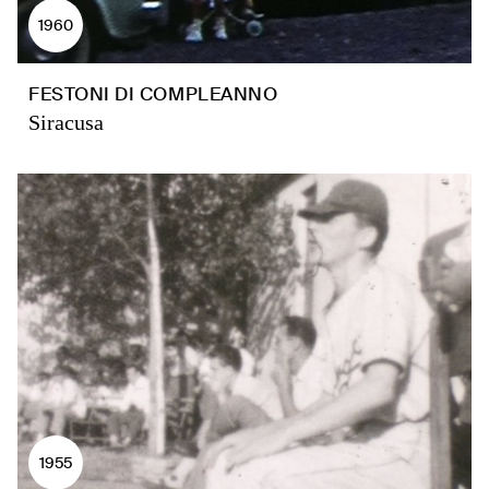
1960
FESTONI DI COMPLEANNO
Siracusa
1955