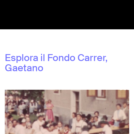
Share:
Esplora il Fondo
Carrer,
Gaetano