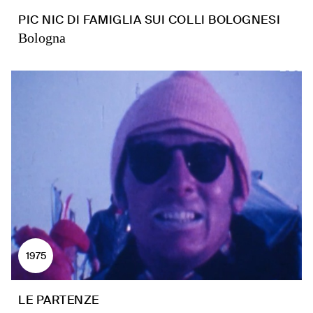
PIC NIC DI FAMIGLIA SUI COLLI BOLOGNESI
Bologna
1975
LE PARTENZE