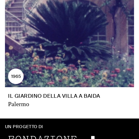
1965
IL GIARDINO DELLA VILLA A BAIDA
Palermo
UN PROGETTO DI