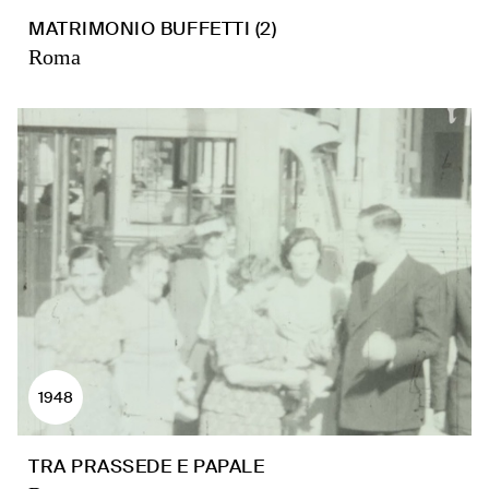
MATRIMONIO BUFFETTI (2)
Roma
1948
TRA PRASSEDE E PAPALE