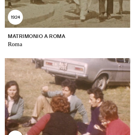
1924
MATRIMONIO A ROMA
Roma