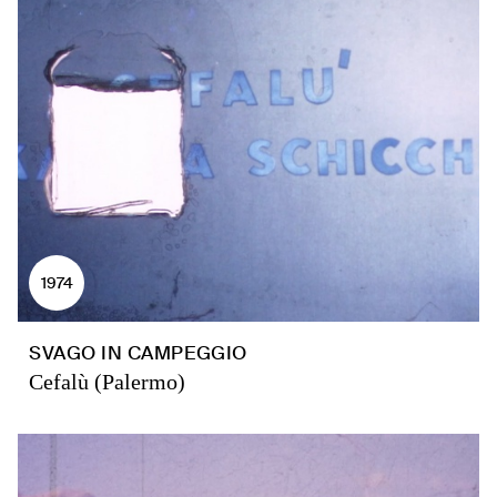
1974
SVAGO IN CAMPEGGIO
Cefalù (Palermo)