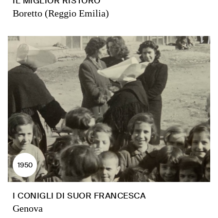
IL MIGLIOR RISTORO
Boretto (Reggio Emilia)
1950
I CONIGLI DI SUOR FRANCESCA
Genova