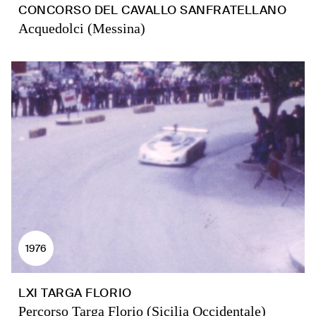
CONCORSO DEL CAVALLO SANFRATELLANO
Acquedolci (Messina)
1976
LXI TARGA FLORIO
Percorso Targa Florio (Sicilia Occidentale)