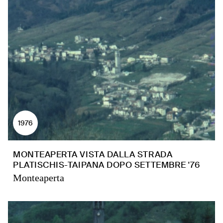
1976
MONTEAPERTA VISTA DALLA STRADA
PLATISCHIS-TAIPANA DOPO SETTEMBRE '76
Monteaperta