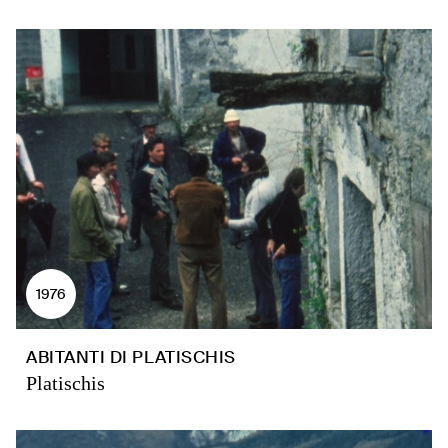
1976
ABITANTI DI PLATISCHIS
Platischis