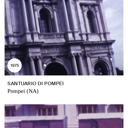
1975
SANTUARIO DI POMPEI
Pompei (NA)