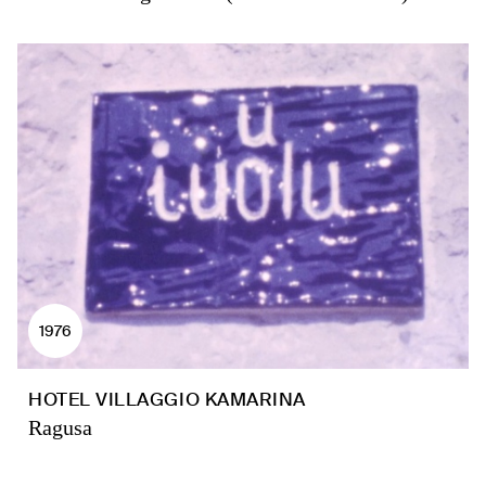
1976
HOTEL VILLAGGIO KAMARINA
Ragusa