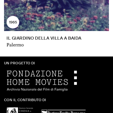
1965
IL GIARDINO DELLA VILLA A BAIDA
Palermo
UN PROGETTO DI
CON IL CONTRIBUTO DI