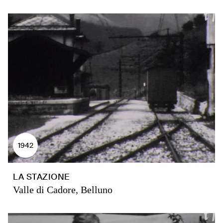
1942
LA STAZIONE
Valle di Cadore, Belluno