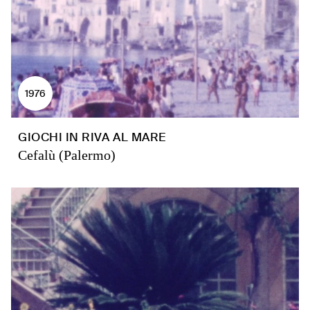
1976
GIOCHI IN RIVA AL MARE
Cefalù (Palermo)