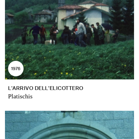
1976
L'ARRIVO DELL'ELICOTTERO
Platischis