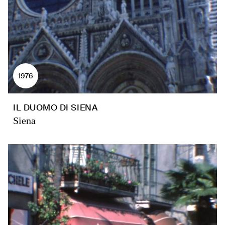
1976
IL DUOMO DI SIENA
Siena