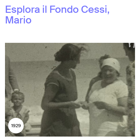
Esplora il Fondo
Cessi,
Mario
1929