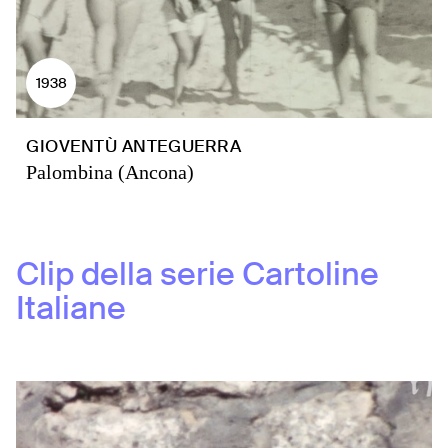
1938
GIOVENTÙ ANTEGUERRA
Palombina (Ancona)
Clip della serie
Cartoline
Italiane