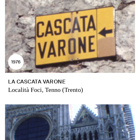
1976
LA CASCATA VARONE
Località Foci, Tenno (Trento)