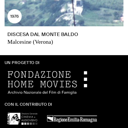
1976
DISCESA DAL MONTE BALDO
Malcesine (Verona)
UN PROGETTO DI
CON IL CONTRIBUTO DI