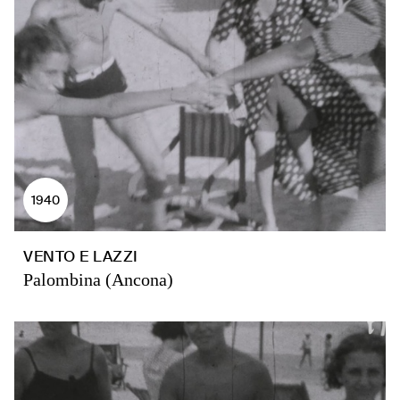
1940
VENTO E LAZZI
Palombina (Ancona)