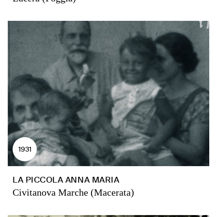
1931
LA PICCOLA ANNA MARIA
Civitanova Marche (Macerata)