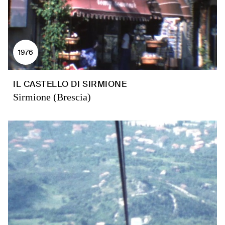
1976
IL CASTELLO DI SIRMIONE
Sirmione (Brescia)