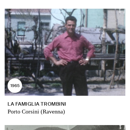
1965
LA FAMIGLIA TROMBINI
Porto Corsini (Ravenna)