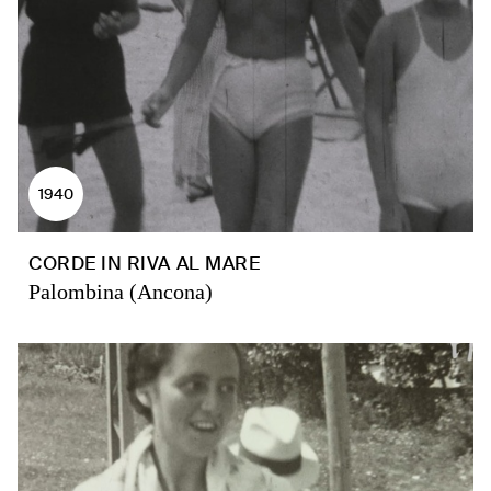
1940
CORDE IN RIVA AL MARE
Palombina (Ancona)