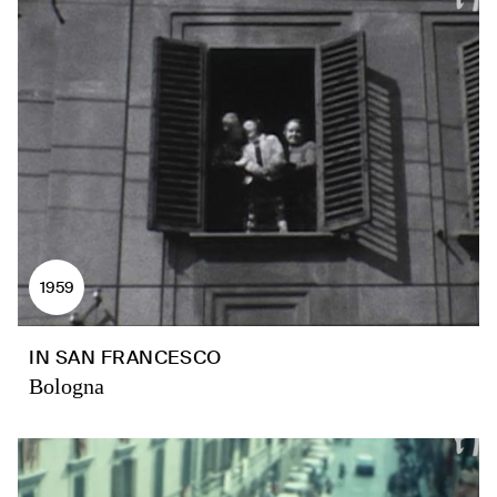
1959
IN SAN FRANCESCO
Bologna