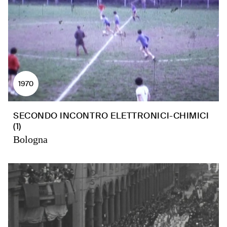
1970
SECONDO INCONTRO ELETTRONICI-CHIMICI
(1)
Bologna