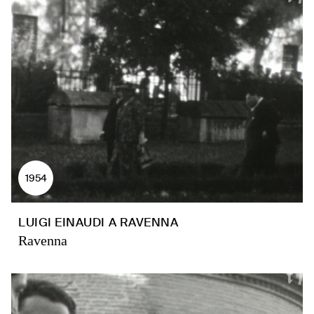
1954
LUIGI EINAUDI A RAVENNA
Ravenna