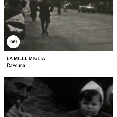
1954
LA MILLE MIGLIA
Ravenna