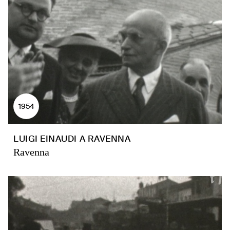
1954
LUIGI EINAUDI A RAVENNA
Ravenna