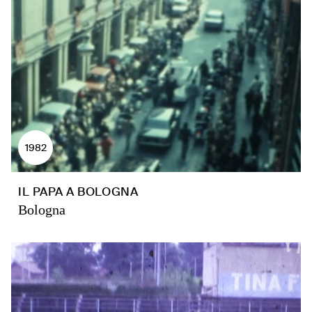
1982
IL PAPA A BOLOGNA
Bologna