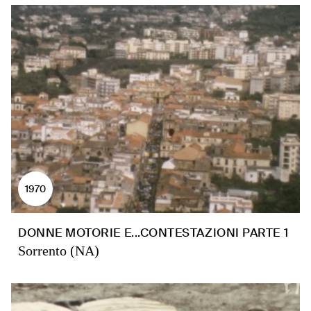
1970
DONNE MOTORIE E...CONTESTAZIONI PARTE 1
Sorrento (NA)