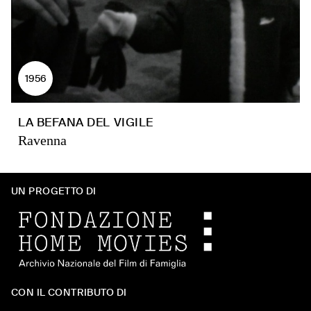
1956
LA BEFANA DEL VIGILE
Ravenna
UN PROGETTO DI
CON IL CONTRIBUTO DI