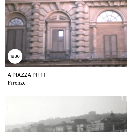
1986
A PIAZZA PITTI
Firenze