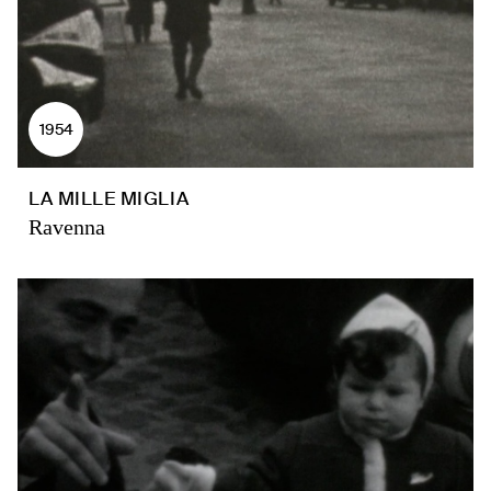
1954
LA MILLE MIGLIA
Ravenna