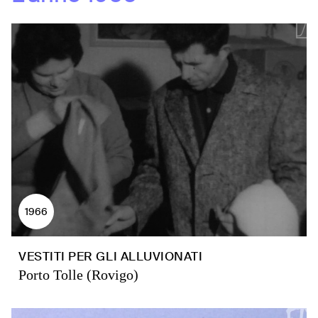
1966
VESTITI PER GLI ALLUVIONATI
Porto Tolle (Rovigo)