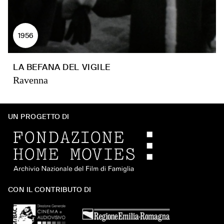
1956
LA BEFANA DEL VIGILE
Ravenna
UN PROGETTO DI
CON IL CONTRIBUTO DI