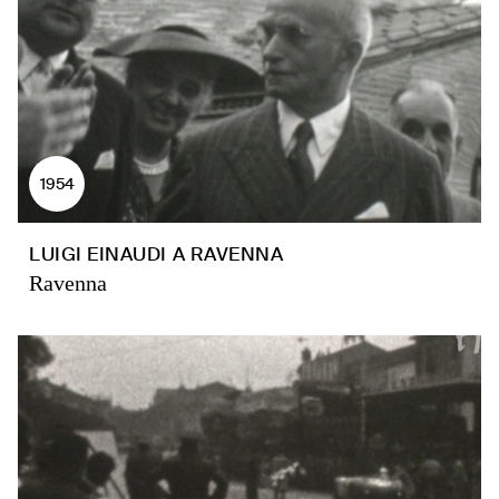
1954
LUIGI EINAUDI A RAVENNA
Ravenna