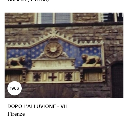
1966
DOPO L'ALLUVIONE - VII
Firenze