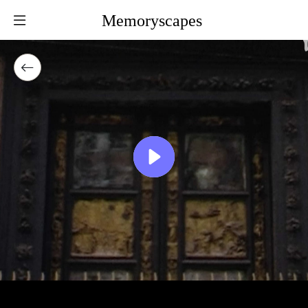
Memoryscapes