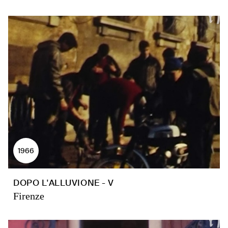
1966
DOPO L'ALLUVIONE - V
Firenze