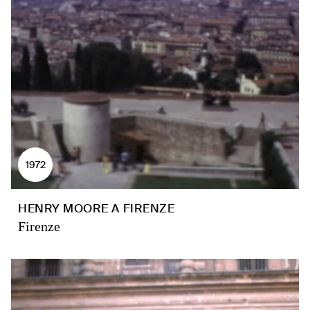
1972
HENRY MOORE A FIRENZE
Firenze