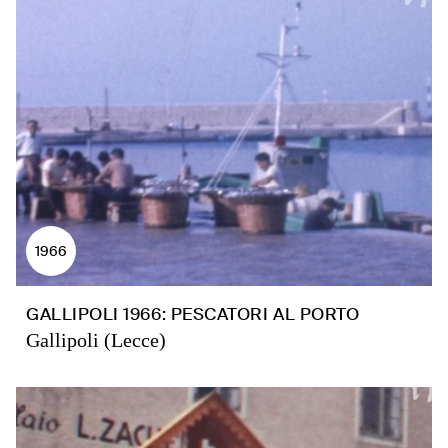
1966
GALLIPOLI 1966: PESCATORI AL PORTO
Gallipoli (Lecce)