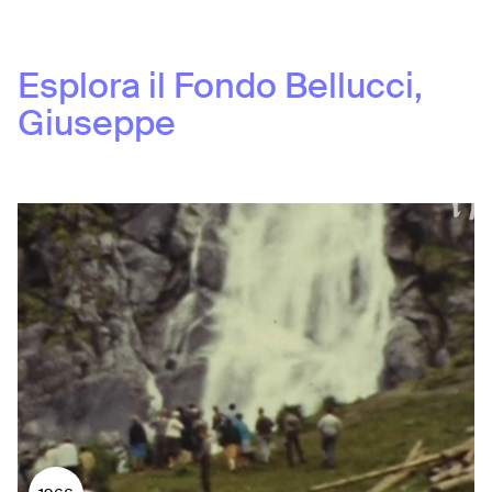
Esplora il Fondo
Bellucci,
Giuseppe