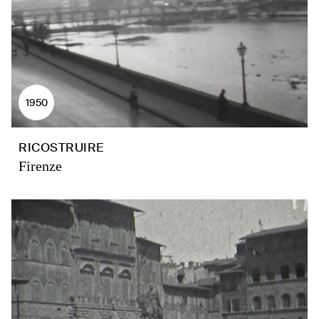
1950
RICOSTRUIRE
Firenze