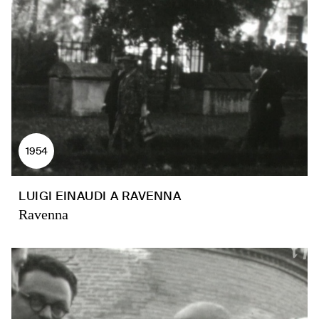
1954
LUIGI EINAUDI A RAVENNA
Ravenna