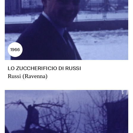
1966
LO ZUCCHERIFICIO DI RUSSI
Russi (Ravenna)