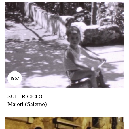
1957
SUL TRICICLO
Maiori (Salerno)