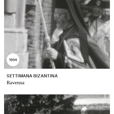
1954
SETTIMANA BIZANTINA
Ravenna