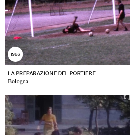
1966
LA PREPARAZIONE DEL PORTIERE
Bologna