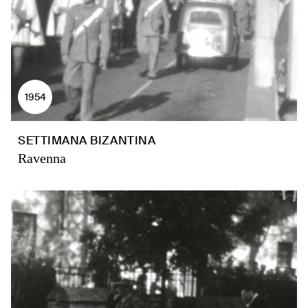
1954
SETTIMANA BIZANTINA
Ravenna