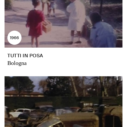
1966
TUTTI IN POSA
Bologna