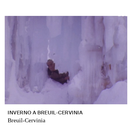
INVERNO A BREUIL-CERVINIA
Breuil-Cervinia