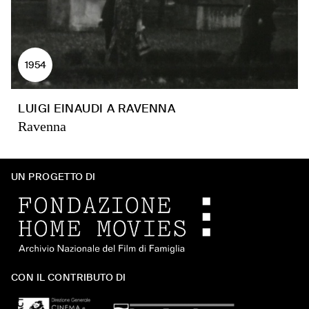
1954
LUIGI EINAUDI A RAVENNA
Ravenna
UN PROGETTO DI
CON IL CONTRIBUTO DI