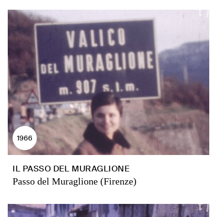
1966
IL PASSO DEL MURAGLIONE
Passo del Muraglione (Firenze)