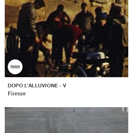
1966
DOPO L'ALLUVIONE - V
Firenze