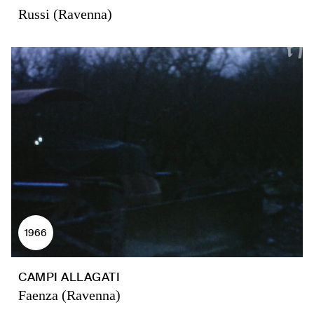
Russi (Ravenna)
1966
CAMPI ALLAGATI
Faenza (Ravenna)