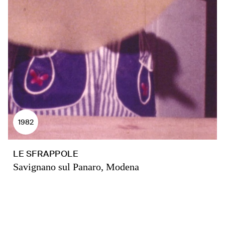
1982
LE SFRAPPOLE
Savignano sul Panaro, Modena