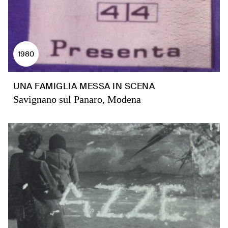
1980
UNA FAMIGLIA MESSA IN SCENA
Savignano sul Panaro, Modena