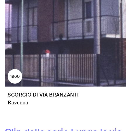
1960
SCORCIO DI VIA BRANZANTI
Ravenna