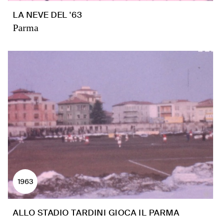
LA NEVE DEL '63
Parma
1963
ALLO STADIO TARDINI GIOCA IL PARMA