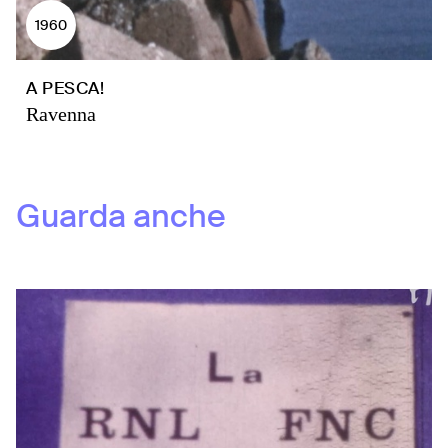
1960
A PESCA!
Ravenna
Guarda anche