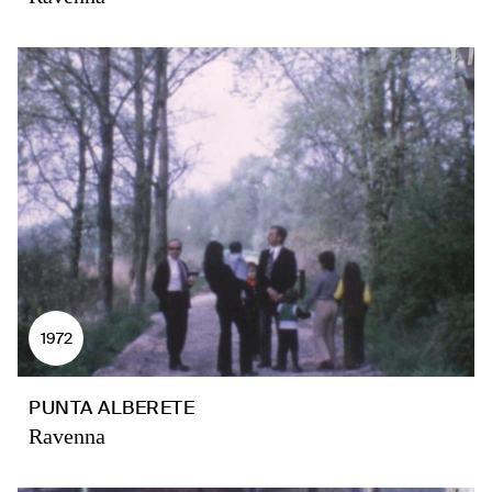
1972
PUNTA ALBERETE
Ravenna