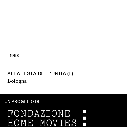
1968
ALLA FESTA DELL'UNITÀ (II)
Bologna
UN PROGETTO DI