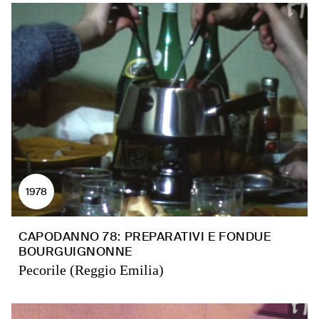
1978
CAPODANNO 78: PREPARATIVI E FONDUE
BOURGUIGNONNE
Pecorile (Reggio Emilia)