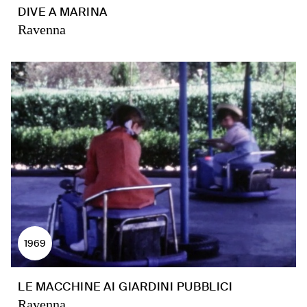
DIVE A MARINA
Ravenna
1969
LE MACCHINE AI GIARDINI PUBBLICI
Ravenna