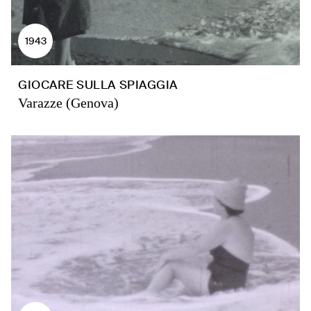
1943
GIOCARE SULLA SPIAGGIA
Varazze (Genova)