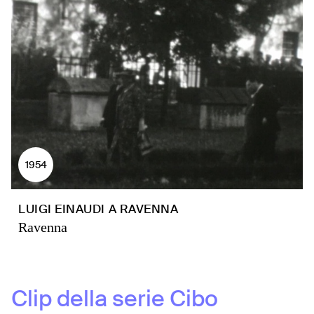
1954
LUIGI EINAUDI A RAVENNA
Ravenna
Clip della serie
Cibo