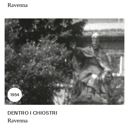
Ravenna
1954
DENTRO I CHIOSTRI
Ravenna