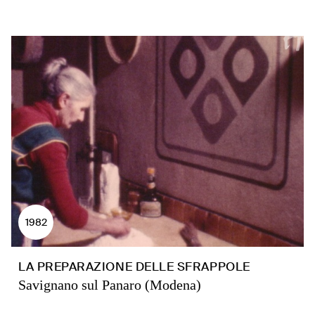
1982
LA PREPARAZIONE DELLE SFRAPPOLE
Savignano sul Panaro (Modena)