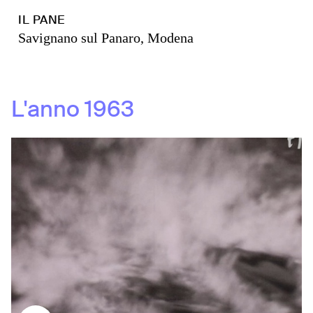
IL PANE
Savignano sul Panaro, Modena
L'anno
1963