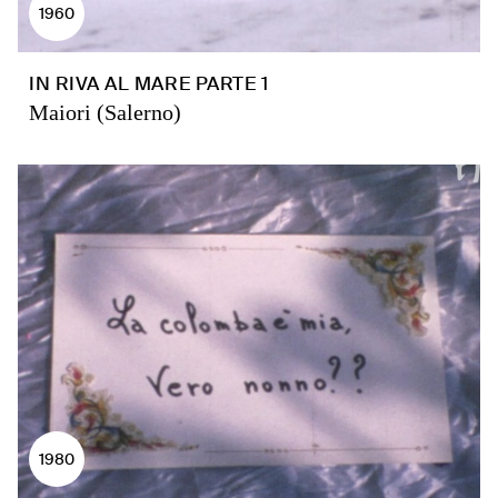
1960
IN RIVA AL MARE PARTE 1
Maiori (Salerno)
1980