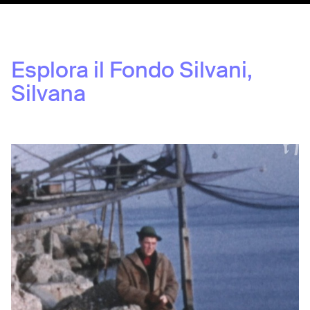
Esplora il Fondo
Silvani,
Silvana