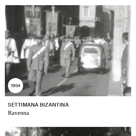
1954
SETTIMANA BIZANTINA
Ravenna