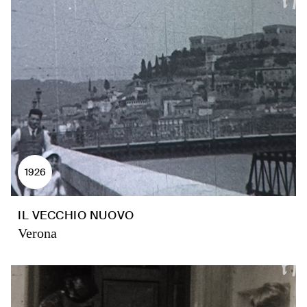
1926
IL VECCHIO NUOVO
Verona