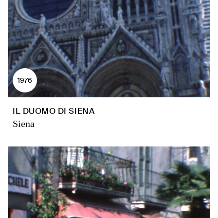
1976
IL DUOMO DI SIENA
Siena