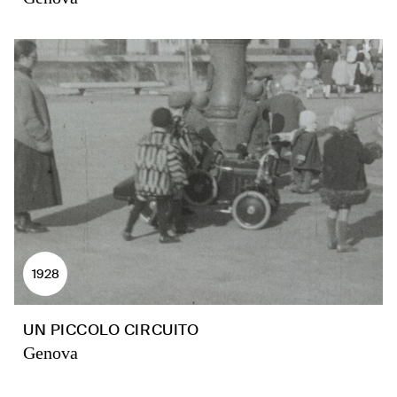
1928
UN PICCOLO CIRCUITO
Genova