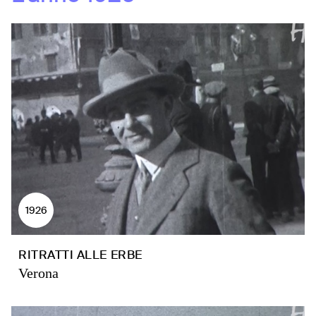
1926
RITRATTI ALLE ERBE
Verona