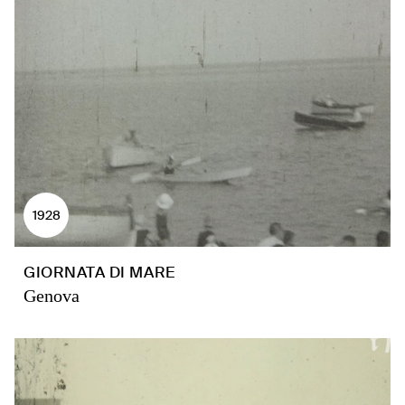
1928
GIORNATA DI MARE
Genova