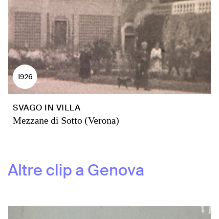
1926
SVAGO IN VILLA
Mezzane di Sotto (Verona)
Altre clip a
Genova