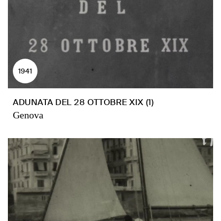
1941
ADUNATA DEL 28 OTTOBRE XIX (1)
Genova