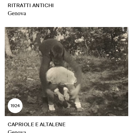
RITRATTI ANTICHI
Genova
1924
CAPRIOLE E ALTALENE
Genova