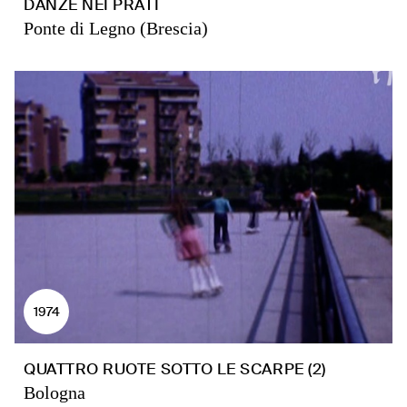
DANZE NEI PRATI
Ponte di Legno (Brescia)
1974
QUATTRO RUOTE SOTTO LE SCARPE (2)
Bologna