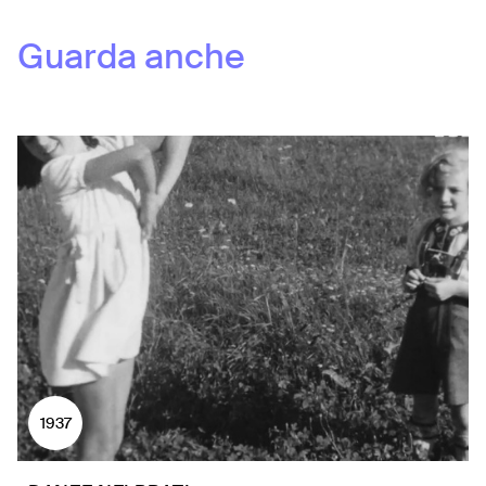
Guarda anche
1937