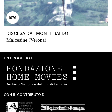
1976
DISCESA DAL MONTE BALDO
Malcesine (Verona)
UN PROGETTO DI
CON IL CONTRIBUTO DI