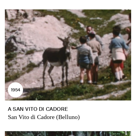
1954
A SAN VITO DI CADORE
San Vito di Cadore (Belluno)