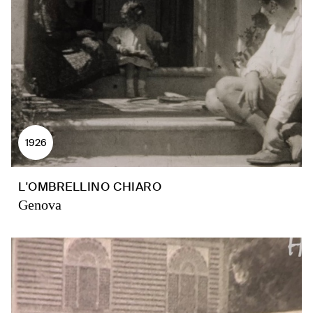
1926
L'OMBRELLINO CHIARO
Genova