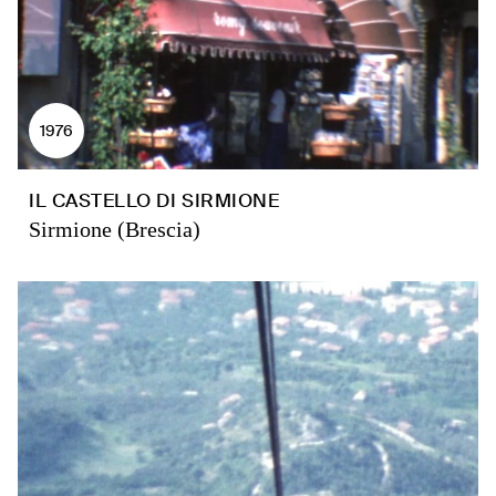
1976
IL CASTELLO DI SIRMIONE
Sirmione (Brescia)