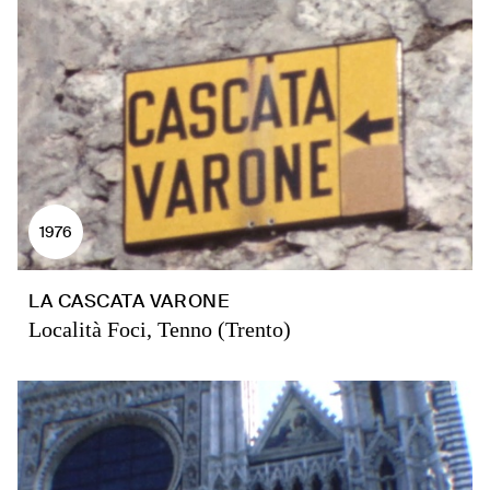
1976
LA CASCATA VARONE
Località Foci, Tenno (Trento)