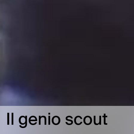
Il genio scout