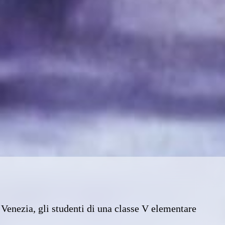
Venezia, gli studenti di una classe V elementare