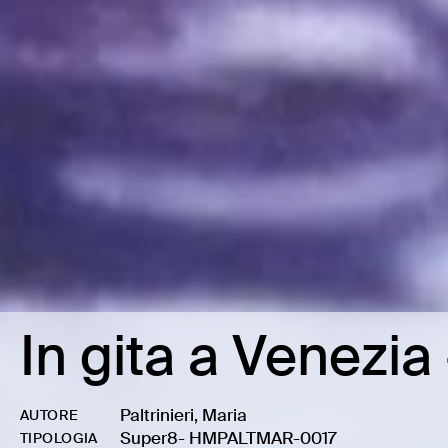
In gita a Venezia 
Paltrinieri, Maria
AUTORE
Super8
-
HMPALTMAR-0017
TIPOLOGIA