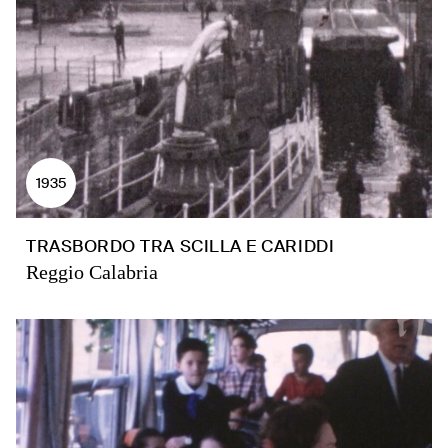
1935
TRASBORDO TRA SCILLA E CARIDDI
Reggio Calabria