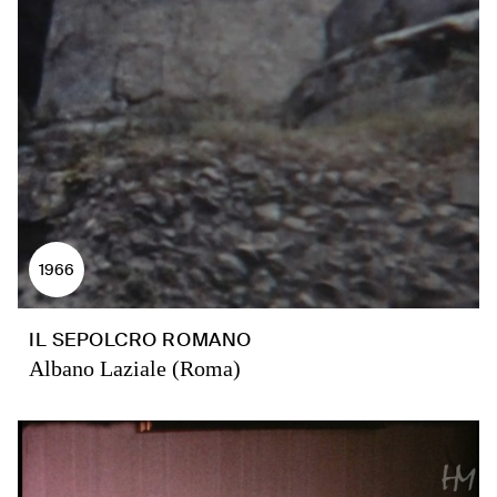
1966
IL SEPOLCRO ROMANO
Albano Laziale (Roma)