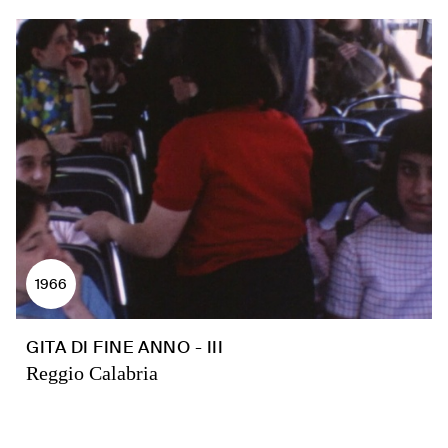
1966
GITA DI FINE ANNO - III
Reggio Calabria