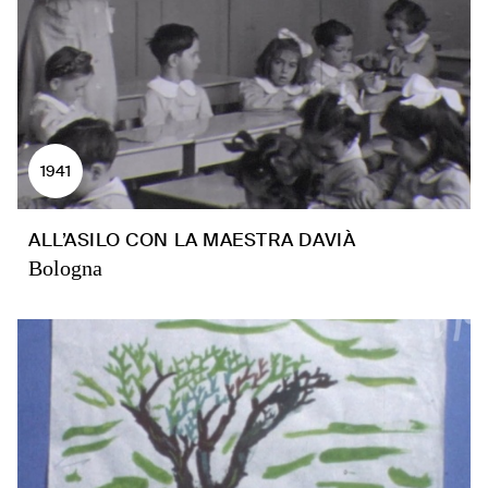
1941
ALL’ASILO CON LA MAESTRA DAVIÀ
Bologna