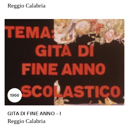
Reggio Calabria
1966
GITA DI FINE ANNO - I
Reggio Calabria