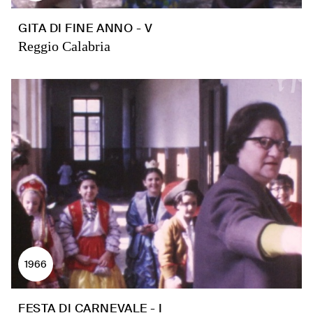
GITA DI FINE ANNO - V
Reggio Calabria
1966
FESTA DI CARNEVALE - I