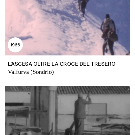
1966
L’ASCESA OLTRE LA CROCE DEL TRESERO
Valfurva (Sondrio)