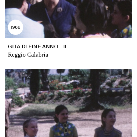
1966
GITA DI FINE ANNO - II
Reggio Calabria