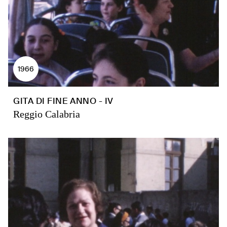
1966
GITA DI FINE ANNO - IV
Reggio Calabria