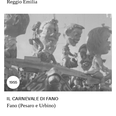
Reggio Emilia
1955
IL CARNEVALE DI FANO
Fano (Pesaro e Urbino)