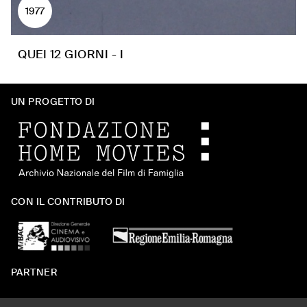
1977
QUEI 12 GIORNI - I
UN PROGETTO DI
CON IL CONTRIBUTO DI
PARTNER