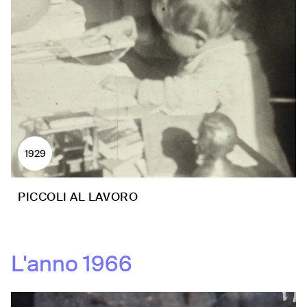
1929
PICCOLI AL LAVORO
L'anno
1966