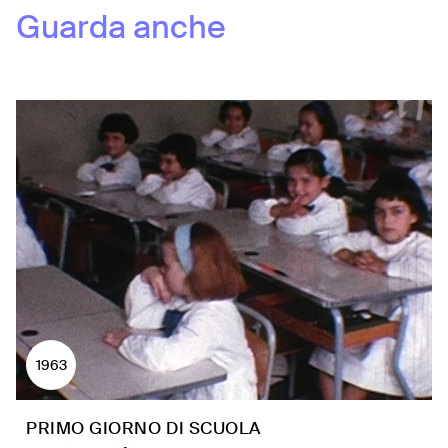
Guarda anche
1963
PRIMO GIORNO DI SCUOLA