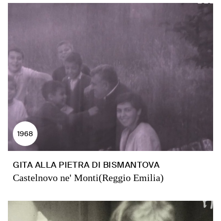
1968
GITA ALLA PIETRA DI BISMANTOVA
Castelnovo ne' Monti(Reggio Emilia)