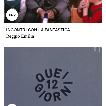
1972
INCONTRI CON LA FANTASTICA
Reggio Emilia