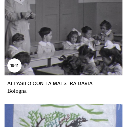
1941
ALL’ASILO CON LA MAESTRA DAVIÀ
Bologna