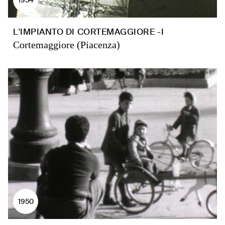
L'IMPIANTO DI CORTEMAGGIORE -I
Cortemaggiore (Piacenza)
1950