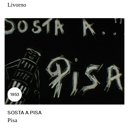
Livorno
1953
SOSTA A PISA
Pisa