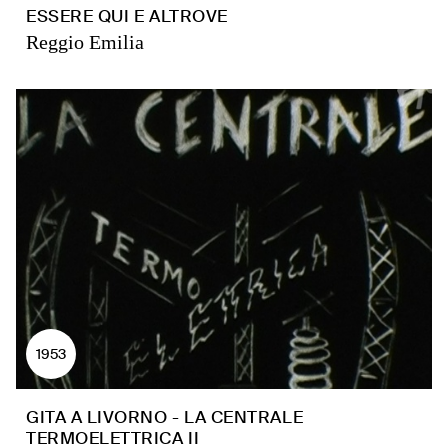
ESSERE QUI E ALTROVE
Reggio Emilia
1953
GITA A LIVORNO - LA CENTRALE
TERMOELETTRICA II