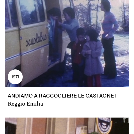
1971
ANDIAMO A RACCOGLIERE LE CASTAGNE I
Reggio Emilia