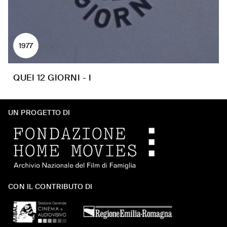
1977
QUEI 12 GIORNI - I
UN PROGETTO DI
CON IL CONTRIBUTO DI