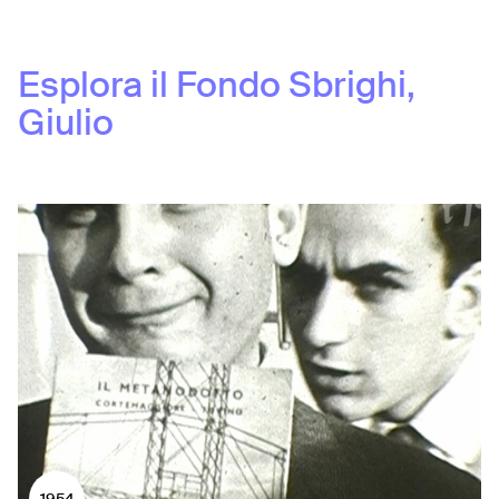
Esplora il Fondo
Sbrighi,
Giulio
1954