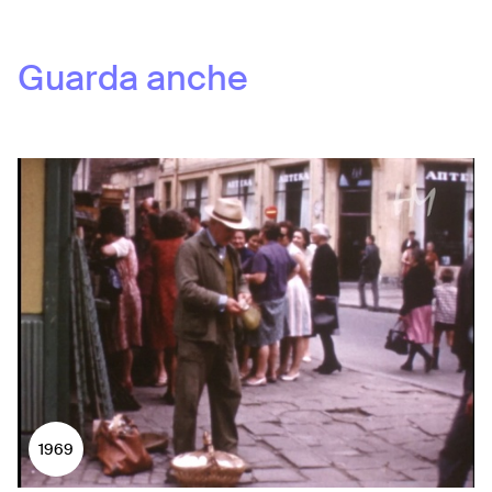
Guarda anche
1969