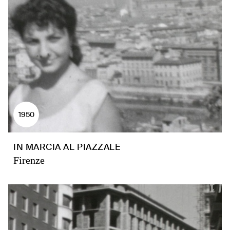
1950
IN MARCIA AL PIAZZALE
Firenze