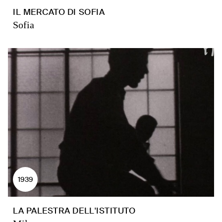
IL MERCATO DI SOFIA
Sofia
1939
LA PALESTRA DELL'ISTITUTO