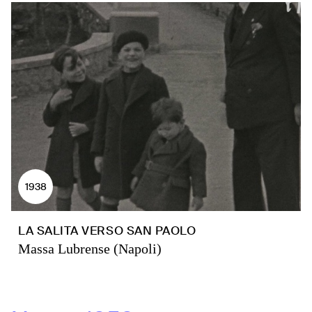
1938
LA SALITA VERSO SAN PAOLO
Massa Lubrense (Napoli)