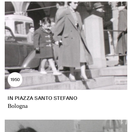
1950
IN PIAZZA SANTO STEFANO
Bologna