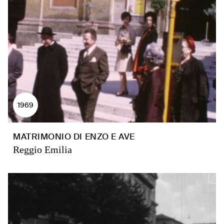
1969
MATRIMONIO DI ENZO E AVE
Reggio Emilia