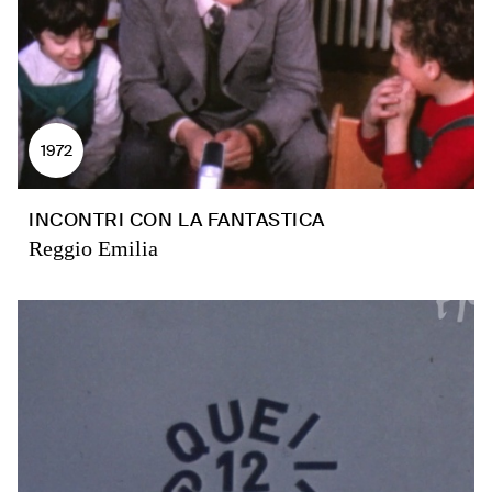
1972
INCONTRI CON LA FANTASTICA
Reggio Emilia