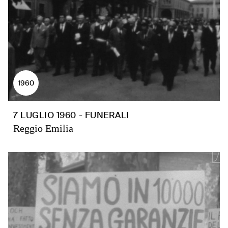
1960
7 LUGLIO 1960 - FUNERALI
Reggio Emilia