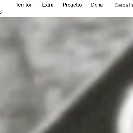
Territori
Extra
Progetto
Dona
o