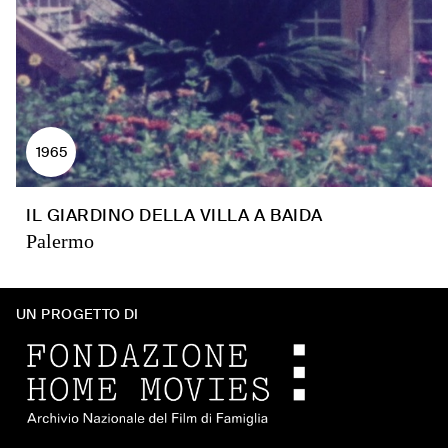
1965
IL GIARDINO DELLA VILLA A BAIDA
Palermo
UN PROGETTO DI