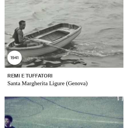
1941
REMI E TUFFATORI
Santa Margherita Ligure (Genova)