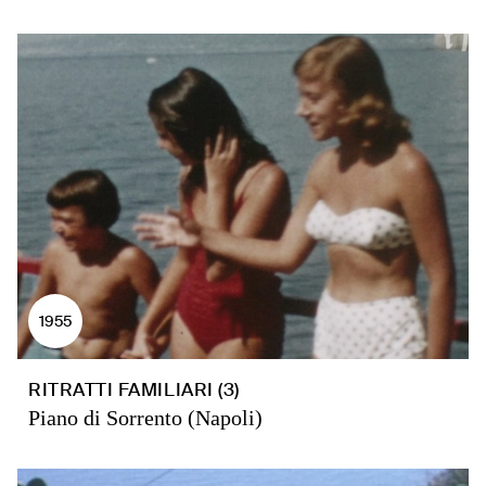
1955
RITRATTI FAMILIARI (3)
Piano di Sorrento (Napoli)