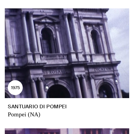
1975
SANTUARIO DI POMPEI
Pompei (NA)