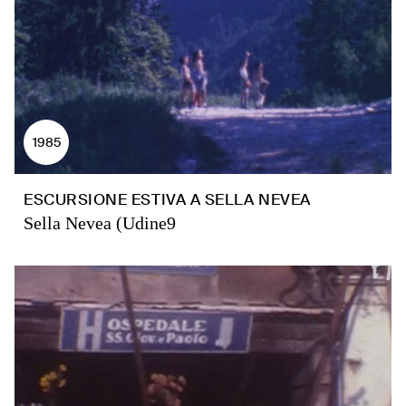
1985
ESCURSIONE ESTIVA A SELLA NEVEA
Sella Nevea (Udine9