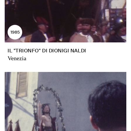
1985
IL "TRIONFO" DI DIONIGI NALDI
Venezia