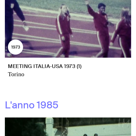
1973
MEETING ITALIA-USA 1973 (1)
Torino
L'anno
1985