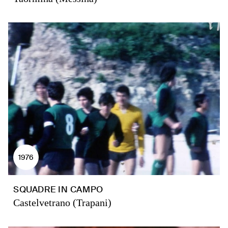
1976
SQUADRE IN CAMPO
Castelvetrano (Trapani)