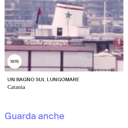
1976
UN BAGNO SUL LUNGOMARE
Catania
Guarda anche