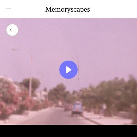
Memoryscapes