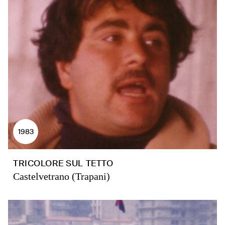
1983
TRICOLORE SUL TETTO
Castelvetrano (Trapani)