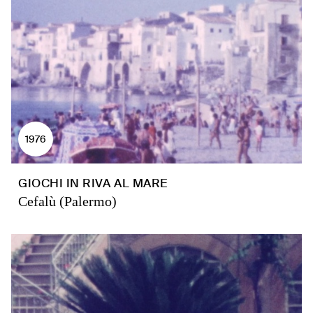
1976
GIOCHI IN RIVA AL MARE
Cefalù (Palermo)