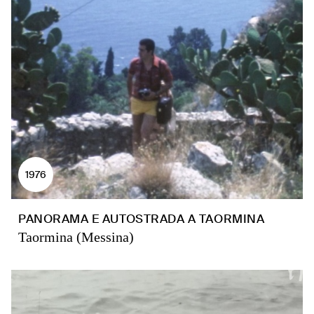
1976
PANORAMA E AUTOSTRADA A TAORMINA
Taormina (Messina)