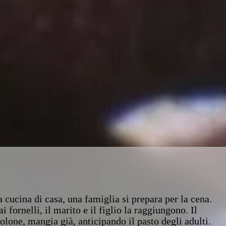
 cucina di casa, una famiglia si prepara per la cena.
fornelli, il marito e il figlio la raggiungono. Il
lone, mangia già, anticipando il pasto degli adulti.